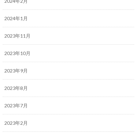
2024年2月
2024年1月
2023年11月
2023年10月
2023年9月
2023年8月
2023年7月
2023年2月