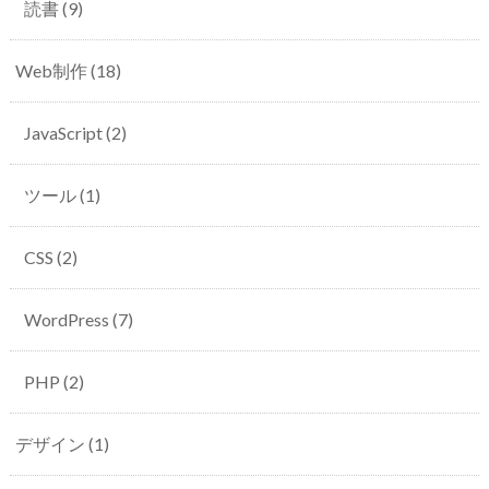
読書
(9)
Web制作
(18)
JavaScript
(2)
ツール
(1)
CSS
(2)
WordPress
(7)
PHP
(2)
デザイン
(1)