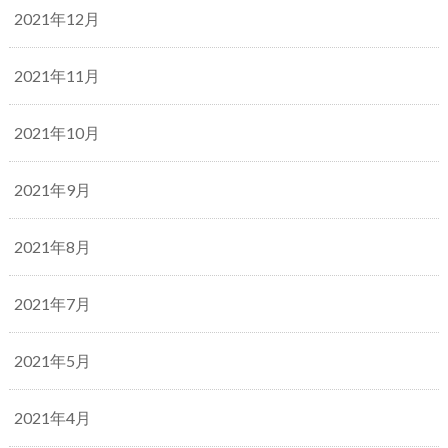
2021年12月
2021年11月
2021年10月
2021年9月
2021年8月
2021年7月
2021年5月
2021年4月