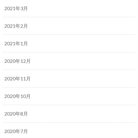
2021年3月
2021年2月
2021年1月
2020年12月
2020年11月
2020年10月
2020年8月
2020年7月