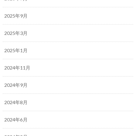
2025年9月
2025年3月
2025年1月
2024年11月
2024年9月
2024年8月
2024年6月