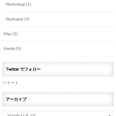
Photoshop
(1)
Illustrator
(1)
Mac
(1)
Kendo
(5)
Twitter でフォロー
ツイート
アーカイブ