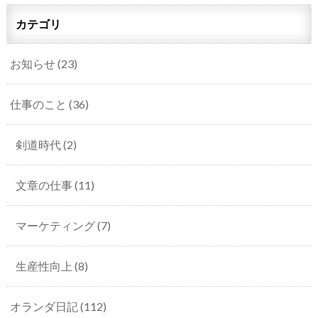
カテゴリ
お知らせ
(23)
仕事のこと
(36)
剣道時代
(2)
文章の仕事
(11)
マーケティング
(7)
生産性向上
(8)
オランダ日記
(112)