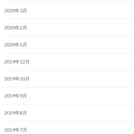
2020年3月
2020年2月
2020年1月
2019年12月
2019年10月
2019年9月
2019年8月
2019年7月