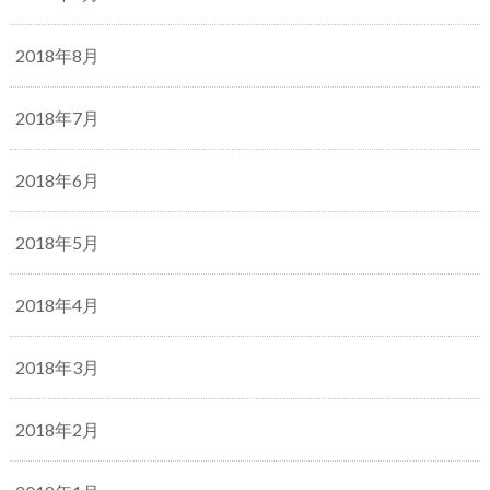
2018年8月
2018年7月
2018年6月
2018年5月
2018年4月
2018年3月
2018年2月