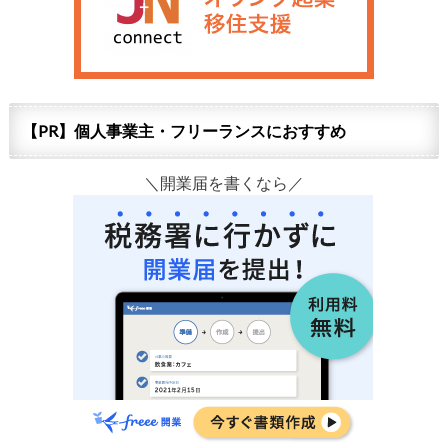
【PR】個人事業主・フリーランスにおすすめ
＼開業届を書くなら／