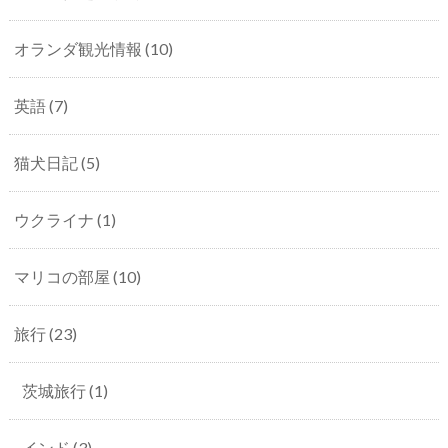
オランダ観光情報
(10)
英語
(7)
猫犬日記
(5)
ウクライナ
(1)
マリコの部屋
(10)
旅行
(23)
茨城旅行
(1)
インド
(3)