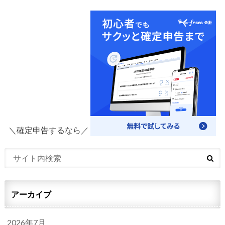
＼確定申告するなら／
アーカイブ
2026年7月