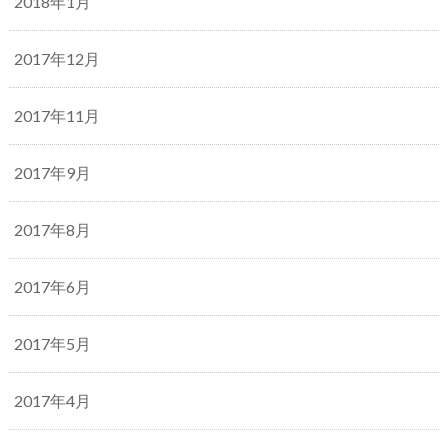
2018年1月
2017年12月
2017年11月
2017年9月
2017年8月
2017年6月
2017年5月
2017年4月