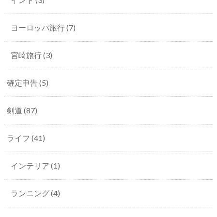
ヨーロッパ旅行
(7)
宮崎旅行
(3)
確定申告
(5)
剣道
(87)
ライフ
(41)
インテリア
(1)
ランニング
(4)