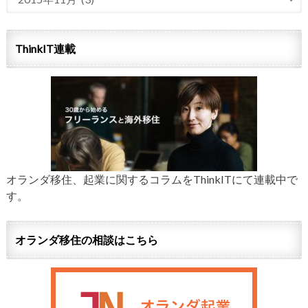
ThinkIT連載
オランダ移住、起業に関するコラムをThinkITにて連載中で
す。
オランダ移住の相談はこちら