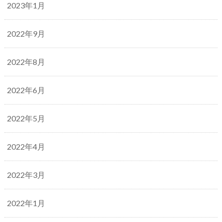
2023年1月
2022年9月
2022年8月
2022年6月
2022年5月
2022年4月
2022年3月
2022年1月