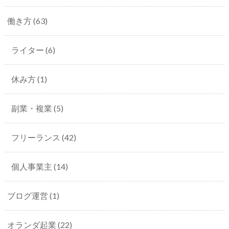
働き方
(63)
ライター
(6)
休み方
(1)
副業・複業
(5)
フリーランス
(42)
個人事業主
(14)
ブログ運営
(1)
オランダ起業
(22)