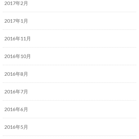
2017年2月
2017年1月
2016年11月
2016年10月
2016年8月
2016年7月
2016年6月
2016年5月