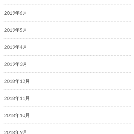
2019年6月
2019年5月
2019年4月
2019年3月
2018年12月
2018年11月
2018年10月
2018年9月