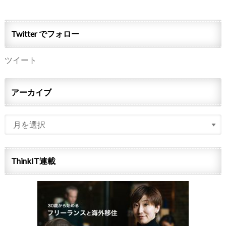
Twitter でフォロー
ツイート
アーカイブ
ThinkIT連載