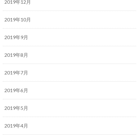
2019年12月
2019年10月
2019年9月
2019年8月
2019年7月
2019年6月
2019年5月
2019年4月