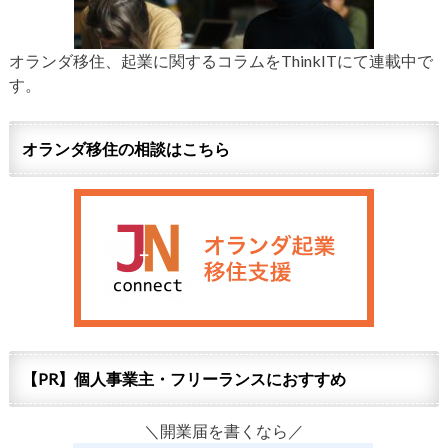
オランダ移住、起業に関するコラムをThinkITにて連載中で
す。
オランダ移住の相談はこちら
【PR】個人事業主・フリーランスにおすすめ
＼開業届を書くなら／