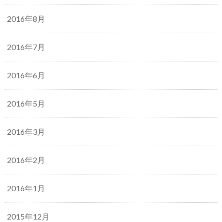
2016年8月
2016年7月
2016年6月
2016年5月
2016年3月
2016年2月
2016年1月
2015年12月