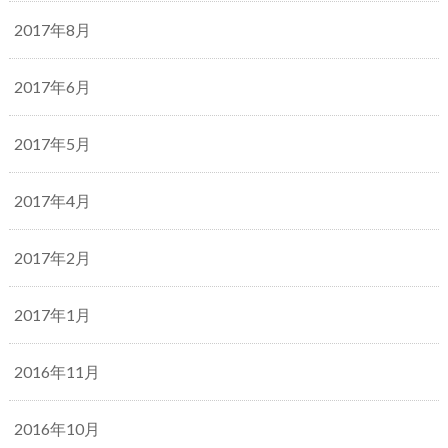
2017年8月
2017年6月
2017年5月
2017年4月
2017年2月
2017年1月
2016年11月
2016年10月