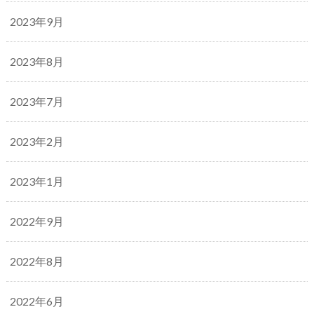
2023年9月
2023年8月
2023年7月
2023年2月
2023年1月
2022年9月
2022年8月
2022年6月