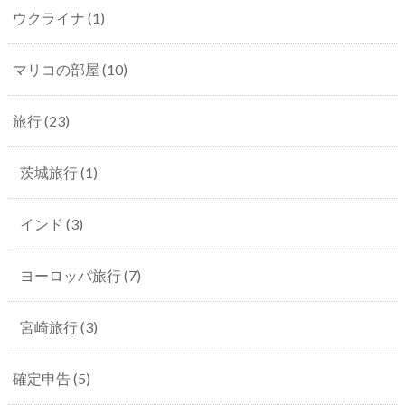
ウクライナ
(1)
マリコの部屋
(10)
旅行
(23)
茨城旅行
(1)
インド
(3)
ヨーロッパ旅行
(7)
宮崎旅行
(3)
確定申告
(5)