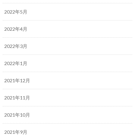
2022年5月
2022年4月
2022年3月
2022年1月
2021年12月
2021年11月
2021年10月
2021年9月