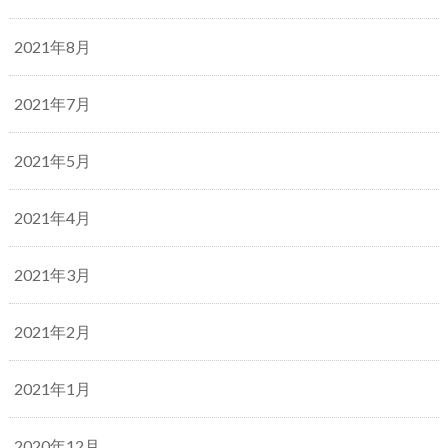
2021年8月
2021年7月
2021年5月
2021年4月
2021年3月
2021年2月
2021年1月
2020年12月