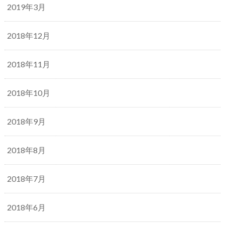
2019年3月
2018年12月
2018年11月
2018年10月
2018年9月
2018年8月
2018年7月
2018年6月