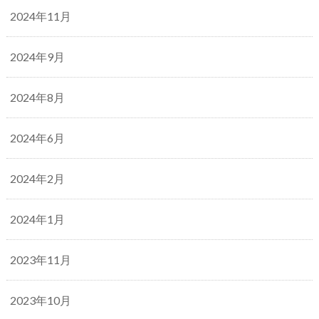
2024年11月
2024年9月
2024年8月
2024年6月
2024年2月
2024年1月
2023年11月
2023年10月