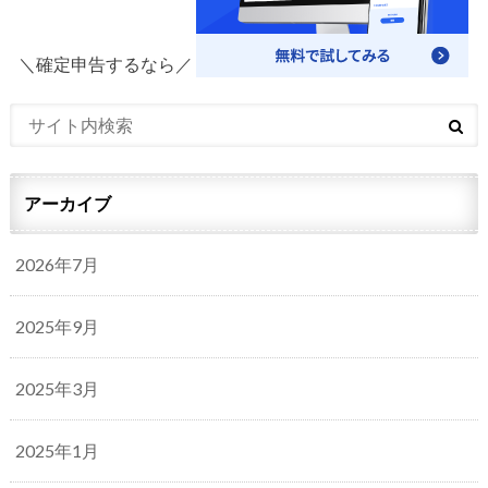
＼確定申告するなら／
アーカイブ
2026年7月
2025年9月
2025年3月
2025年1月