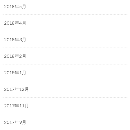
2018年5月
2018年4月
2018年3月
2018年2月
2018年1月
2017年12月
2017年11月
2017年9月