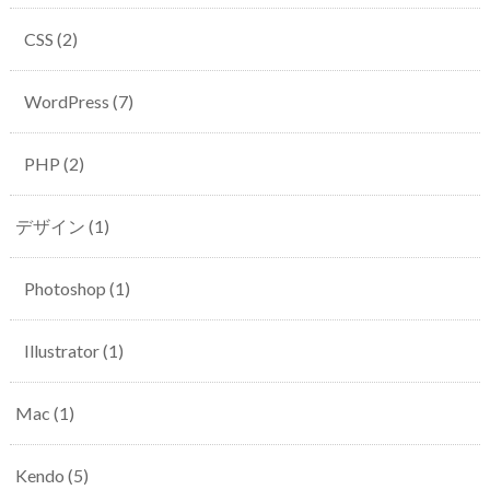
CSS
(2)
WordPress
(7)
PHP
(2)
デザイン
(1)
Photoshop
(1)
Illustrator
(1)
Mac
(1)
Kendo
(5)