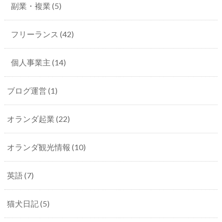
副業・複業
(5)
フリーランス
(42)
個人事業主
(14)
ブログ運営
(1)
オランダ起業
(22)
オランダ観光情報
(10)
英語
(7)
猫犬日記
(5)