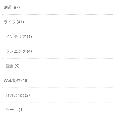
剣道
(87)
ライフ
(41)
インテリア
(1)
ランニング
(4)
読書
(9)
Web制作
(18)
JavaScript
(2)
ツール
(1)