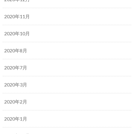
2020年11月
2020年10月
2020年8月
2020年7月
2020年3月
2020年2月
2020年1月