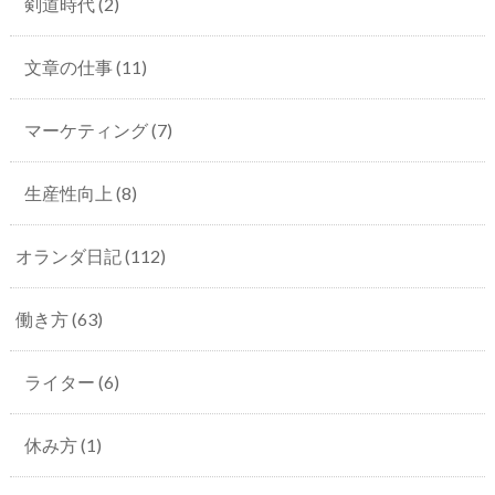
剣道時代
(2)
文章の仕事
(11)
マーケティング
(7)
生産性向上
(8)
オランダ日記
(112)
働き方
(63)
ライター
(6)
休み方
(1)