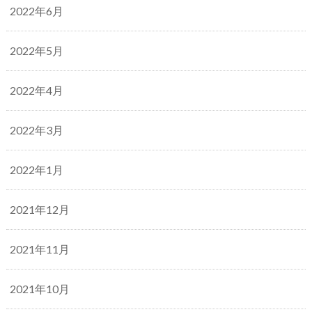
2022年6月
2022年5月
2022年4月
2022年3月
2022年1月
2021年12月
2021年11月
2021年10月