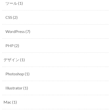
ツール
(1)
CSS
(2)
WordPress
(7)
PHP
(2)
デザイン
(1)
Photoshop
(1)
Illustrator
(1)
Mac
(1)