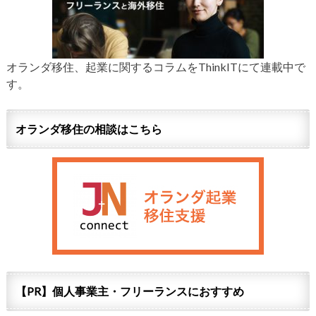
オランダ移住、起業に関するコラムをThinkITにて連載中で
す。
オランダ移住の相談はこちら
【PR】個人事業主・フリーランスにおすすめ