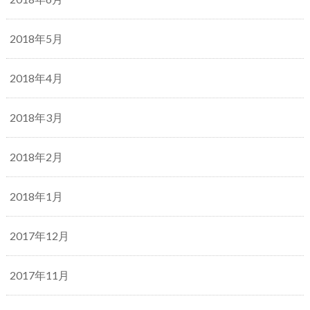
2018年5月
2018年4月
2018年3月
2018年2月
2018年1月
2017年12月
2017年11月