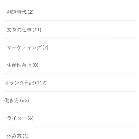
剣道時代
(2)
文章の仕事
(11)
マーケティング
(7)
生産性向上
(8)
オランダ日記
(112)
働き方
(63)
ライター
(6)
休み方
(1)