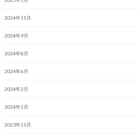
2024年11月
2024年9月
2024年8月
2024年6月
2024年2月
2024年1月
2023年11月