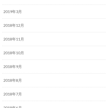
2019年3月
2018年12月
2018年11月
2018年10月
2018年9月
2018年8月
2018年7月
2018年6月