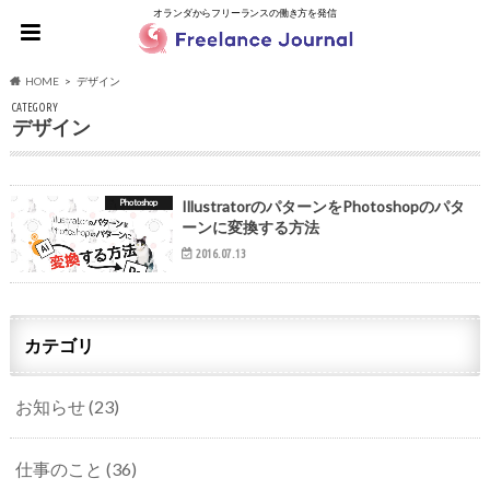
オランダからフリーランスの働き方を発信
HOME
デザイン
CATEGORY
デザイン
Photoshop
IllustratorのパターンをPhotoshopのパタ
ーンに変換する方法
2016.07.13
カテゴリ
お知らせ
(23)
仕事のこと
(36)