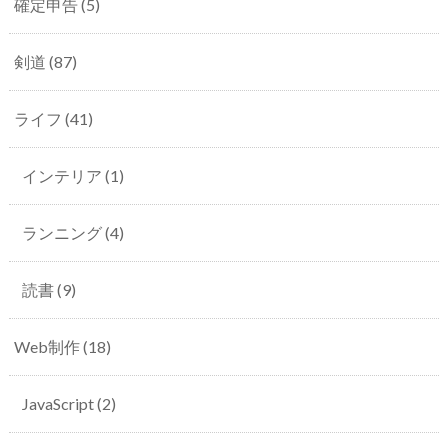
確定申告
(5)
剣道
(87)
ライフ
(41)
インテリア
(1)
ランニング
(4)
読書
(9)
Web制作
(18)
JavaScript
(2)