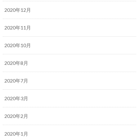
2020年12月
2020年11月
2020年10月
2020年8月
2020年7月
2020年3月
2020年2月
2020年1月