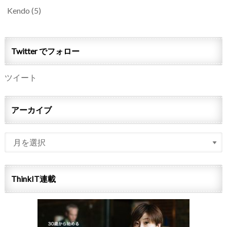
Kendo
(5)
Twitter でフォロー
ツイート
アーカイブ
ThinkIT連載