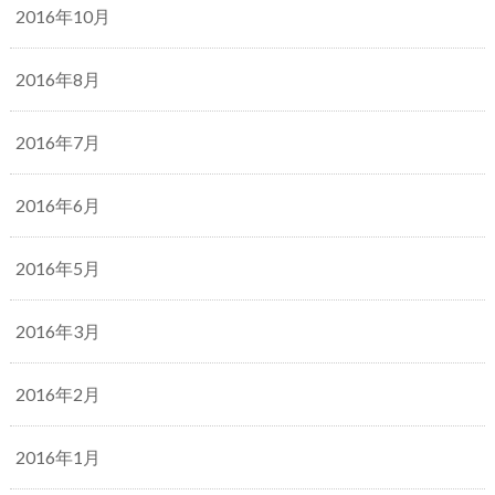
2016年10月
2016年8月
2016年7月
2016年6月
2016年5月
2016年3月
2016年2月
2016年1月