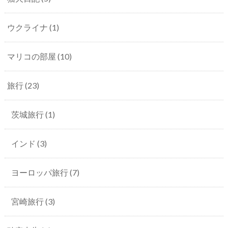
ウクライナ
(1)
マリコの部屋
(10)
旅行
(23)
茨城旅行
(1)
インド
(3)
ヨーロッパ旅行
(7)
宮崎旅行
(3)