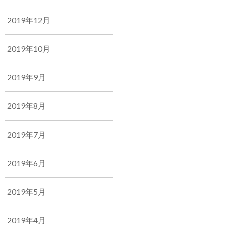
2019年12月
2019年10月
2019年9月
2019年8月
2019年7月
2019年6月
2019年5月
2019年4月