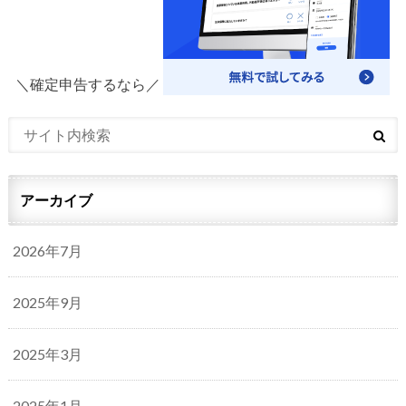
＼確定申告するなら／
アーカイブ
2026年7月
2025年9月
2025年3月
2025年1月