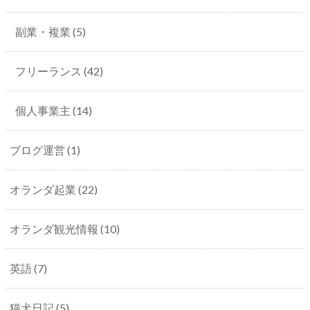
副業・複業
(5)
フリーランス
(42)
個人事業主
(14)
ブログ運営
(1)
オランダ起業
(22)
オランダ観光情報
(10)
英語
(7)
猫犬日記
(5)