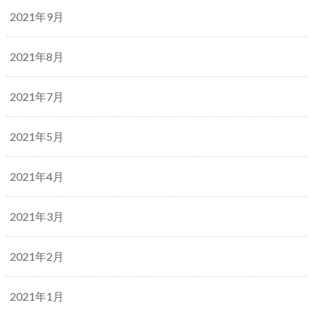
2021年9月
2021年8月
2021年7月
2021年5月
2021年4月
2021年3月
2021年2月
2021年1月