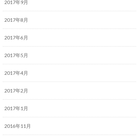
2017年9月
2017年8月
2017年6月
2017年5月
2017年4月
2017年2月
2017年1月
2016年11月