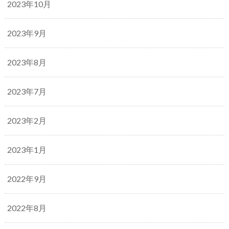
2023年10月
2023年9月
2023年8月
2023年7月
2023年2月
2023年1月
2022年9月
2022年8月