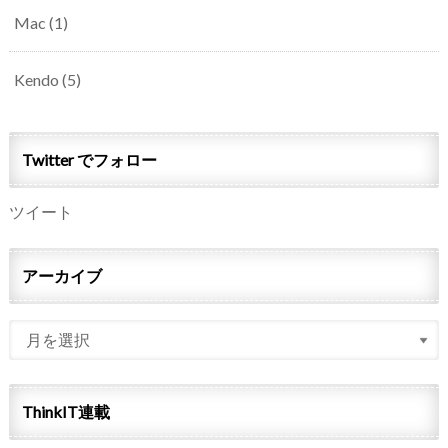
Mac
(1)
Kendo
(5)
Twitter でフォロー
ツイート
アーカイブ
ThinkIT連載