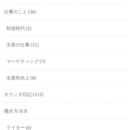
仕事のこと
(36)
剣道時代
(2)
文章の仕事
(11)
マーケティング
(7)
生産性向上
(8)
オランダ日記
(112)
働き方
(63)
ライター
(6)