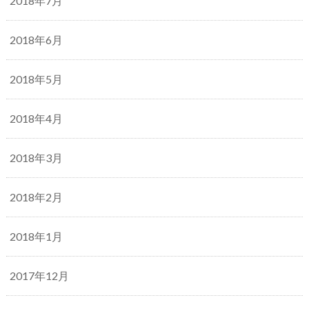
2018年7月
2018年6月
2018年5月
2018年4月
2018年3月
2018年2月
2018年1月
2017年12月