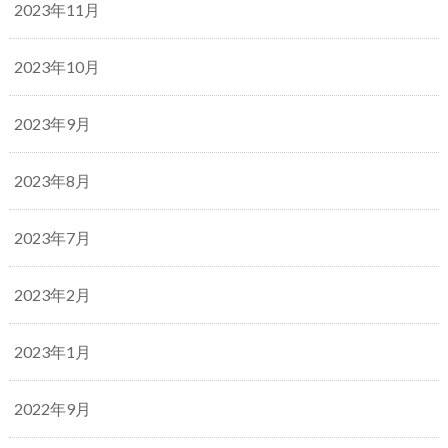
2023年11月
2023年10月
2023年9月
2023年8月
2023年7月
2023年2月
2023年1月
2022年9月