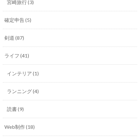
宮崎旅行
(3)
確定申告
(5)
剣道
(87)
ライフ
(41)
インテリア
(1)
ランニング
(4)
読書
(9)
Web制作
(18)