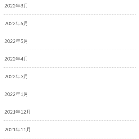
2022年8月
2022年6月
2022年5月
2022年4月
2022年3月
2022年1月
2021年12月
2021年11月