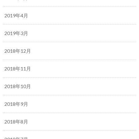
2019年4月
2019年3月
2018年12月
2018年11月
2018年10月
2018年9月
2018年8月