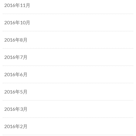
2016年11月
2016年10月
2016年8月
2016年7月
2016年6月
2016年5月
2016年3月
2016年2月