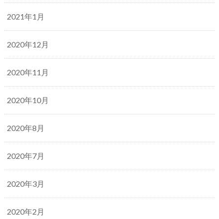
2021年1月
2020年12月
2020年11月
2020年10月
2020年8月
2020年7月
2020年3月
2020年2月