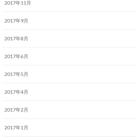
2017年11月
2017年9月
2017年8月
2017年6月
2017年5月
2017年4月
2017年2月
2017年1月