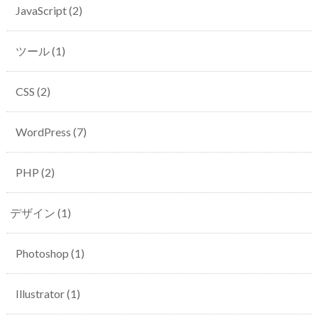
JavaScript
(2)
ツール
(1)
CSS
(2)
WordPress
(7)
PHP
(2)
デザイン
(1)
Photoshop
(1)
Illustrator
(1)