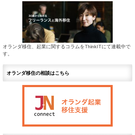
オランダ移住、起業に関するコラムをThinkITにて連載中で
す。
オランダ移住の相談はこちら