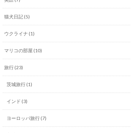
猫犬日記
(5)
ウクライナ
(1)
マリコの部屋
(10)
旅行
(23)
茨城旅行
(1)
インド
(3)
ヨーロッパ旅行
(7)