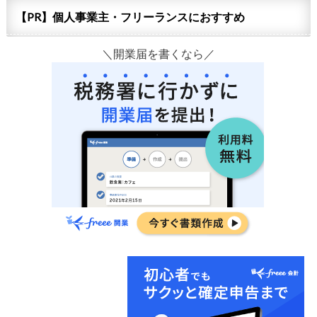
【PR】個人事業主・フリーランスにおすすめ
＼開業届を書くなら／