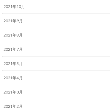
2021年10月
2021年9月
2021年8月
2021年7月
2021年5月
2021年4月
2021年3月
2021年2月