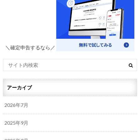
＼確定申告するなら／
アーカイブ
2026年7月
2025年9月