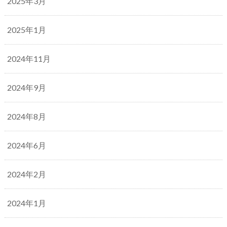
2025年3月
2025年1月
2024年11月
2024年9月
2024年8月
2024年6月
2024年2月
2024年1月