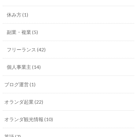
休み方
(1)
副業・複業
(5)
フリーランス
(42)
個人事業主
(14)
ブログ運営
(1)
オランダ起業
(22)
オランダ観光情報
(10)
英語
(7)