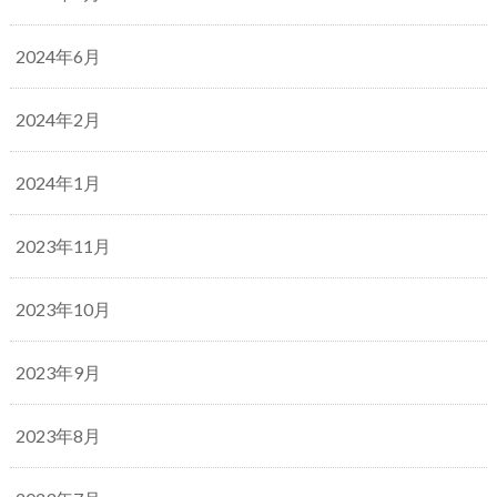
2024年6月
2024年2月
2024年1月
2023年11月
2023年10月
2023年9月
2023年8月