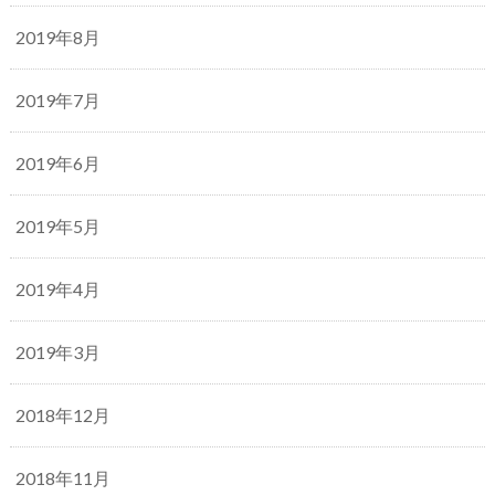
2019年8月
2019年7月
2019年6月
2019年5月
2019年4月
2019年3月
2018年12月
2018年11月