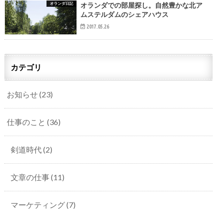
オランダ日記
オランダでの部屋探し。自然豊かな北ア
ムステルダムのシェアハウス
2017.05.26
カテゴリ
お知らせ
(23)
仕事のこと
(36)
剣道時代
(2)
文章の仕事
(11)
マーケティング
(7)