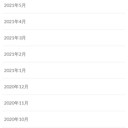
2021年5月
2021年4月
2021年3月
2021年2月
2021年1月
2020年12月
2020年11月
2020年10月