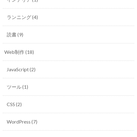
ランニング
(4)
読書
(9)
Web制作
(18)
JavaScript
(2)
ツール
(1)
CSS
(2)
WordPress
(7)