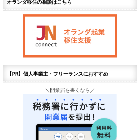
オランダ移住の相談はこちら
【PR】個人事業主・フリーランスにおすすめ
＼開業届を書くなら／