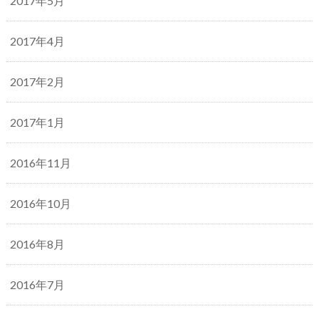
2017年5月
2017年4月
2017年2月
2017年1月
2016年11月
2016年10月
2016年8月
2016年7月