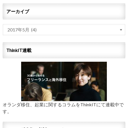
アーカイブ
ThinkIT連載
オランダ移住、起業に関するコラムをThinkITにて連載中で
す。