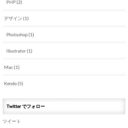
PHP
(2)
デザイン
(1)
Photoshop
(1)
Illustrator
(1)
Mac
(1)
Kendo
(5)
Twitter でフォロー
ツイート