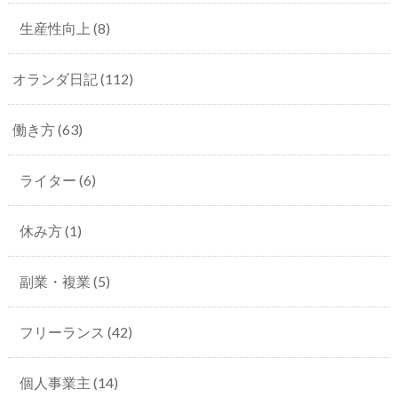
生産性向上
(8)
オランダ日記
(112)
働き方
(63)
ライター
(6)
休み方
(1)
副業・複業
(5)
フリーランス
(42)
個人事業主
(14)