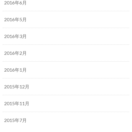
2016年6月
2016年5月
2016年3月
2016年2月
2016年1月
2015年12月
2015年11月
2015年7月