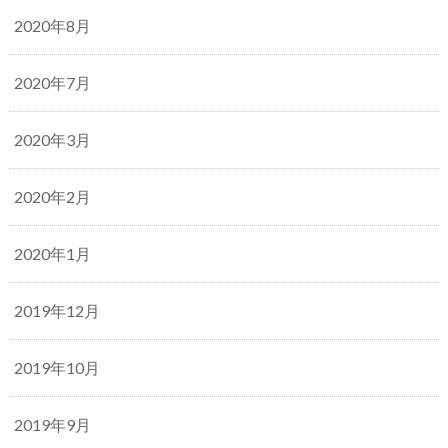
2020年8月
2020年7月
2020年3月
2020年2月
2020年1月
2019年12月
2019年10月
2019年9月