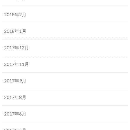
2018年2月
2018年1月
2017年12月
2017年11月
2017年9月
2017年8月
2017年6月