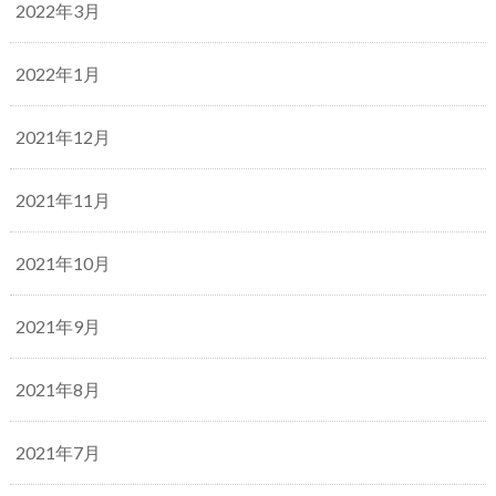
2022年3月
2022年1月
2021年12月
2021年11月
2021年10月
2021年9月
2021年8月
2021年7月