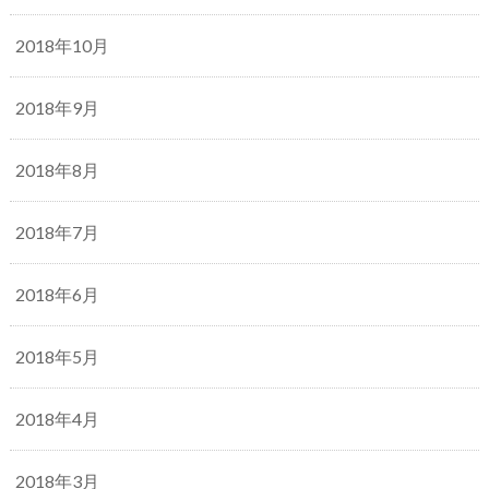
2018年10月
2018年9月
2018年8月
2018年7月
2018年6月
2018年5月
2018年4月
2018年3月