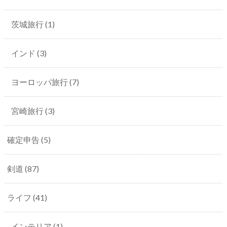
茨城旅行
(1)
インド
(3)
ヨーロッパ旅行
(7)
宮崎旅行
(3)
確定申告
(5)
剣道
(87)
ライフ
(41)
インテリア
(1)