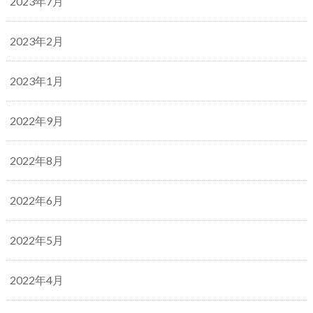
2023年7月
2023年2月
2023年1月
2022年9月
2022年8月
2022年6月
2022年5月
2022年4月