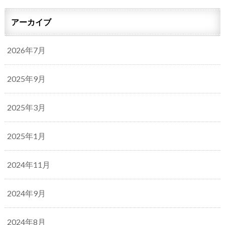
アーカイブ
2026年7月
2025年9月
2025年3月
2025年1月
2024年11月
2024年9月
2024年8月