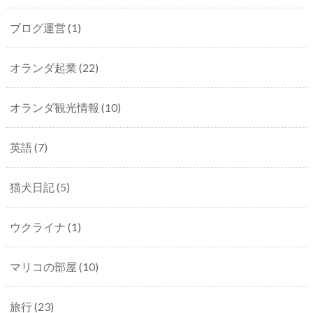
ブログ運営
(1)
オランダ起業
(22)
オランダ観光情報
(10)
英語
(7)
猫犬日記
(5)
ウクライナ
(1)
マリコの部屋
(10)
旅行
(23)