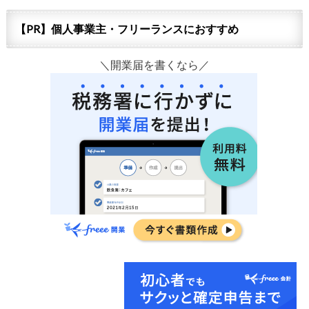
【PR】個人事業主・フリーランスにおすすめ
＼開業届を書くなら／