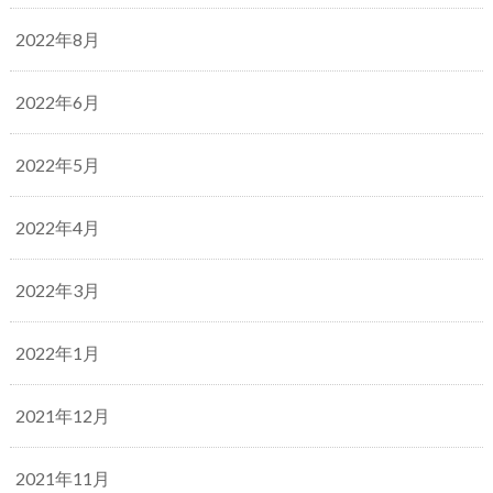
2022年8月
2022年6月
2022年5月
2022年4月
2022年3月
2022年1月
2021年12月
2021年11月