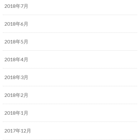
2018年7月
2018年6月
2018年5月
2018年4月
2018年3月
2018年2月
2018年1月
2017年12月