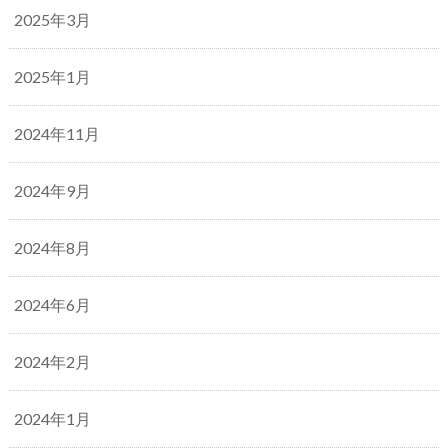
2025年3月
2025年1月
2024年11月
2024年9月
2024年8月
2024年6月
2024年2月
2024年1月