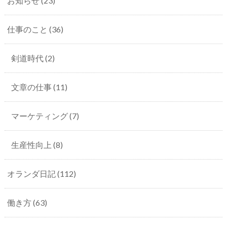
お知らせ
(23)
仕事のこと
(36)
剣道時代
(2)
文章の仕事
(11)
マーケティング
(7)
生産性向上
(8)
オランダ日記
(112)
働き方
(63)