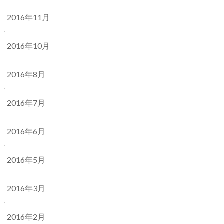
2016年11月
2016年10月
2016年8月
2016年7月
2016年6月
2016年5月
2016年3月
2016年2月