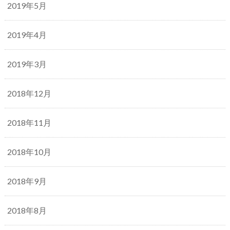
2019年5月
2019年4月
2019年3月
2018年12月
2018年11月
2018年10月
2018年9月
2018年8月