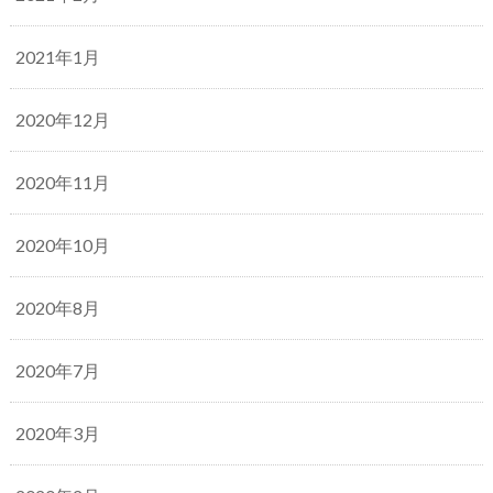
2021年1月
2020年12月
2020年11月
2020年10月
2020年8月
2020年7月
2020年3月