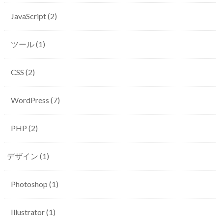
JavaScript
(2)
ツール
(1)
CSS
(2)
WordPress
(7)
PHP
(2)
デザイン
(1)
Photoshop
(1)
Illustrator
(1)