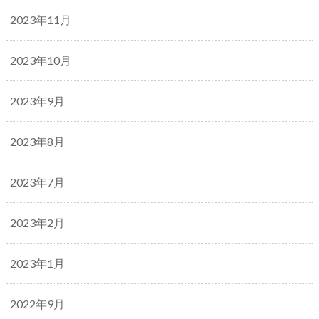
2023年11月
2023年10月
2023年9月
2023年8月
2023年7月
2023年2月
2023年1月
2022年9月