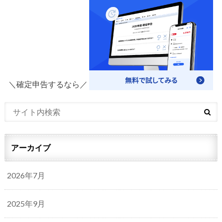
＼確定申告するなら／
アーカイブ
2026年7月
2025年9月