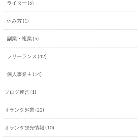
ライター
(6)
休み方
(1)
副業・複業
(5)
フリーランス
(42)
個人事業主
(14)
ブログ運営
(1)
オランダ起業
(22)
オランダ観光情報
(10)