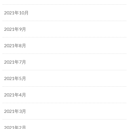
2021年10月
2021年9月
2021年8月
2021年7月
2021年5月
2021年4月
2021年3月
2021年2月