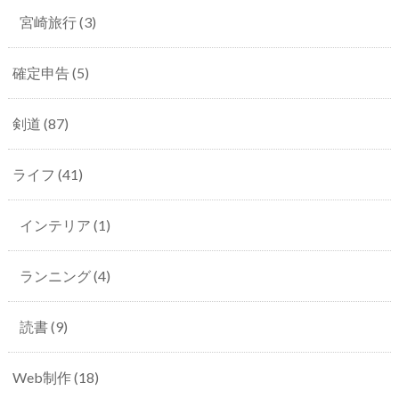
宮崎旅行
(3)
確定申告
(5)
剣道
(87)
ライフ
(41)
インテリア
(1)
ランニング
(4)
読書
(9)
Web制作
(18)