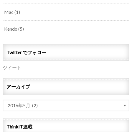
Mac
(1)
Kendo
(5)
Twitter でフォロー
ツイート
アーカイブ
ThinkIT連載