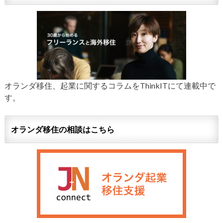
オランダ移住、起業に関するコラムをThinkITにて連載中で
す。
オランダ移住の相談はこちら