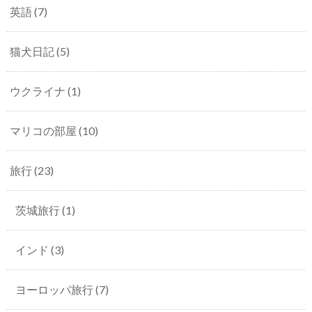
英語
(7)
猫犬日記
(5)
ウクライナ
(1)
マリコの部屋
(10)
旅行
(23)
茨城旅行
(1)
インド
(3)
ヨーロッパ旅行
(7)