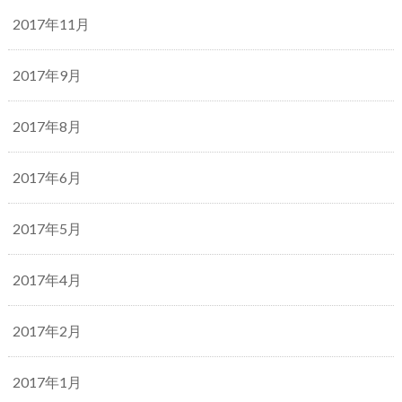
2017年11月
2017年9月
2017年8月
2017年6月
2017年5月
2017年4月
2017年2月
2017年1月