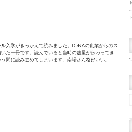
ール入学がきっかえで読みました。DeNAの創業からのス
描いた一冊です。読んでいると当時の熱量が伝わってき
いう間に読み進めてしまいます。南場さん格好いい。