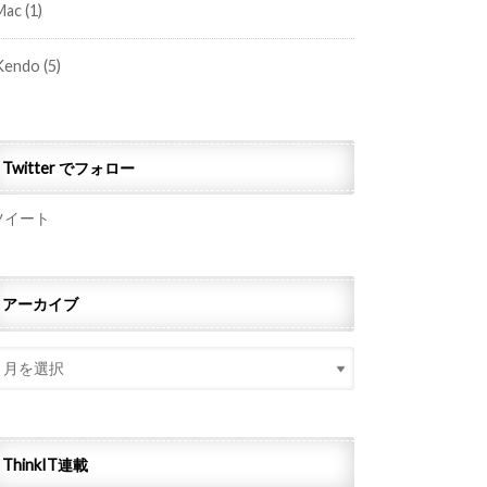
Mac
(1)
Kendo
(5)
Twitter でフォロー
ツイート
アーカイブ
ThinkIT連載