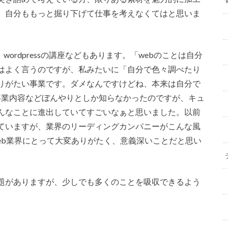
。自分ももっと掘り下げて仕事を考えなくてはと思いま
wordpressの講座などもあります。「webのことは自分
はよく言うのですが、私みたいに「自分で色々調べたり
りがたい事業です。ダメなんですけどね、本来は自分で
事業内容などぼんやりとしか知らなかったのですが、キュ
んなことに進出していてすごいなぁと思いました。以前
ていますが、業界のリーディングカンパニーがこんな風
eb業界にとって大変ありがたく、意義深いことだと思い
題がありますが、少しでも多くのことを吸収できるよう