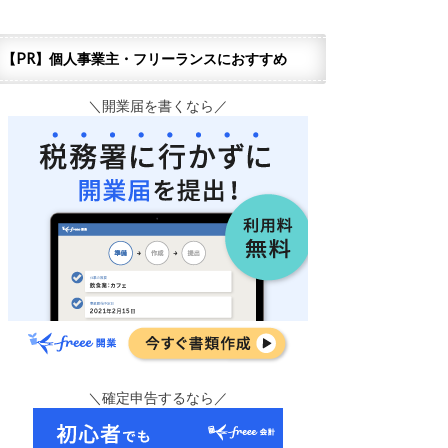
【PR】個人事業主・フリーランスにおすすめ
＼開業届を書くなら／
＼確定申告するなら／