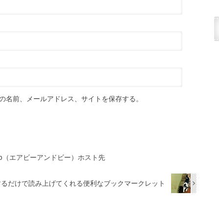
の名前、メールアドレス、サイトを保存する。
nb（エアビーアンドビー）ホスト先
)するだけで読み上げてくれる便利なブックマークレット