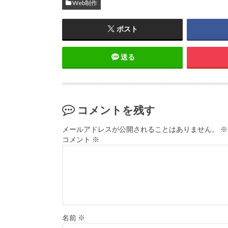
Web制作
ポスト
送る
コメントを残す
メールアドレスが公開されることはありません。
※
コメント
※
名前
※