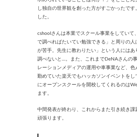
し独自の世界観を創った方がすごかったです
した。
cshoolさんは本業でスクール事業をしていて、
で調べればたいてい勉強できる」と周りの人
が苦手。先生に教わりたい」という人にはあ
調べないと…。また、これまでDeNAさんの
レーションメディアの運用や車事業など、色
勤めていた楽天でもハッカソンイベントをし
にオープンスクールを開校してくれるのはW
ます。
中間発表が終わり、これからまた引き続き課
頑張ります。