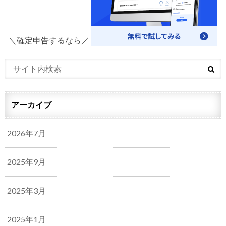
＼確定申告するなら／
アーカイブ
2026年7月
2025年9月
2025年3月
2025年1月