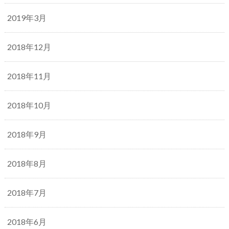
2019年3月
2018年12月
2018年11月
2018年10月
2018年9月
2018年8月
2018年7月
2018年6月