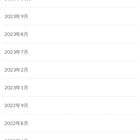
2023年9月
2023年8月
2023年7月
2023年2月
2023年1月
2022年9月
2022年8月