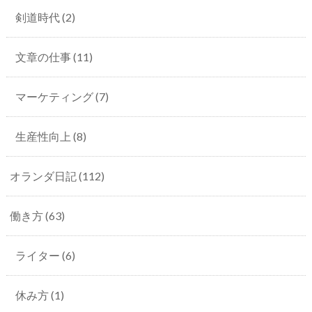
剣道時代
(2)
文章の仕事
(11)
マーケティング
(7)
生産性向上
(8)
オランダ日記
(112)
働き方
(63)
ライター
(6)
休み方
(1)