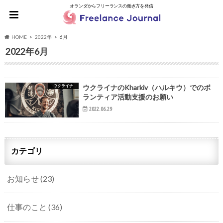
オランダからフリーランスの働き方を発信
HOME
2022年
6月
2022年6月
ウクライナ
ウクライナのKharkiv（ハルキウ）でのボ
ランティア活動支援のお願い
2022.06.29
カテゴリ
お知らせ
(23)
仕事のこと
(36)