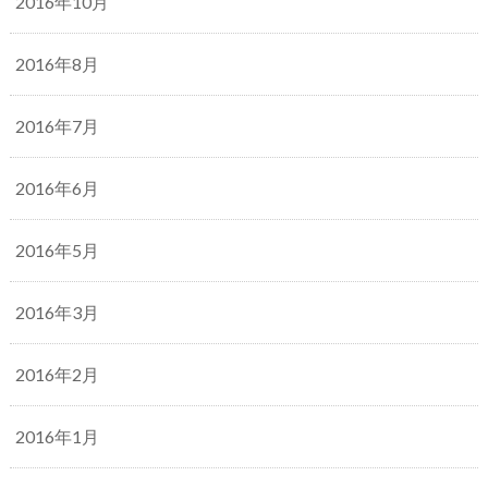
2016年10月
2016年8月
2016年7月
2016年6月
2016年5月
2016年3月
2016年2月
2016年1月