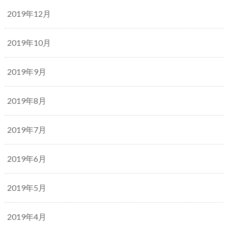
2019年12月
2019年10月
2019年9月
2019年8月
2019年7月
2019年6月
2019年5月
2019年4月