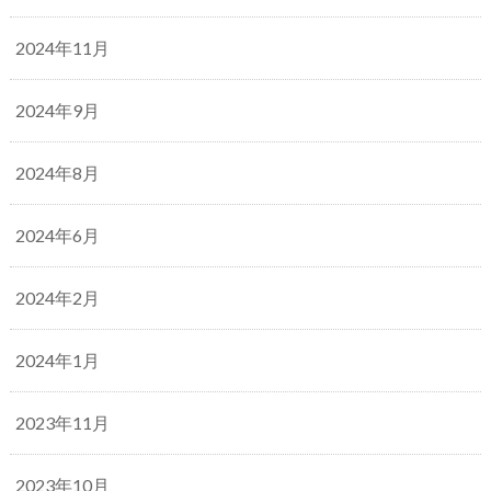
2024年11月
2024年9月
2024年8月
2024年6月
2024年2月
2024年1月
2023年11月
2023年10月