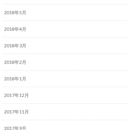
2018年5月
2018年4月
2018年3月
2018年2月
2018年1月
2017年12月
2017年11月
2017年9月