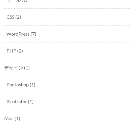
CSS
(2)
WordPress
(7)
PHP
(2)
デザイン
(1)
Photoshop
(1)
Illustrator
(1)
Mac
(1)