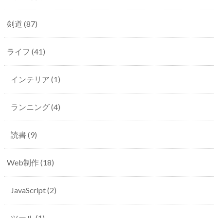
剣道
(87)
ライフ
(41)
インテリア
(1)
ランニング
(4)
読書
(9)
Web制作
(18)
JavaScript
(2)
ツール
(1)