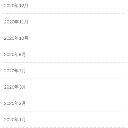
2020年12月
2020年11月
2020年10月
2020年8月
2020年7月
2020年3月
2020年2月
2020年1月