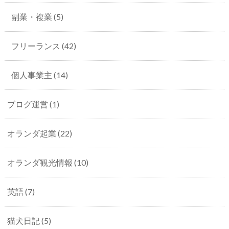
副業・複業
(5)
フリーランス
(42)
個人事業主
(14)
ブログ運営
(1)
オランダ起業
(22)
オランダ観光情報
(10)
英語
(7)
猫犬日記
(5)