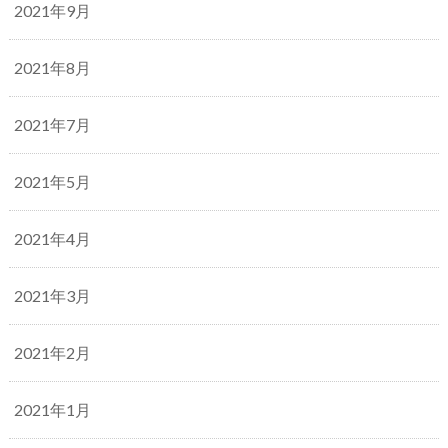
2021年9月
2021年8月
2021年7月
2021年5月
2021年4月
2021年3月
2021年2月
2021年1月