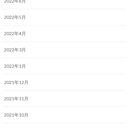
2022年6月
2022年5月
2022年4月
2022年3月
2022年1月
2021年12月
2021年11月
2021年10月