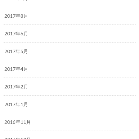
2017年8月
2017年6月
2017年5月
2017年4月
2017年2月
2017年1月
2016年11月