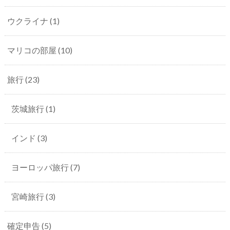
ウクライナ
(1)
マリコの部屋
(10)
旅行
(23)
茨城旅行
(1)
インド
(3)
ヨーロッパ旅行
(7)
宮崎旅行
(3)
確定申告
(5)