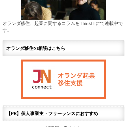
オランダ移住、起業に関するコラムをThinkITにて連載中で
す。
オランダ移住の相談はこちら
【PR】個人事業主・フリーランスにおすすめ