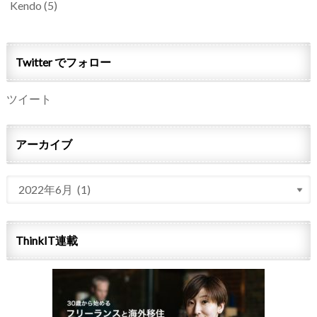
Kendo
(5)
Twitter でフォロー
ツイート
アーカイブ
ThinkIT連載