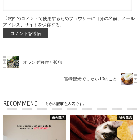
次回のコメントで使用するためブラウザーに自分の名前、メール
アドレス、サイトを保存する。
オランダ移住と孤独
宮崎観光でしたい10のこと
RECOMMEND
こちらの記事も人気です。
猫犬日記
猫犬日記