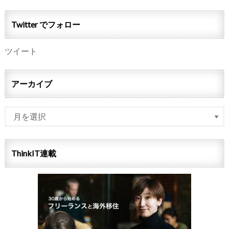
Twitter でフォロー
ツイート
アーカイブ
ThinkIT連載