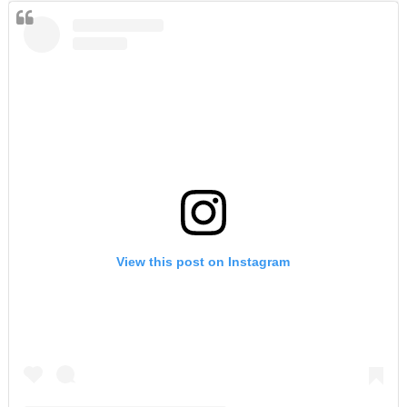
View this post on Instagram