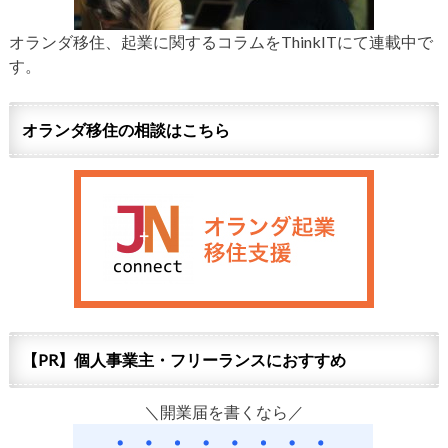
オランダ移住、起業に関するコラムをThinkITにて連載中で
す。
オランダ移住の相談はこちら
【PR】個人事業主・フリーランスにおすすめ
＼開業届を書くなら／