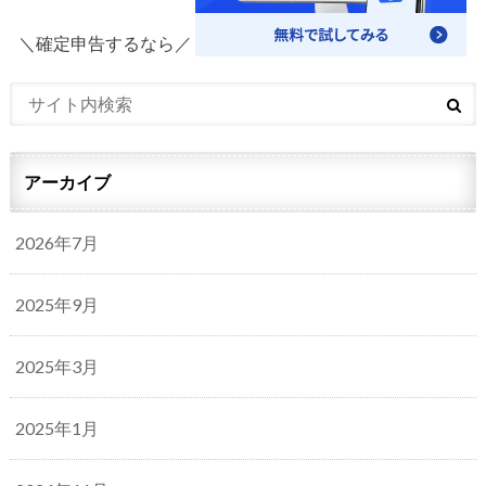
＼確定申告するなら／
アーカイブ
2026年7月
2025年9月
2025年3月
2025年1月