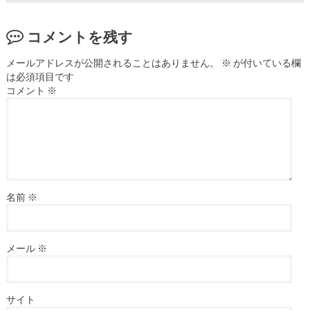
コメントを残す
メールアドレスが公開されることはありません。
※
が付いている欄
は必須項目です
コメント
※
名前
※
メール
※
サイト