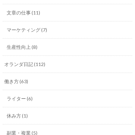
文章の仕事
(11)
マーケティング
(7)
生産性向上
(8)
オランダ日記
(112)
働き方
(63)
ライター
(6)
休み方
(1)
副業・複業
(5)