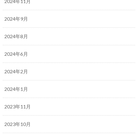
2024年11月
2024年9月
2024年8月
2024年6月
2024年2月
2024年1月
2023年11月
2023年10月