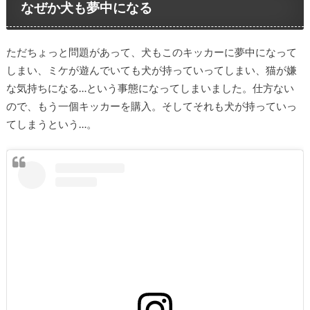
なぜか犬も夢中になる
ただちょっと問題があって、犬もこのキッカーに夢中になって
しまい、ミケが遊んでいても犬が持っていってしまい、猫が嫌
な気持ちになる…という事態になってしまいました。仕方ない
ので、もう一個キッカーを購入。そしてそれも犬が持っていっ
てしまうという…。