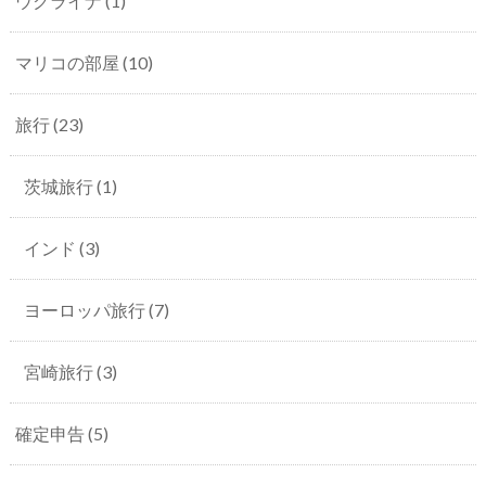
ウクライナ
(1)
マリコの部屋
(10)
旅行
(23)
茨城旅行
(1)
インド
(3)
ヨーロッパ旅行
(7)
宮崎旅行
(3)
確定申告
(5)