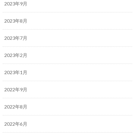
2023年9月
2023年8月
2023年7月
2023年2月
2023年1月
2022年9月
2022年8月
2022年6月