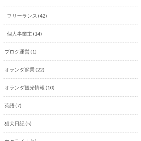
フリーランス
(42)
個人事業主
(14)
ブログ運営
(1)
オランダ起業
(22)
オランダ観光情報
(10)
英語
(7)
猫犬日記
(5)