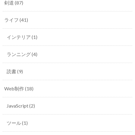
剣道
(87)
ライフ
(41)
インテリア
(1)
ランニング
(4)
読書
(9)
Web制作
(18)
JavaScript
(2)
ツール
(1)