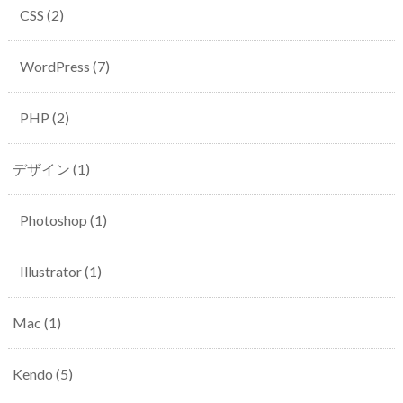
CSS
(2)
WordPress
(7)
PHP
(2)
デザイン
(1)
Photoshop
(1)
Illustrator
(1)
Mac
(1)
Kendo
(5)