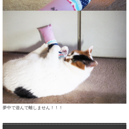
夢中で遊んで離しません！！！