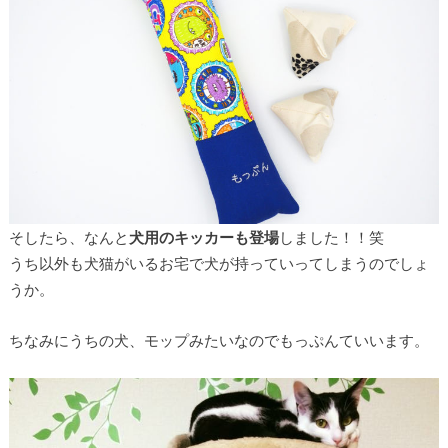
そしたら、なんと
犬用のキッカーも登場
しました！！笑
うち以外も犬猫がいるお宅で犬が持っていってしまうのでしょ
うか。
ちなみにうちの犬、モップみたいなのでもっぷんていいます。