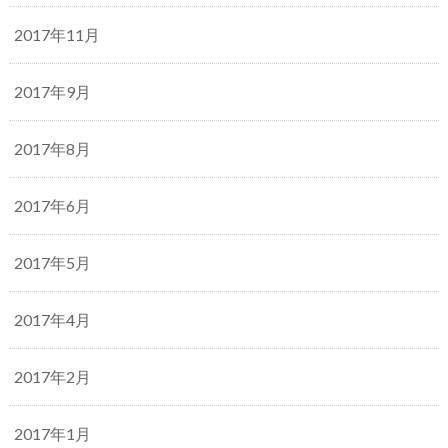
2017年11月
2017年9月
2017年8月
2017年6月
2017年5月
2017年4月
2017年2月
2017年1月