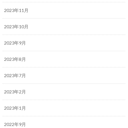
2023年11月
2023年10月
2023年9月
2023年8月
2023年7月
2023年2月
2023年1月
2022年9月