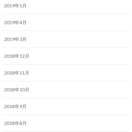
2019年5月
2019年4月
2019年3月
2018年12月
2018年11月
2018年10月
2018年9月
2018年8月