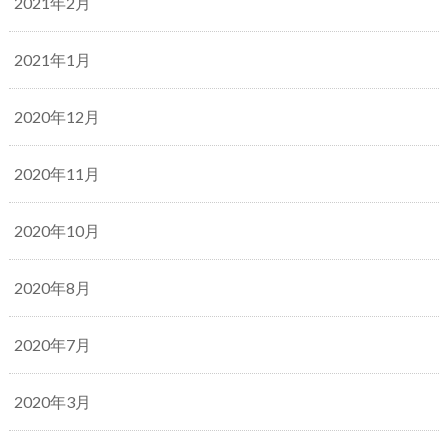
2021年2月
2021年1月
2020年12月
2020年11月
2020年10月
2020年8月
2020年7月
2020年3月