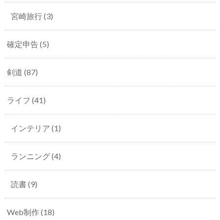
宮崎旅行
(3)
確定申告
(5)
剣道
(87)
ライフ
(41)
インテリア
(1)
ランニング
(4)
読書
(9)
Web制作
(18)