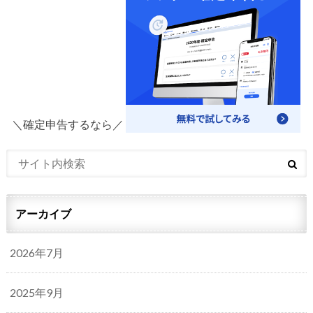
＼確定申告するなら／
アーカイブ
2026年7月
2025年9月