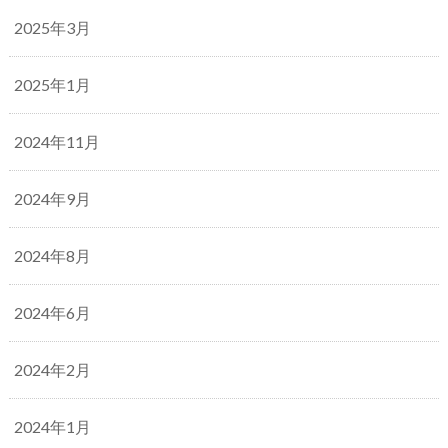
2025年3月
2025年1月
2024年11月
2024年9月
2024年8月
2024年6月
2024年2月
2024年1月