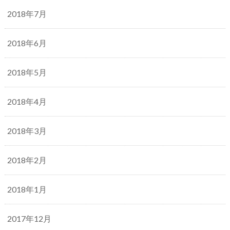
2018年7月
2018年6月
2018年5月
2018年4月
2018年3月
2018年2月
2018年1月
2017年12月