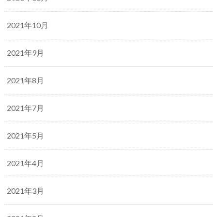
2021年10月
2021年9月
2021年8月
2021年7月
2021年5月
2021年4月
2021年3月