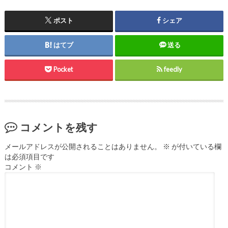
ポスト
シェア
はてブ
送る
Pocket
feedly
コメントを残す
メールアドレスが公開されることはありません。
※
が付いている欄
は必須項目です
コメント
※