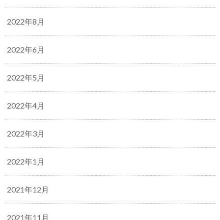
2022年8月
2022年6月
2022年5月
2022年4月
2022年3月
2022年1月
2021年12月
2021年11月