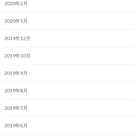
2020年2月
2020年1月
2019年12月
2019年10月
2019年9月
2019年8月
2019年7月
2019年6月