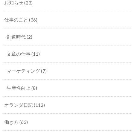
お知らせ
(23)
仕事のこと
(36)
剣道時代
(2)
文章の仕事
(11)
マーケティング
(7)
生産性向上
(8)
オランダ日記
(112)
働き方
(63)