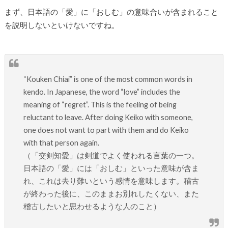
まず、日本語の「愛」に「おしむ」の意味合いが含まれること
を説明しないといけないですね。
“Kouken Chiai” is one of the most common words in
kendo. In Japanese, the word “love” includes the
meaning of “regret”. This is the feeling of being
reluctant to leave. After doing Keiko with someone,
one does not want to part with them and do Keiko
with that person again.
（「交剣知愛」は剣道でよく使われる言葉の一つ。
日本語の「愛」には「おしむ」といった意味が含ま
れ、これは去り難いという感情を意味します。稽古
が終わった後に、このままお別れしたくない、また
稽古したいと思わせるような人のこと）