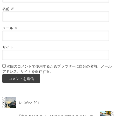
名前
※
メール
※
サイト
次回のコメントで使用するためブラウザーに自分の名前、メール
アドレス、サイトを保存する。
いつかとどく