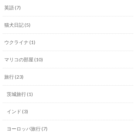
英語
(7)
猫犬日記
(5)
ウクライナ
(1)
マリコの部屋
(10)
旅行
(23)
茨城旅行
(1)
インド
(3)
ヨーロッパ旅行
(7)