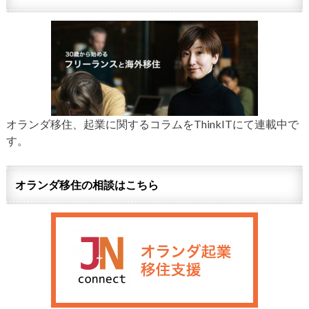
オランダ移住、起業に関するコラムをThinkITにて連載中で
す。
オランダ移住の相談はこちら