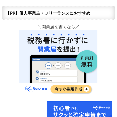
【PR】個人事業主・フリーランスにおすすめ
＼開業届を書くなら／