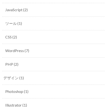
JavaScript
(2)
ツール
(1)
CSS
(2)
WordPress
(7)
PHP
(2)
デザイン
(1)
Photoshop
(1)
Illustrator
(1)