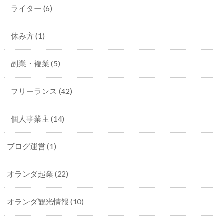
ライター
(6)
休み方
(1)
副業・複業
(5)
フリーランス
(42)
個人事業主
(14)
ブログ運営
(1)
オランダ起業
(22)
オランダ観光情報
(10)