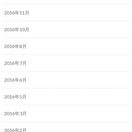
2016年11月
2016年10月
2016年8月
2016年7月
2016年6月
2016年5月
2016年3月
2016年2月