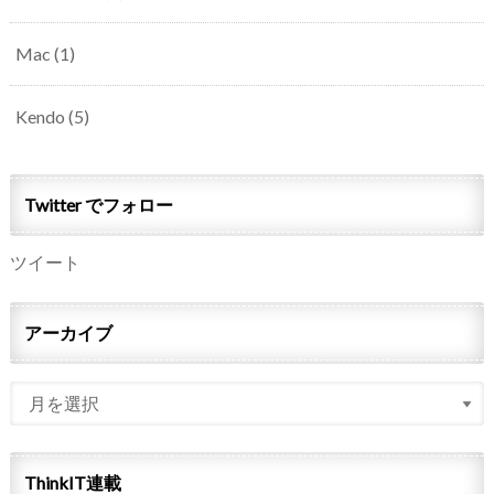
Mac
(1)
Kendo
(5)
Twitter でフォロー
ツイート
アーカイブ
ThinkIT連載