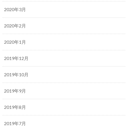
2020年3月
2020年2月
2020年1月
2019年12月
2019年10月
2019年9月
2019年8月
2019年7月