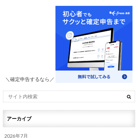
＼確定申告するなら／
アーカイブ
2026年7月