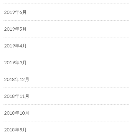
2019年6月
2019年5月
2019年4月
2019年3月
2018年12月
2018年11月
2018年10月
2018年9月