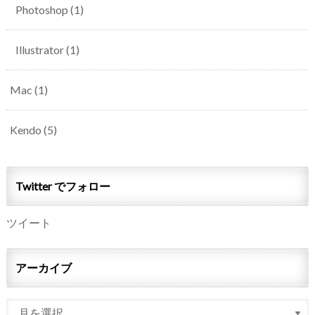
Photoshop
(1)
Illustrator
(1)
Mac
(1)
Kendo
(5)
Twitter でフォロー
ツイート
アーカイブ