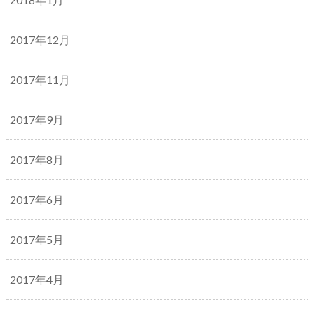
2017年12月
2017年11月
2017年9月
2017年8月
2017年6月
2017年5月
2017年4月