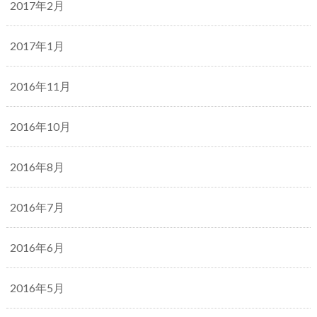
2017年2月
2017年1月
2016年11月
2016年10月
2016年8月
2016年7月
2016年6月
2016年5月