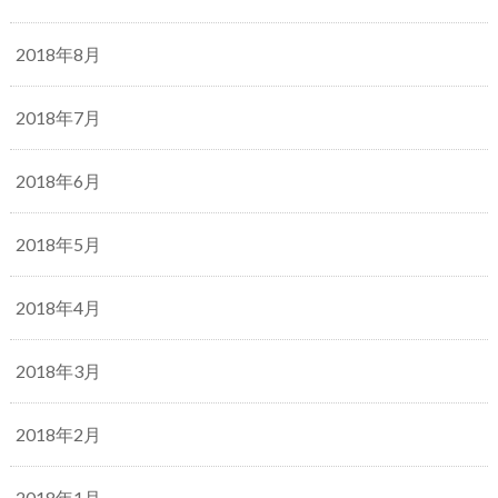
2018年8月
2018年7月
2018年6月
2018年5月
2018年4月
2018年3月
2018年2月
2018年1月