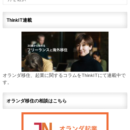
ThinkIT連載
オランダ移住、起業に関するコラムをThinkITにて連載中で
す。
オランダ移住の相談はこちら