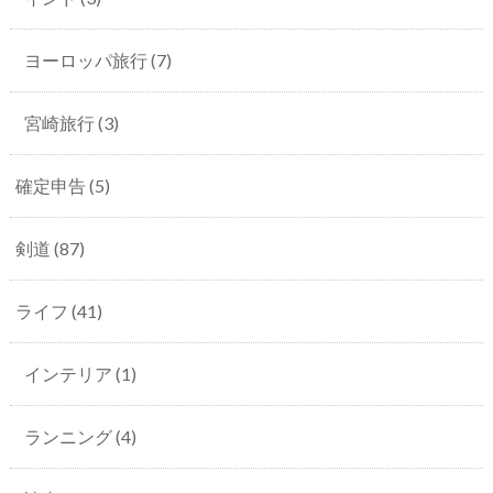
ヨーロッパ旅行
(7)
宮崎旅行
(3)
確定申告
(5)
剣道
(87)
ライフ
(41)
インテリア
(1)
ランニング
(4)