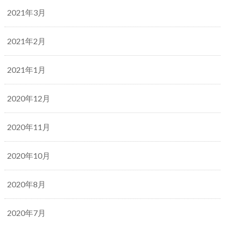
2021年3月
2021年2月
2021年1月
2020年12月
2020年11月
2020年10月
2020年8月
2020年7月