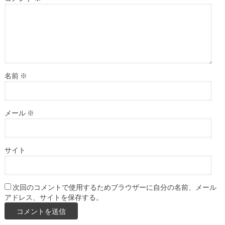
名前
※
メール
※
サイト
次回のコメントで使用するためブラウザーに自分の名前、メール
アドレス、サイトを保存する。