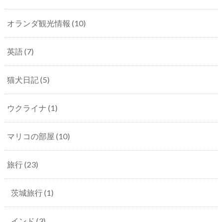
オランダ観光情報
(10)
英語
(7)
猫犬日記
(5)
ウクライナ
(1)
マリコの部屋
(10)
旅行
(23)
茨城旅行
(1)
インド
(3)