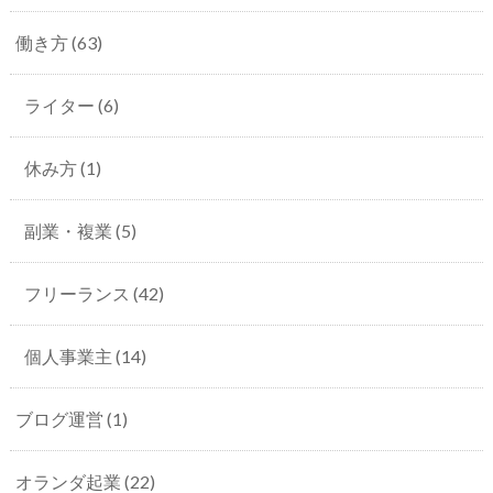
働き方
(63)
ライター
(6)
休み方
(1)
副業・複業
(5)
フリーランス
(42)
個人事業主
(14)
ブログ運営
(1)
オランダ起業
(22)