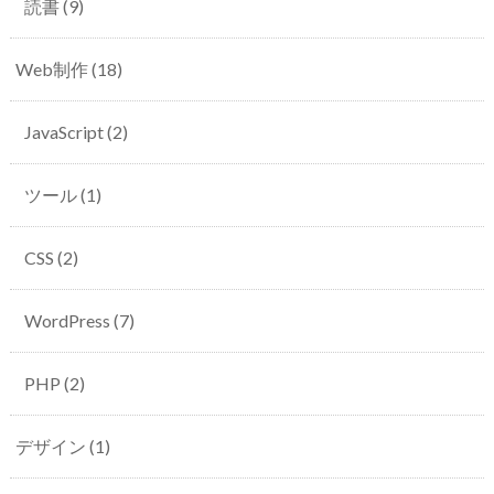
読書
(9)
Web制作
(18)
JavaScript
(2)
ツール
(1)
CSS
(2)
WordPress
(7)
PHP
(2)
デザイン
(1)