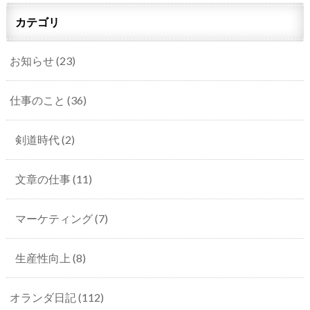
カテゴリ
お知らせ
(23)
仕事のこと
(36)
剣道時代
(2)
文章の仕事
(11)
マーケティング
(7)
生産性向上
(8)
オランダ日記
(112)