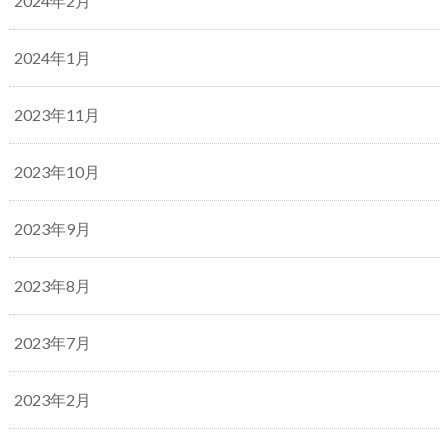
2024年2月
2024年1月
2023年11月
2023年10月
2023年9月
2023年8月
2023年7月
2023年2月