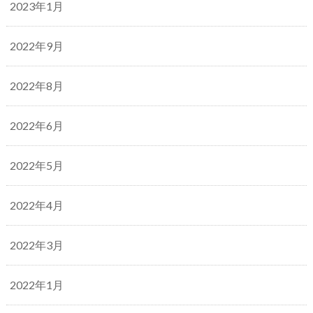
2023年1月
2022年9月
2022年8月
2022年6月
2022年5月
2022年4月
2022年3月
2022年1月