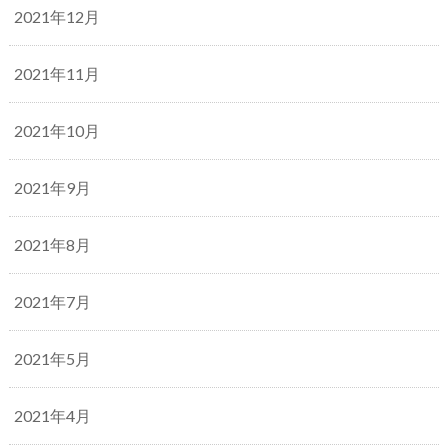
2021年12月
2021年11月
2021年10月
2021年9月
2021年8月
2021年7月
2021年5月
2021年4月