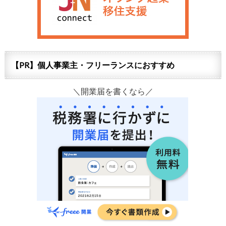
【PR】個人事業主・フリーランスにおすすめ
＼開業届を書くなら／