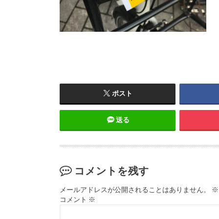
ポスト
送る
コメントを残す
メールアドレスが公開されることはありません。
※
コメント
※