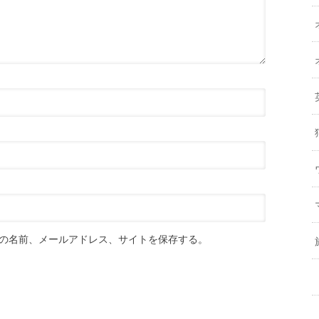
の名前、メールアドレス、サイトを保存する。