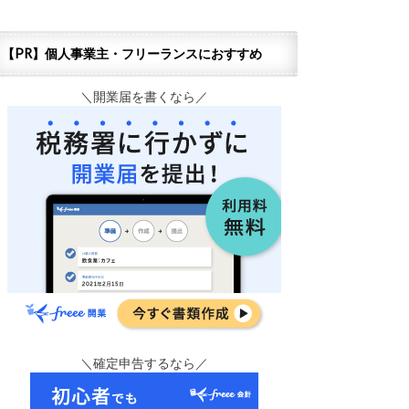
【PR】個人事業主・フリーランスにおすすめ
＼開業届を書くなら／
＼確定申告するなら／