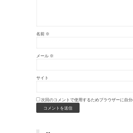
名前
※
メール
※
サイト
次回のコメントで使用するためブラウザーに自分