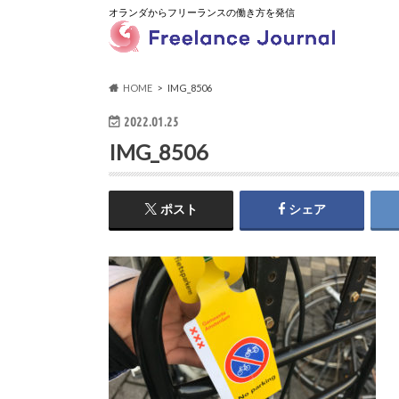
オランダからフリーランスの働き方を発信
HOME
IMG_8506
2022.01.25
IMG_8506
ポスト
シェア