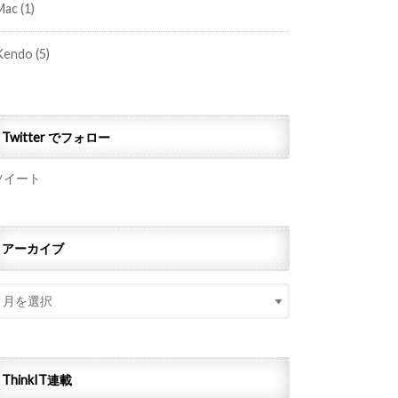
Mac
(1)
Kendo
(5)
Twitter でフォロー
ツイート
アーカイブ
ThinkIT連載