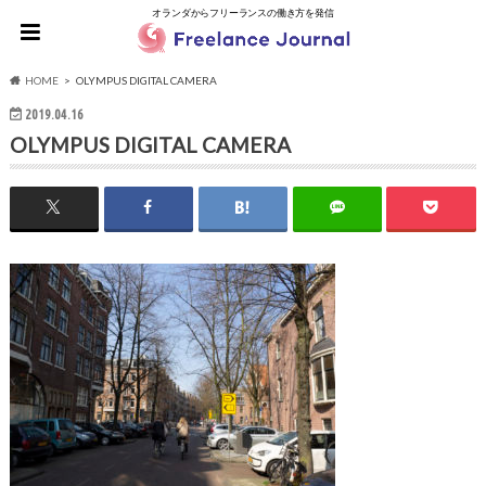
オランダからフリーランスの働き方を発信
HOME
OLYMPUS DIGITAL CAMERA
2019.04.16
OLYMPUS DIGITAL CAMERA