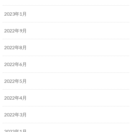
2023年1月
2022年9月
2022年8月
2022年6月
2022年5月
2022年4月
2022年3月
2022年1月