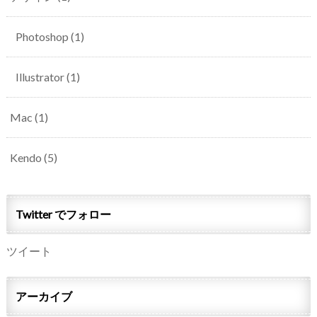
Photoshop
(1)
Illustrator
(1)
Mac
(1)
Kendo
(5)
Twitter でフォロー
ツイート
アーカイブ