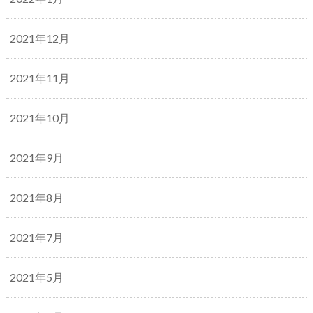
2021年12月
2021年11月
2021年10月
2021年9月
2021年8月
2021年7月
2021年5月