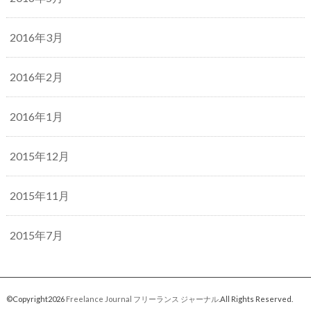
2016年3月
2016年2月
2016年1月
2015年12月
2015年11月
2015年7月
©Copyright2026
Freelance Journal フリーランス ジャーナル
.All Rights Reserved.