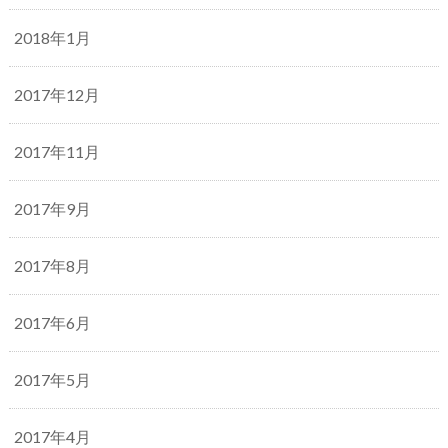
2018年1月
2017年12月
2017年11月
2017年9月
2017年8月
2017年6月
2017年5月
2017年4月