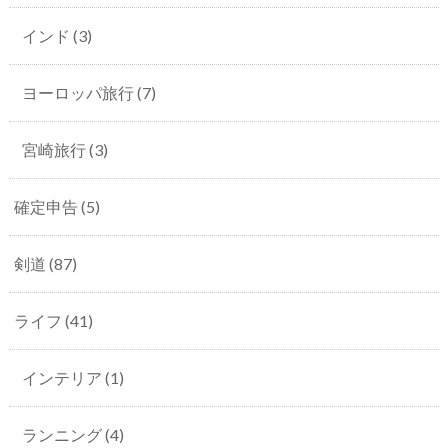
インド
(3)
ヨーロッパ旅行
(7)
宮崎旅行
(3)
確定申告
(5)
剣道
(87)
ライフ
(41)
インテリア
(1)
ランニング
(4)