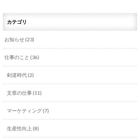
カテゴリ
お知らせ
(23)
仕事のこと
(36)
剣道時代
(2)
文章の仕事
(11)
マーケティング
(7)
生産性向上
(8)