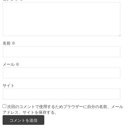
名前
※
メール
※
サイト
次回のコメントで使用するためブラウザーに自分の名前、メール
アドレス、サイトを保存する。