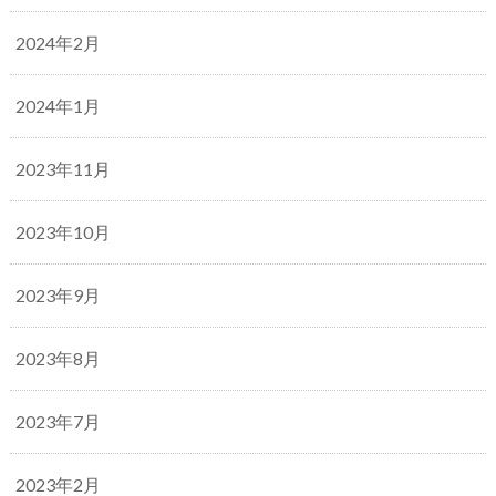
2024年2月
2024年1月
2023年11月
2023年10月
2023年9月
2023年8月
2023年7月
2023年2月