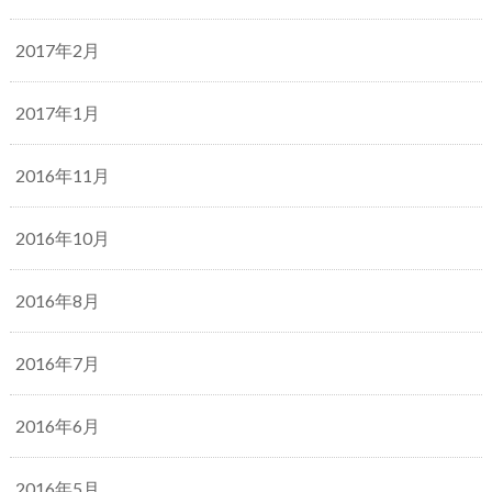
2017年2月
2017年1月
2016年11月
2016年10月
2016年8月
2016年7月
2016年6月
2016年5月