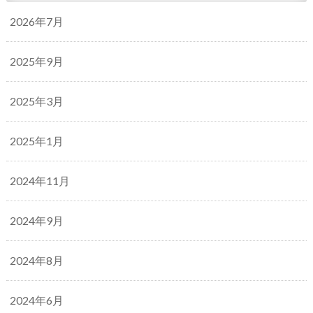
2026年7月
2025年9月
2025年3月
2025年1月
2024年11月
2024年9月
2024年8月
2024年6月