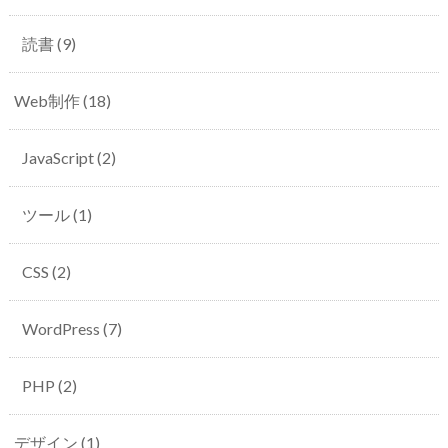
読書
(9)
Web制作
(18)
JavaScript
(2)
ツール
(1)
CSS
(2)
WordPress
(7)
PHP
(2)
デザイン
(1)