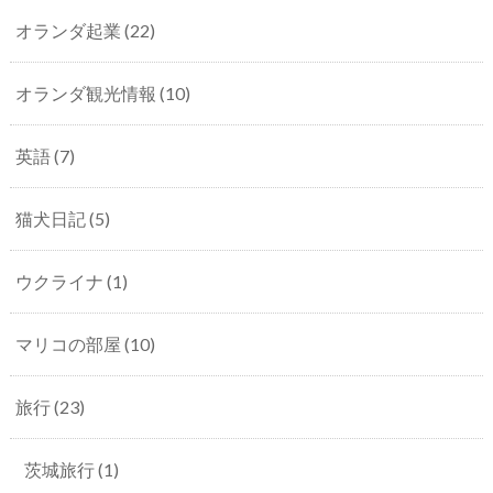
オランダ起業
(22)
オランダ観光情報
(10)
英語
(7)
猫犬日記
(5)
ウクライナ
(1)
マリコの部屋
(10)
旅行
(23)
茨城旅行
(1)