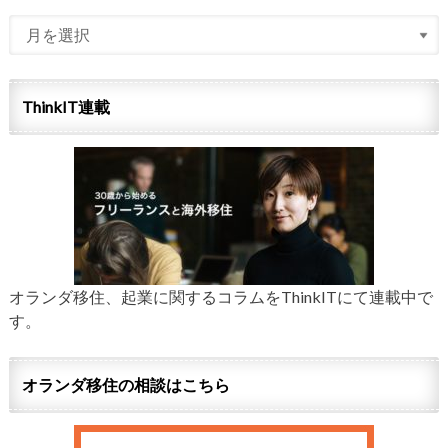
ThinkIT連載
オランダ移住、起業に関するコラムをThinkITにて連載中で
す。
オランダ移住の相談はこちら