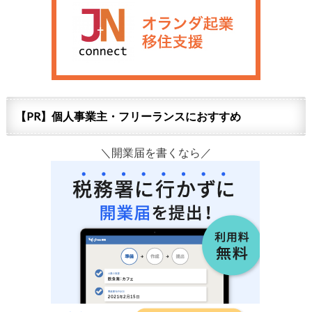
【PR】個人事業主・フリーランスにおすすめ
＼開業届を書くなら／