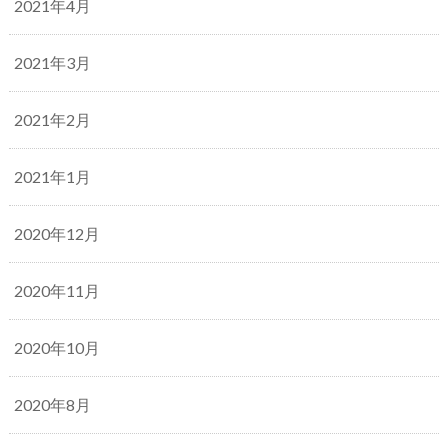
2021年4月
2021年3月
2021年2月
2021年1月
2020年12月
2020年11月
2020年10月
2020年8月