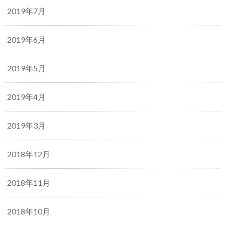
2019年7月
2019年6月
2019年5月
2019年4月
2019年3月
2018年12月
2018年11月
2018年10月