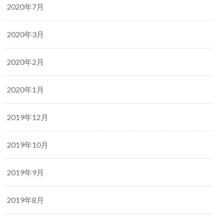
2020年7月
2020年3月
2020年2月
2020年1月
2019年12月
2019年10月
2019年9月
2019年8月