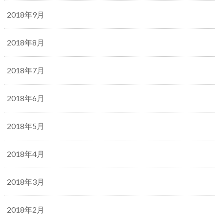
2018年9月
2018年8月
2018年7月
2018年6月
2018年5月
2018年4月
2018年3月
2018年2月