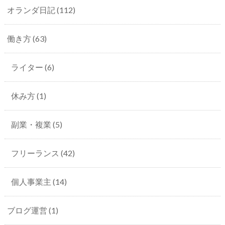
オランダ日記
(112)
働き方
(63)
ライター
(6)
休み方
(1)
副業・複業
(5)
フリーランス
(42)
個人事業主
(14)
ブログ運営
(1)