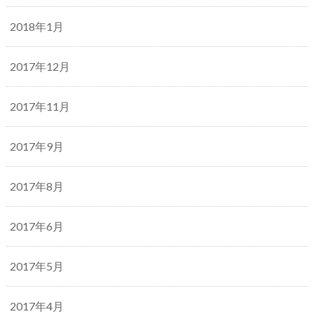
2018年1月
2017年12月
2017年11月
2017年9月
2017年8月
2017年6月
2017年5月
2017年4月