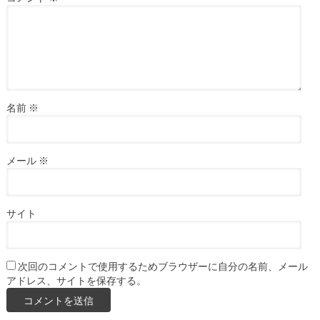
名前
※
メール
※
サイト
次回のコメントで使用するためブラウザーに自分の名前、メール
アドレス、サイトを保存する。