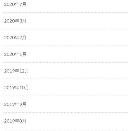
2020年7月
2020年3月
2020年2月
2020年1月
2019年12月
2019年10月
2019年9月
2019年8月