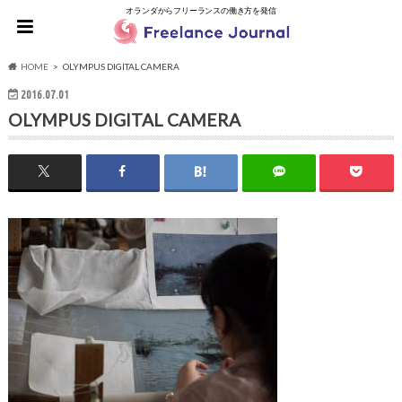
オランダからフリーランスの働き方を発信
HOME
OLYMPUS DIGITAL CAMERA
2016.07.01
OLYMPUS DIGITAL CAMERA