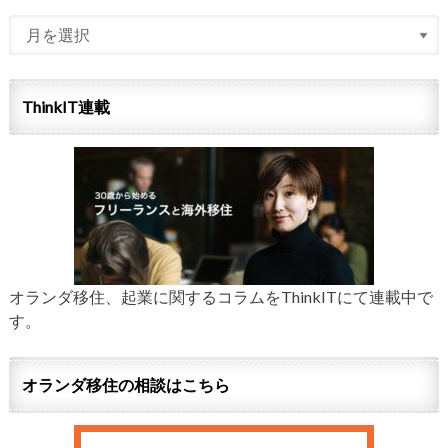
ThinkIT連載
オランダ移住、起業に関するコラムをThinkITにて連載中で
す。
オランダ移住の相談はこちら