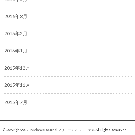
2016年3月
2016年2月
2016年1月
2015年12月
2015年11月
2015年7月
©Copyright2026
Freelance Journal フリーランス ジャーナル
.All Rights Reserved.