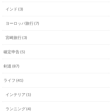
インド
(3)
ヨーロッパ旅行
(7)
宮崎旅行
(3)
確定申告
(5)
剣道
(87)
ライフ
(41)
インテリア
(1)
ランニング
(4)