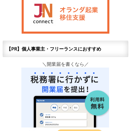
【PR】個人事業主・フリーランスにおすすめ
＼開業届を書くなら／