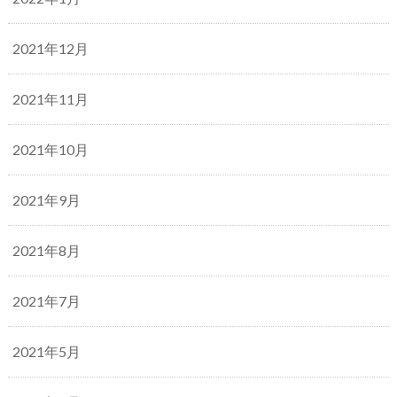
2021年12月
2021年11月
2021年10月
2021年9月
2021年8月
2021年7月
2021年5月