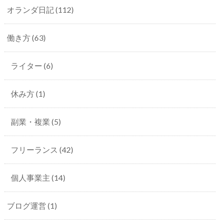
オランダ日記
(112)
働き方
(63)
ライター
(6)
休み方
(1)
副業・複業
(5)
フリーランス
(42)
個人事業主
(14)
ブログ運営
(1)