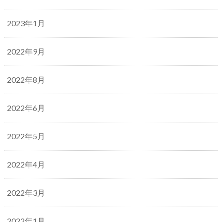
2023年1月
2022年9月
2022年8月
2022年6月
2022年5月
2022年4月
2022年3月
2022年1月