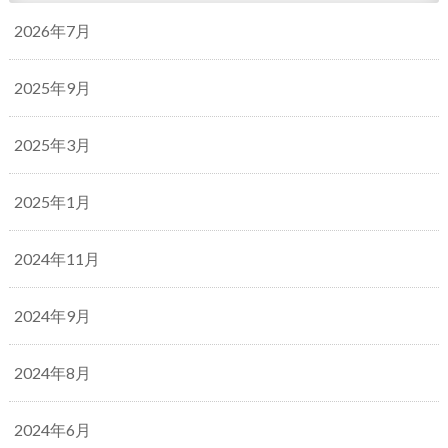
2026年7月
2025年9月
2025年3月
2025年1月
2024年11月
2024年9月
2024年8月
2024年6月