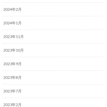
2024年2月
2024年1月
2023年11月
2023年10月
2023年9月
2023年8月
2023年7月
2023年2月