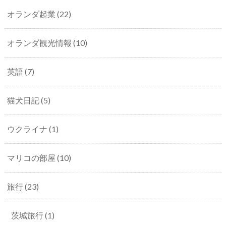
オランダ起業
(22)
オランダ観光情報
(10)
英語
(7)
猫犬日記
(5)
ウクライナ
(1)
マリコの部屋
(10)
旅行
(23)
茨城旅行
(1)