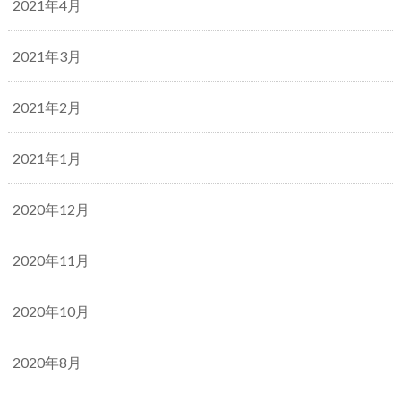
2021年4月
2021年3月
2021年2月
2021年1月
2020年12月
2020年11月
2020年10月
2020年8月