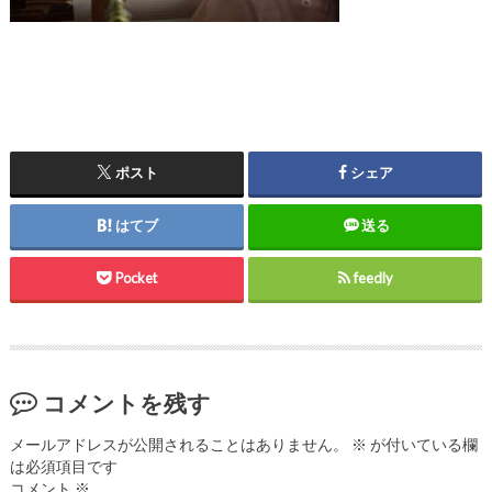
ポスト
シェア
はてブ
送る
Pocket
feedly
コメントを残す
メールアドレスが公開されることはありません。
※
が付いている欄
は必須項目です
コメント
※