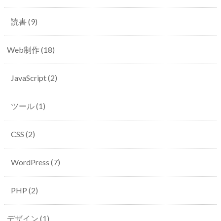
読書
(9)
Web制作
(18)
JavaScript
(2)
ツール
(1)
CSS
(2)
WordPress
(7)
PHP
(2)
デザイン
(1)