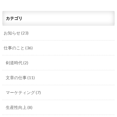
カテゴリ
お知らせ
(23)
仕事のこと
(36)
剣道時代
(2)
文章の仕事
(11)
マーケティング
(7)
生産性向上
(8)