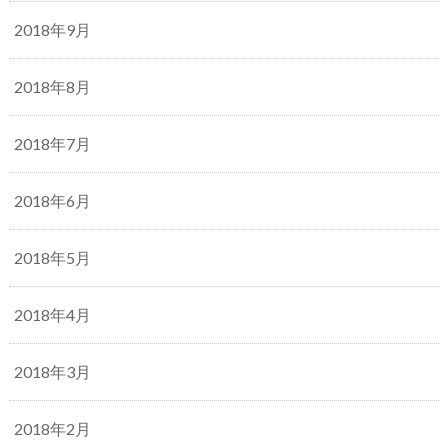
2018年9月
2018年8月
2018年7月
2018年6月
2018年5月
2018年4月
2018年3月
2018年2月