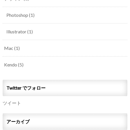
Photoshop
(1)
Illustrator
(1)
Mac
(1)
Kendo
(5)
Twitter でフォロー
ツイート
アーカイブ