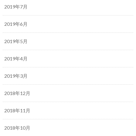
2019年7月
2019年6月
2019年5月
2019年4月
2019年3月
2018年12月
2018年11月
2018年10月