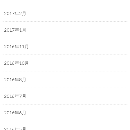
2017年2月
2017年1月
2016年11月
2016年10月
2016年8月
2016年7月
2016年6月
2016年5月