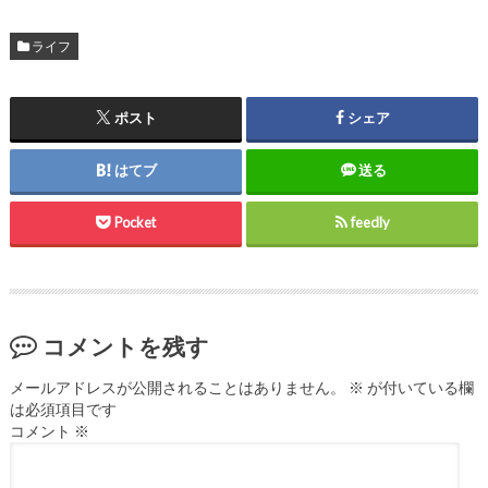
ライフ
ポスト
シェア
はてブ
送る
Pocket
feedly
コメントを残す
メールアドレスが公開されることはありません。
※
が付いている欄
は必須項目です
コメント
※