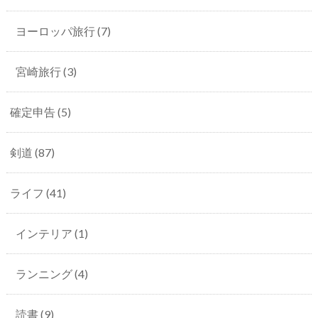
ヨーロッパ旅行
(7)
宮崎旅行
(3)
確定申告
(5)
剣道
(87)
ライフ
(41)
インテリア
(1)
ランニング
(4)
読書
(9)