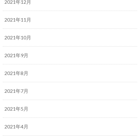
2021年12月
2021年11月
2021年10月
2021年9月
2021年8月
2021年7月
2021年5月
2021年4月