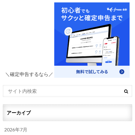
＼確定申告するなら／
アーカイブ
2026年7月