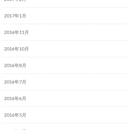
2017年1月
2016年11月
2016年10月
2016年8月
2016年7月
2016年6月
2016年5月