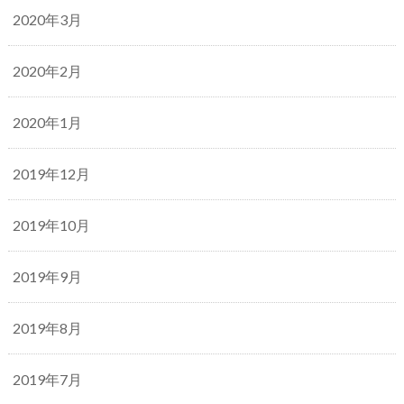
2020年3月
2020年2月
2020年1月
2019年12月
2019年10月
2019年9月
2019年8月
2019年7月