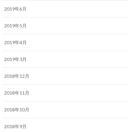
2019年6月
2019年5月
2019年4月
2019年3月
2018年12月
2018年11月
2018年10月
2018年9月