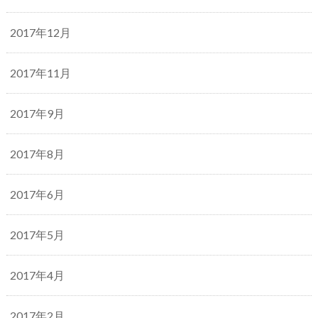
2017年12月
2017年11月
2017年9月
2017年8月
2017年6月
2017年5月
2017年4月
2017年2月