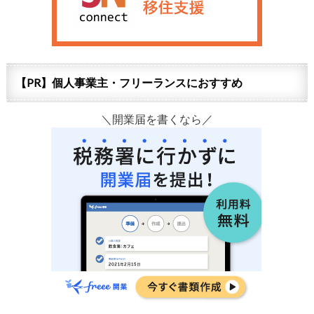
【PR】個人事業主・フリーランスにおすすめ
＼開業届を書くなら／