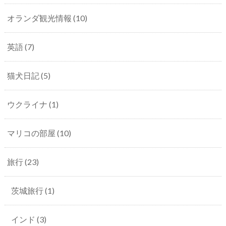
オランダ観光情報
(10)
英語
(7)
猫犬日記
(5)
ウクライナ
(1)
マリコの部屋
(10)
旅行
(23)
茨城旅行
(1)
インド
(3)