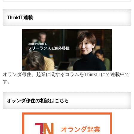
ThinkIT連載
オランダ移住、起業に関するコラムをThinkITにて連載中で
す。
オランダ移住の相談はこちら