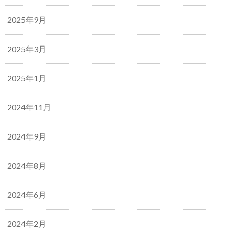
2025年9月
2025年3月
2025年1月
2024年11月
2024年9月
2024年8月
2024年6月
2024年2月