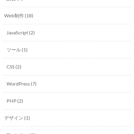
Web制作
(18)
JavaScript
(2)
ツール
(1)
CSS
(2)
WordPress
(7)
PHP
(2)
デザイン
(1)