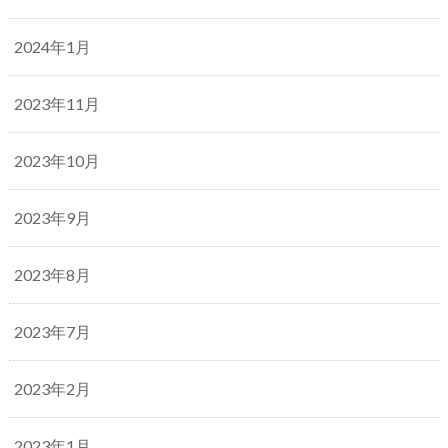
2024年1月
2023年11月
2023年10月
2023年9月
2023年8月
2023年7月
2023年2月
2023年1月