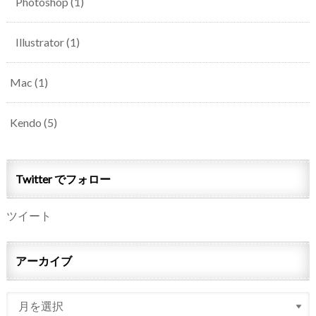
Photoshop
(1)
Illustrator
(1)
Mac
(1)
Kendo
(5)
Twitter でフォロー
ツイート
アーカイブ