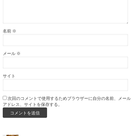
名前
※
メール
※
サイト
次回のコメントで使用するためブラウザーに自分の名前、メール
アドレス、サイトを保存する。