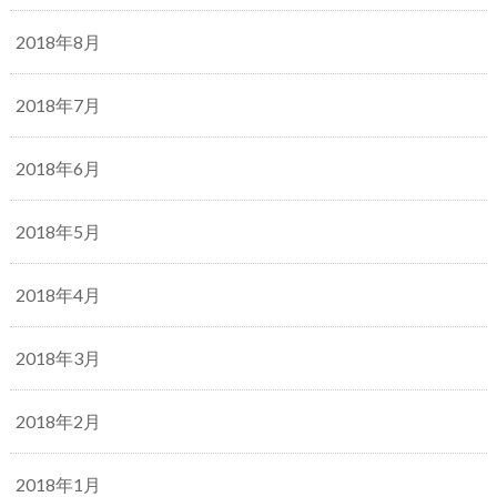
2018年8月
2018年7月
2018年6月
2018年5月
2018年4月
2018年3月
2018年2月
2018年1月