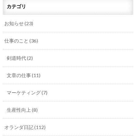
カテゴリ
お知らせ
(23)
仕事のこと
(36)
剣道時代
(2)
文章の仕事
(11)
マーケティング
(7)
生産性向上
(8)
オランダ日記
(112)