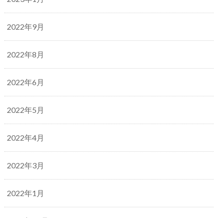
2022年9月
2022年8月
2022年6月
2022年5月
2022年4月
2022年3月
2022年1月