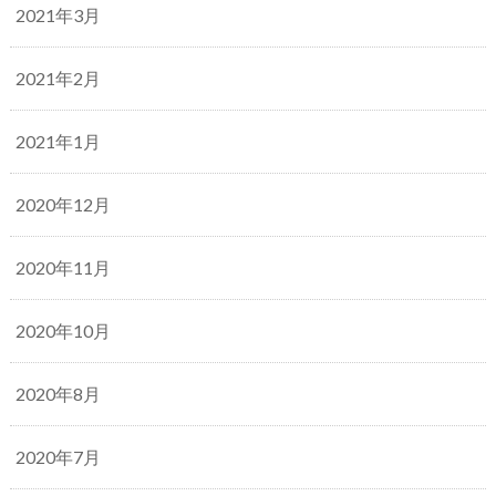
2021年3月
2021年2月
2021年1月
2020年12月
2020年11月
2020年10月
2020年8月
2020年7月