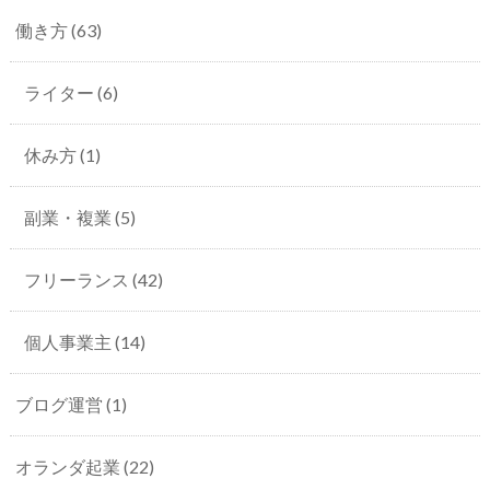
働き方
(63)
ライター
(6)
休み方
(1)
副業・複業
(5)
フリーランス
(42)
個人事業主
(14)
ブログ運営
(1)
オランダ起業
(22)