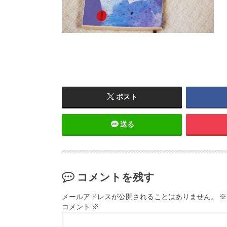
ポスト
送る
コメントを残す
メールアドレスが公開されることはありません。
※
コメント
※