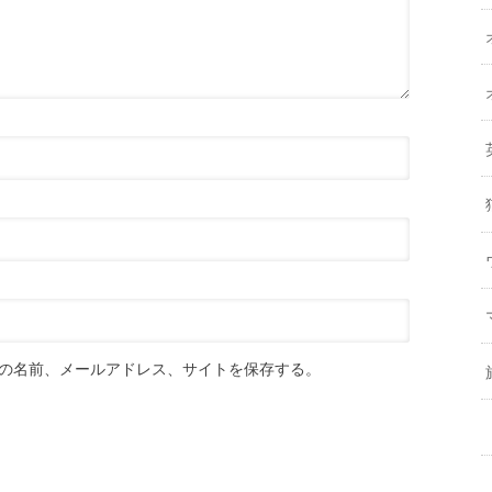
の名前、メールアドレス、サイトを保存する。