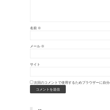
名前
※
メール
※
サイト
次回のコメントで使用するためブラウザーに自分