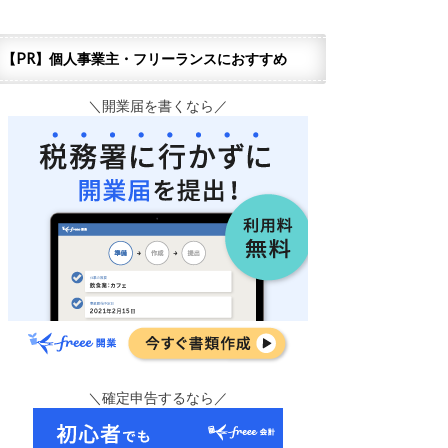
【PR】個人事業主・フリーランスにおすすめ
＼開業届を書くなら／
＼確定申告するなら／