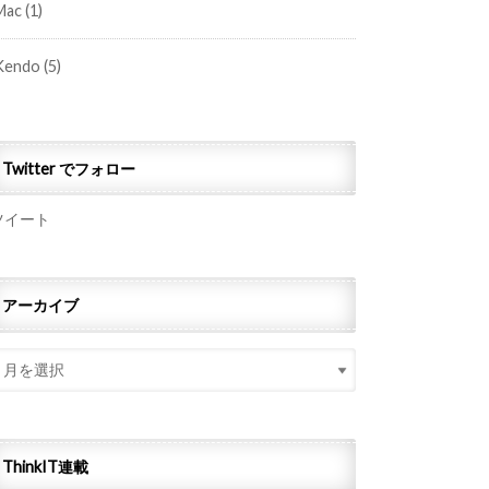
Mac
(1)
Kendo
(5)
Twitter でフォロー
ツイート
アーカイブ
ThinkIT連載