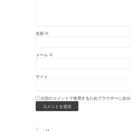
名前
※
メール
※
サイト
次回のコメントで使用するためブラウザーに自分