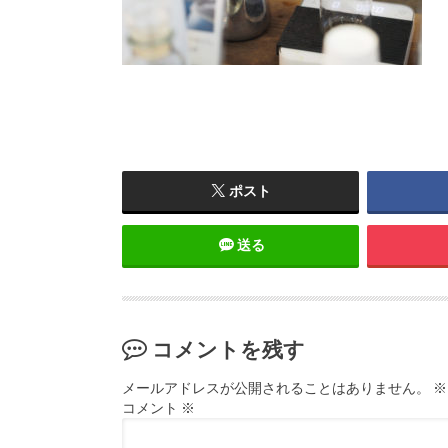
ポスト
送る
コメントを残す
メールアドレスが公開されることはありません。
※
コメント
※