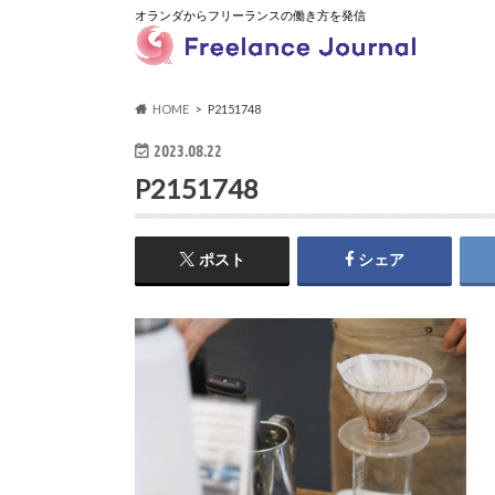
オランダからフリーランスの働き方を発信
HOME
P2151748
2023.08.22
P2151748
ポスト
シェア