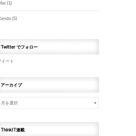
Mac
(1)
Kendo
(5)
Twitter でフォロー
ツイート
アーカイブ
ThinkIT連載