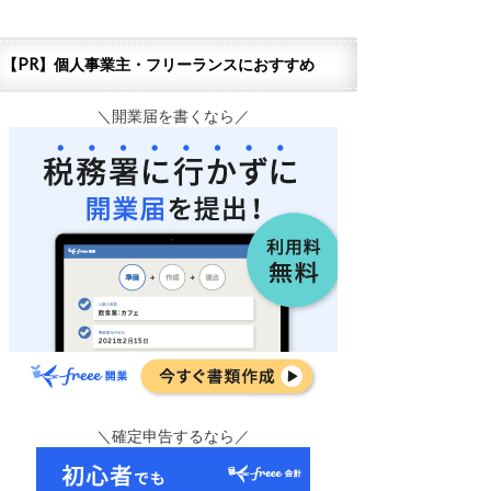
【PR】個人事業主・フリーランスにおすすめ
＼開業届を書くなら／
＼確定申告するなら／