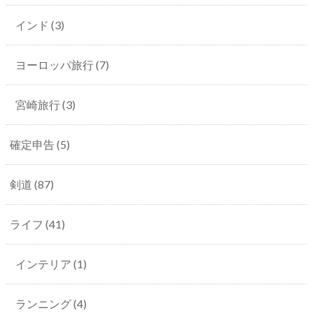
インド
(3)
ヨーロッパ旅行
(7)
宮崎旅行
(3)
確定申告
(5)
剣道
(87)
ライフ
(41)
インテリア
(1)
ランニング
(4)