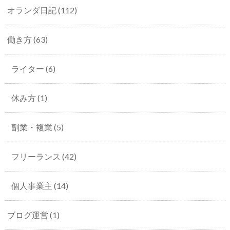
オランダ日記
(112)
働き方
(63)
ライター
(6)
休み方
(1)
副業・複業
(5)
フリーランス
(42)
個人事業主
(14)
ブログ運営
(1)