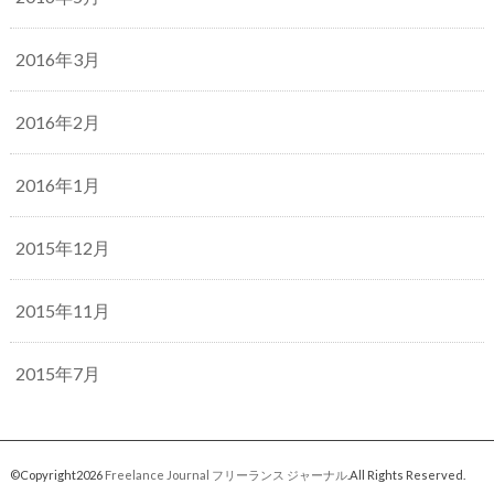
2016年3月
2016年2月
2016年1月
2015年12月
2015年11月
2015年7月
©Copyright2026
Freelance Journal フリーランス ジャーナル
.All Rights Reserved.