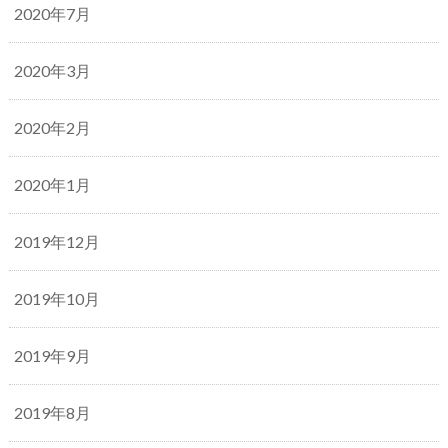
2020年7月
2020年3月
2020年2月
2020年1月
2019年12月
2019年10月
2019年9月
2019年8月