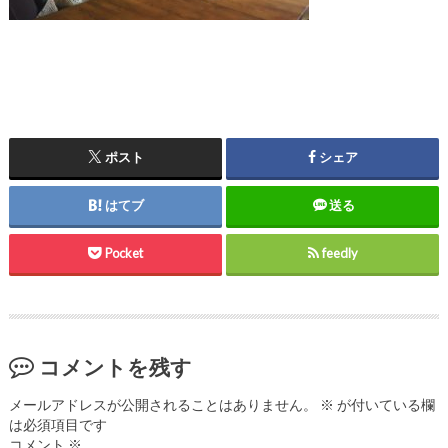
ポスト
シェア
はてブ
送る
Pocket
feedly
コメントを残す
メールアドレスが公開されることはありません。
※
が付いている欄
は必須項目です
コメント
※