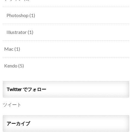
Photoshop
(1)
Illustrator
(1)
Mac
(1)
Kendo
(5)
Twitter でフォロー
ツイート
アーカイブ