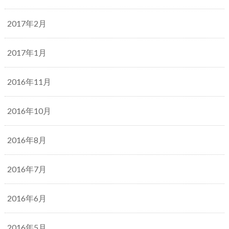
2017年2月
2017年1月
2016年11月
2016年10月
2016年8月
2016年7月
2016年6月
2016年5月