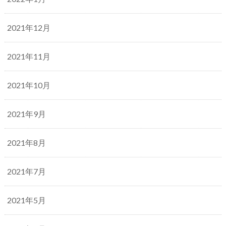
2021年12月
2021年11月
2021年10月
2021年9月
2021年8月
2021年7月
2021年5月