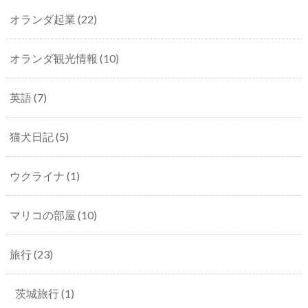
オランダ起業
(22)
オランダ観光情報
(10)
英語
(7)
猫犬日記
(5)
ウクライナ
(1)
マリコの部屋
(10)
旅行
(23)
茨城旅行
(1)