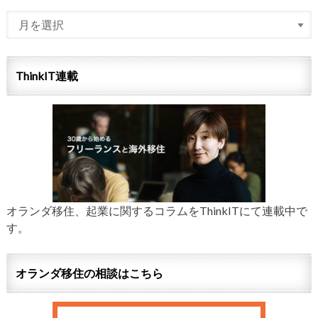
ThinkIT連載
オランダ移住、起業に関するコラムをThinkITにて連載中で
す。
オランダ移住の相談はこちら