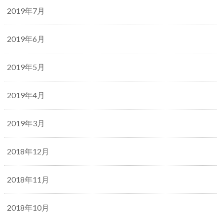
2019年7月
2019年6月
2019年5月
2019年4月
2019年3月
2018年12月
2018年11月
2018年10月