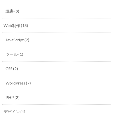
読書
(9)
Web制作
(18)
JavaScript
(2)
ツール
(1)
CSS
(2)
WordPress
(7)
PHP
(2)
デザイン
(1)