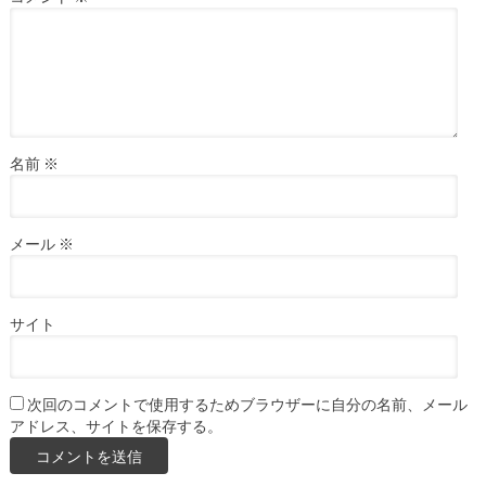
名前
※
メール
※
サイト
次回のコメントで使用するためブラウザーに自分の名前、メール
アドレス、サイトを保存する。