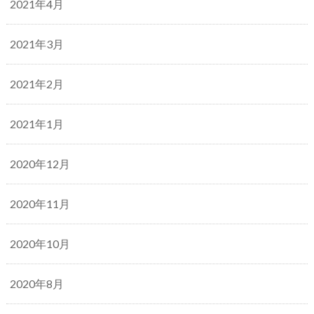
2021年4月
2021年3月
2021年2月
2021年1月
2020年12月
2020年11月
2020年10月
2020年8月