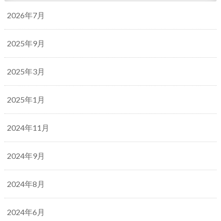
2026年7月
2025年9月
2025年3月
2025年1月
2024年11月
2024年9月
2024年8月
2024年6月