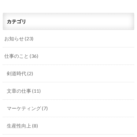
カテゴリ
お知らせ
(23)
仕事のこと
(36)
剣道時代
(2)
文章の仕事
(11)
マーケティング
(7)
生産性向上
(8)