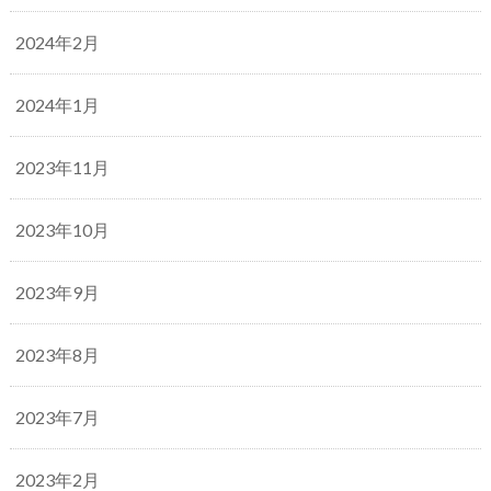
2024年2月
2024年1月
2023年11月
2023年10月
2023年9月
2023年8月
2023年7月
2023年2月