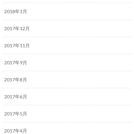
2018年1月
2017年12月
2017年11月
2017年9月
2017年8月
2017年6月
2017年5月
2017年4月