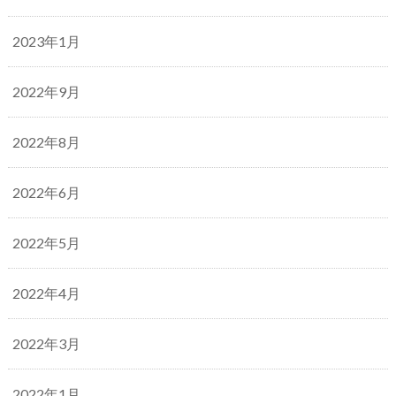
2023年1月
2022年9月
2022年8月
2022年6月
2022年5月
2022年4月
2022年3月
2022年1月