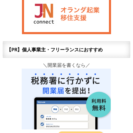
【PR】個人事業主・フリーランスにおすすめ
＼開業届を書くなら／