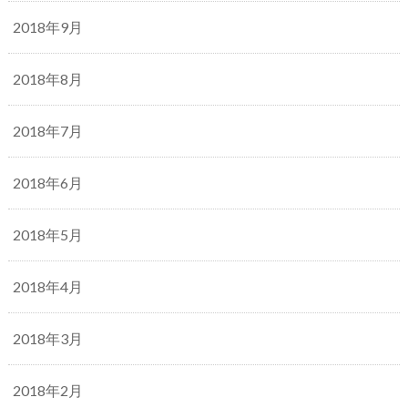
2018年9月
2018年8月
2018年7月
2018年6月
2018年5月
2018年4月
2018年3月
2018年2月