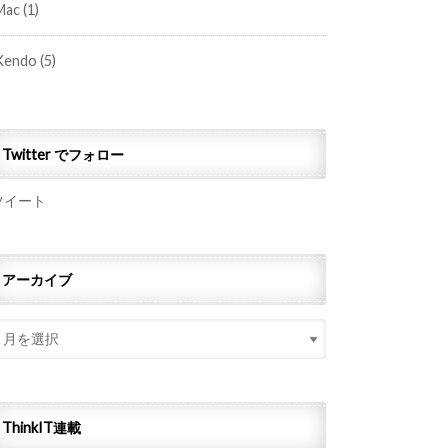
Mac
(1)
Kendo
(5)
Twitter でフォロー
ツイート
アーカイブ
ThinkIT連載