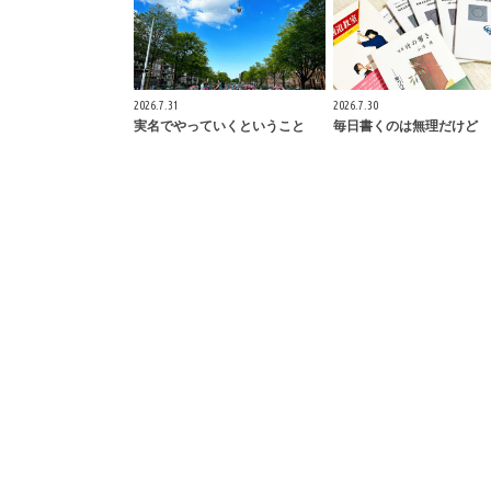
2026.7.31
2026.7.30
実名でやっていくということ
毎日書くのは無理だけど