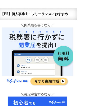
【PR】個人事業主・フリーランスにおすすめ
＼開業届を書くなら／
＼確定申告するなら／