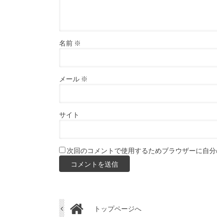
名前
※
メール
※
サイト
次回のコメントで使用するためブラウザーに自分
トップページへ