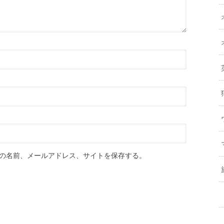
の名前、メールアドレス、サイトを保存する。