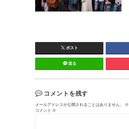
ポスト
送る
コメントを残す
メールアドレスが公開されることはありません。
※
コメント
※