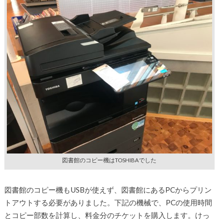
図書館のコピー機はTOSHIBAでした
図書館のコピー機もUSBが使えず、図書館にあるPCからプリン
トアウトする必要がありました。下記の機械で、PCの使用時間
とコピー部数を計算し、料金分のチケットを購入します。けっ