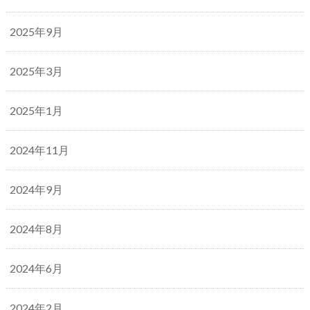
2025年9月
2025年3月
2025年1月
2024年11月
2024年9月
2024年8月
2024年6月
2024年2月