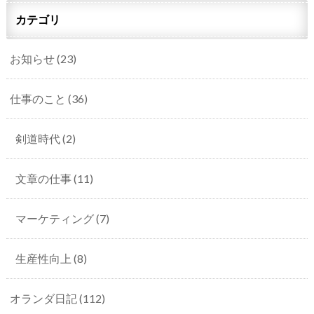
カテゴリ
お知らせ
(23)
仕事のこと
(36)
剣道時代
(2)
文章の仕事
(11)
マーケティング
(7)
生産性向上
(8)
オランダ日記
(112)