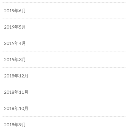
2019年6月
2019年5月
2019年4月
2019年3月
2018年12月
2018年11月
2018年10月
2018年9月