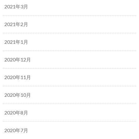
2021年3月
2021年2月
2021年1月
2020年12月
2020年11月
2020年10月
2020年8月
2020年7月