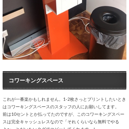
コワーキングスペース
これが一番楽かもしれません。1-2枚さっとプリントしたいとき
はコワーキングスペースのスタッフの人にお願いしてます。
前は10セントとか払ってたのですが、このコワーキングスペー
スは完全キャッシュレスなので「それくらいなら無料でやる
よ〜」とだいたいタダでコピーしてくれます…！