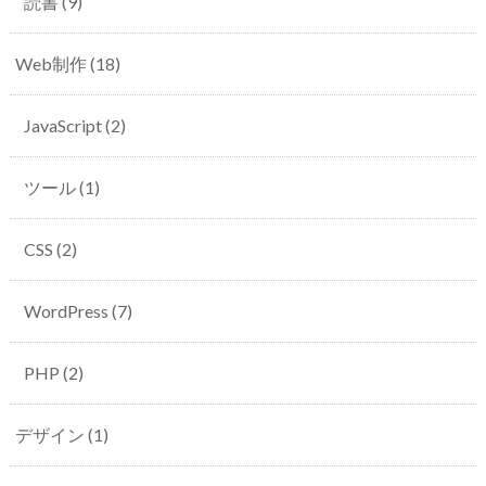
読書
(9)
Web制作
(18)
JavaScript
(2)
ツール
(1)
CSS
(2)
WordPress
(7)
PHP
(2)
デザイン
(1)