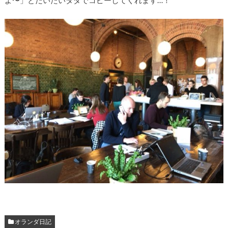
オランダ日記