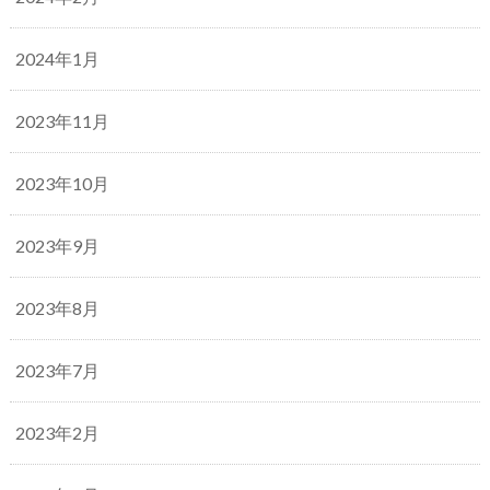
2024年1月
2023年11月
2023年10月
2023年9月
2023年8月
2023年7月
2023年2月