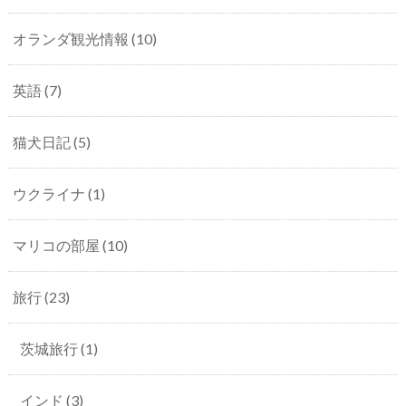
オランダ観光情報
(10)
英語
(7)
猫犬日記
(5)
ウクライナ
(1)
マリコの部屋
(10)
旅行
(23)
茨城旅行
(1)
インド
(3)