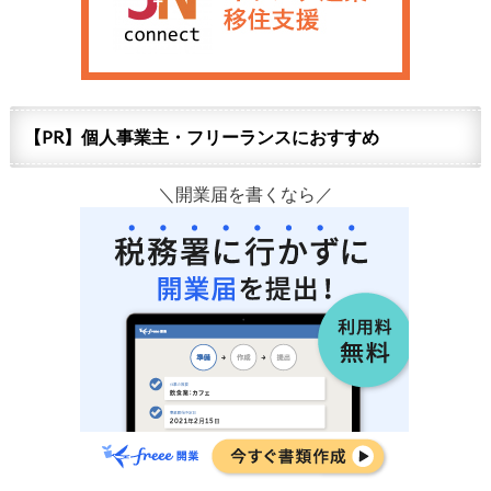
【PR】個人事業主・フリーランスにおすすめ
＼開業届を書くなら／