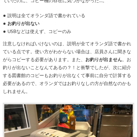
ていたのに、コピー機の存在に気づかなかった…。
説明は全てオランダ語で書かれている
お釣りが出ない
USBなどは使えず、コピーのみ
注意しなければいけないのは、説明が全てオランダ語で書かれ
ている点です。使い方がわからない場合は、店員さんに聞きな
がらコピーする必要があります。また、
お釣りが出ません
。お
釣りが出ないことなんてあるの？！と衝撃でしたが、次に紹介
する図書館のコピーもお釣りが出なくて事前に自分で計算する
必要があるので、オランダではお釣りなしの方が自然なのかも
しれません。