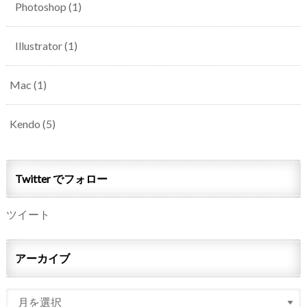
Photoshop
(1)
Illustrator
(1)
Mac
(1)
Kendo
(5)
Twitter でフォロー
ツイート
アーカイブ