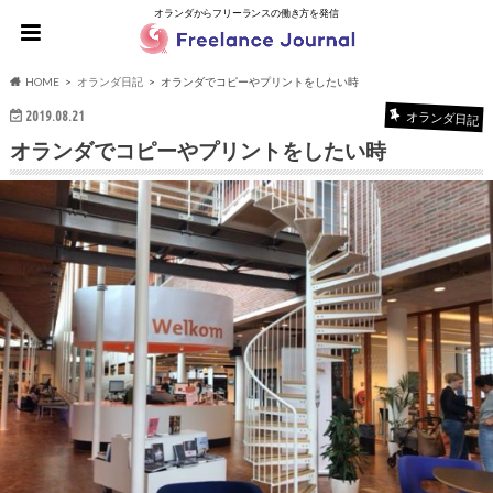
オランダからフリーランスの働き方を発信
HOME
オランダ日記
オランダでコピーやプリントをしたい時
2019.08.21
オランダ日記
オランダでコピーやプリントをしたい時