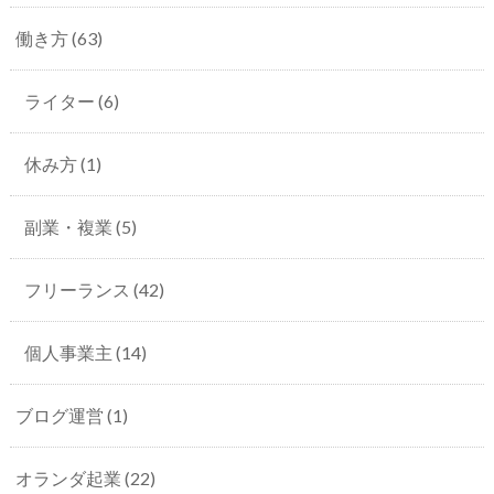
働き方
(63)
ライター
(6)
休み方
(1)
副業・複業
(5)
フリーランス
(42)
個人事業主
(14)
ブログ運営
(1)
オランダ起業
(22)