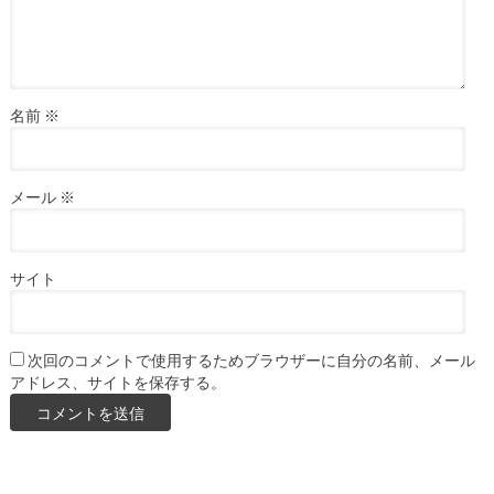
名前
※
メール
※
サイト
次回のコメントで使用するためブラウザーに自分の名前、メール
アドレス、サイトを保存する。