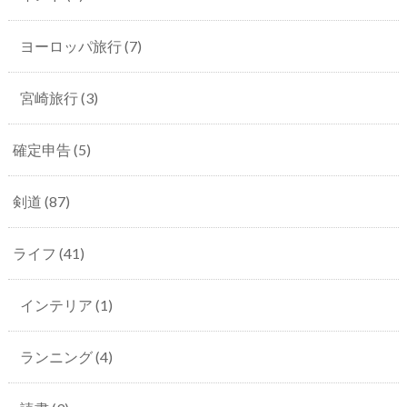
ヨーロッパ旅行
(7)
宮崎旅行
(3)
確定申告
(5)
剣道
(87)
ライフ
(41)
インテリア
(1)
ランニング
(4)