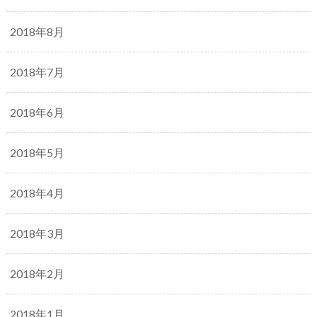
2018年8月
2018年7月
2018年6月
2018年5月
2018年4月
2018年3月
2018年2月
2018年1月