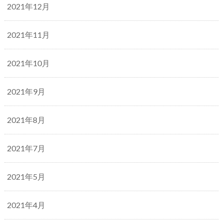
2021年12月
2021年11月
2021年10月
2021年9月
2021年8月
2021年7月
2021年5月
2021年4月