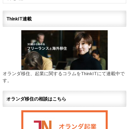
ThinkIT連載
オランダ移住、起業に関するコラムをThinkITにて連載中で
す。
オランダ移住の相談はこちら