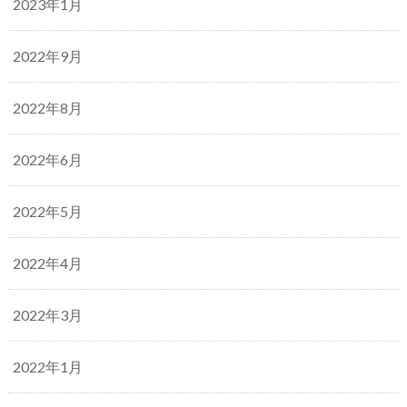
2023年1月
2022年9月
2022年8月
2022年6月
2022年5月
2022年4月
2022年3月
2022年1月