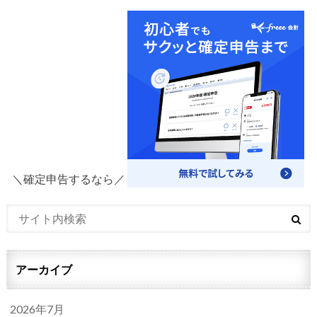
＼確定申告するなら／
アーカイブ
2026年7月