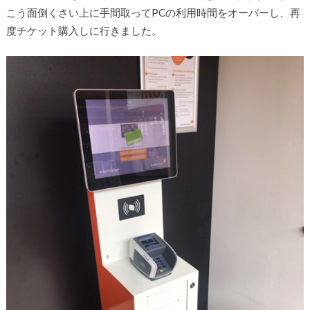
こう面倒くさい上に手間取ってPCの利用時間をオーバーし、再
度チケット購入しに行きました。