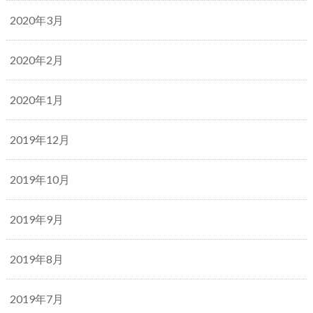
2020年3月
2020年2月
2020年1月
2019年12月
2019年10月
2019年9月
2019年8月
2019年7月