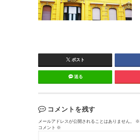
ポスト
送る
コメントを残す
メールアドレスが公開されることはありません。
※
コメント
※