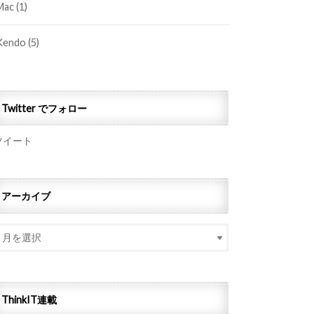
Mac
(1)
Kendo
(5)
Twitter でフォロー
ツイート
アーカイブ
ThinkIT連載