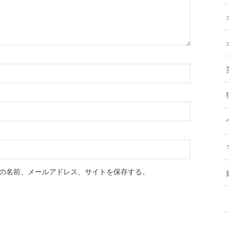
の名前、メールアドレス、サイトを保存する。