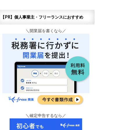
【PR】個人事業主・フリーランスにおすすめ
＼開業届を書くなら／
＼確定申告するなら／