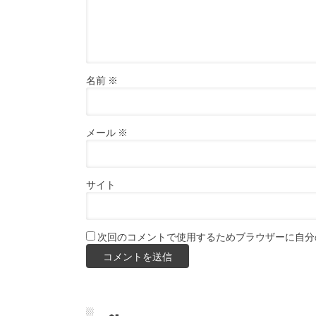
名前
※
メール
※
サイト
次回のコメントで使用するためブラウザーに自分