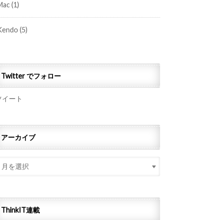
Mac
(1)
Kendo
(5)
Twitter でフォロー
ツイート
アーカイブ
ThinkIT連載