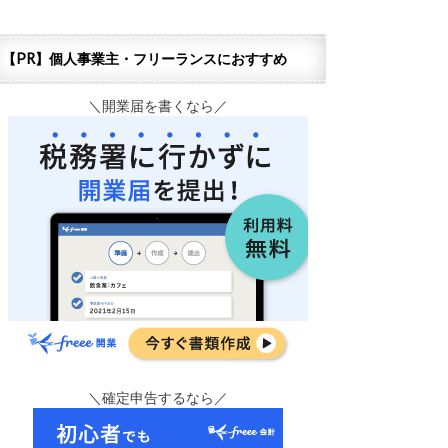
【PR】個人事業主・フリーランスにおすすめ
＼開業届を書くなら／
＼確定申告するなら／