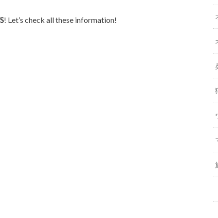
S
! Let’s check all these information!