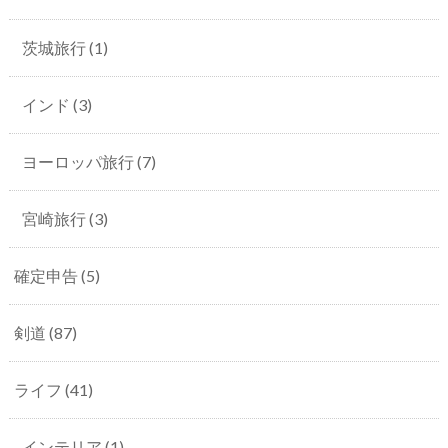
茨城旅行
(1)
インド
(3)
ヨーロッパ旅行
(7)
宮崎旅行
(3)
確定申告
(5)
剣道
(87)
ライフ
(41)
インテリア
(1)