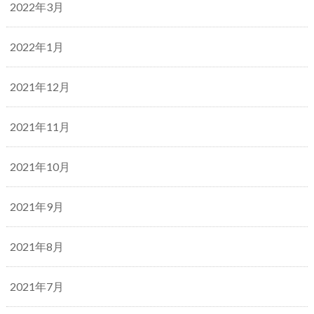
2022年3月
2022年1月
2021年12月
2021年11月
2021年10月
2021年9月
2021年8月
2021年7月