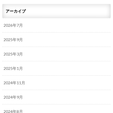
アーカイブ
2026年7月
2025年9月
2025年3月
2025年1月
2024年11月
2024年9月
2024年8月