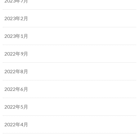
2023年7月
2023年2月
2023年1月
2022年9月
2022年8月
2022年6月
2022年5月
2022年4月