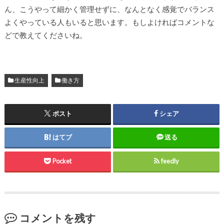
ん、こうやって細かく管理せずに、なんとなく感覚でバランス
よくやっている人もいると思います。もしよければコメントな
どで教えてくださいね。
生産性向上
働き方
ポスト
シェア
はてブ
送る
Pocket
feedly
コメントを残す