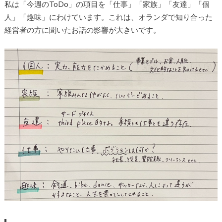
私は「今週のToDo」の項目を「仕事」「家族」「友達」「個
人」「趣味」にわけています。これは、オランダで知り合った
経営者の方に聞いたお話の影響が大きいです。