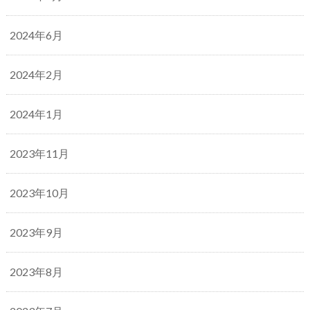
2024年6月
2024年2月
2024年1月
2023年11月
2023年10月
2023年9月
2023年8月