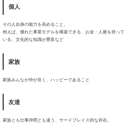
個人
その人自身の能力を高めること。
例えば、優れた事業モデルを構築できる、お金・人脈を持って
いる、文化的な知識が豊富など
家族
家族みんなが仲が良く、ハッピーであること
友達
家族とも仕事仲間とも違う、サードプレイス的な存在。