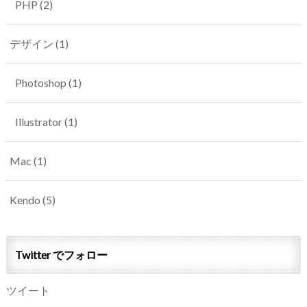
PHP
(2)
デザイン
(1)
Photoshop
(1)
Illustrator
(1)
Mac
(1)
Kendo
(5)
Twitter でフォロー
ツイート