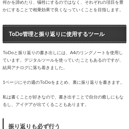
何かを諦めたり、犠牲にするのではなく、それぞれの項目を豊
かにすることで相乗効果で良くなっていくことを目指します。
ToDo管理と振り返りに使用するツール
ToDoと振り返りの書き出しには、A4のリングノートを使用し
ています。デジタルツールを使っていたこともあるのですが、
結局アナログに落ち着きました。
1ページにその週のToDoをまとめ、裏に振り返りを書きます。
私は書くことが好きなので、書き出すことで自分の癒しにもな
るし、アイデアが出てくることもあります。
振り返りも必ず行う