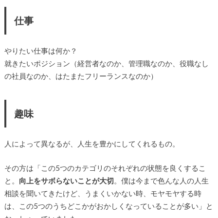
仕事
やりたい仕事は何か？
就きたいポジション（経営者なのか、管理職なのか、役職なし
の社員なのか、はたまたフリーランスなのか）
趣味
人によって異なるが、人生を豊かにしてくれるもの。
その方は「この5つのカテゴリのそれぞれの状態を良くするこ
と。
向上をサボらないことが大切
。僕は今まで色んな人の人生
相談を聞いてきたけど、うまくいかない時、モヤモヤする時
は、この5つのうちどこかがおかしくなっていることが多い」と