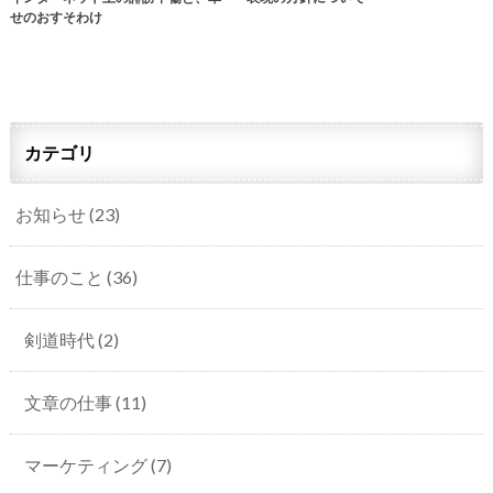
せのおすそわけ
カテゴリ
お知らせ
(23)
仕事のこと
(36)
剣道時代
(2)
文章の仕事
(11)
マーケティング
(7)