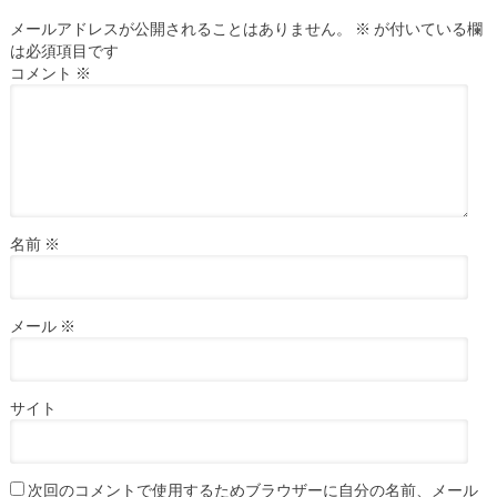
メールアドレスが公開されることはありません。
※
が付いている欄
は必須項目です
コメント
※
名前
※
メール
※
サイト
次回のコメントで使用するためブラウザーに自分の名前、メール