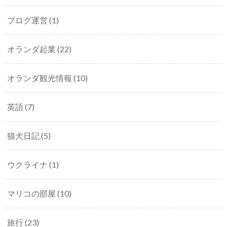
ブログ運営
(1)
オランダ起業
(22)
オランダ観光情報
(10)
英語
(7)
猫犬日記
(5)
ウクライナ
(1)
マリコの部屋
(10)
旅行
(23)