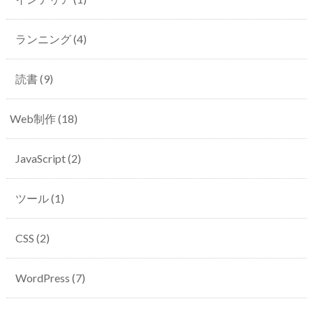
ランニング
(4)
読書
(9)
Web制作
(18)
JavaScript
(2)
ツール
(1)
CSS
(2)
WordPress
(7)