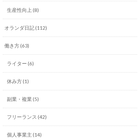
生産性向上
(8)
オランダ日記
(112)
働き方
(63)
ライター
(6)
休み方
(1)
副業・複業
(5)
フリーランス
(42)
個人事業主
(14)