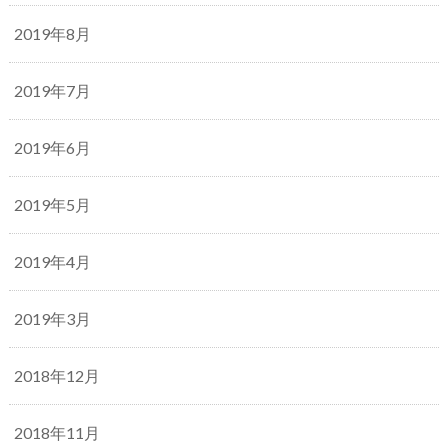
2019年8月
2019年7月
2019年6月
2019年5月
2019年4月
2019年3月
2018年12月
2018年11月