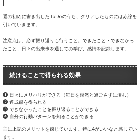
週の初めに書き出したToDoのうち、クリアしたものには赤線を
引いていきます。
注意点は、必ず振り返りも行うこと。できたこと・できなかっ
たこと、日々の出来事を通しての学び、感情を記録します。
続けることで得られる効果
日々にメリハリができる（毎日を漠然と過ごさずに済む）
達成感を得られる
できなかったことを振り返ることができる
自分の行動パターンを知ることができる
主に上記のメリットを感じています。特に4がいいなと感じてい
ます。