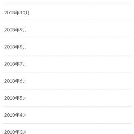
2018年10月
2018年9月
2018年8月
2018年7月
2018年6月
2018年5月
2018年4月
2018年3月