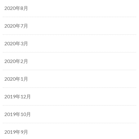
2020年8月
2020年7月
2020年3月
2020年2月
2020年1月
2019年12月
2019年10月
2019年9月