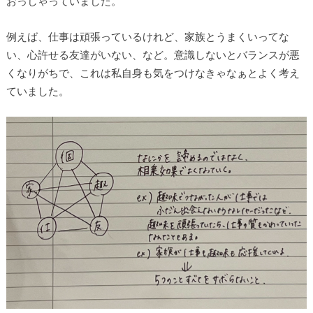
おっしゃっていました。
例えば、仕事は頑張っているけれど、家族とうまくいってな
い、心許せる友達がいない、など。意識しないとバランスが悪
くなりがちで、これは私自身も気をつけなきゃなぁとよく考え
ていました。