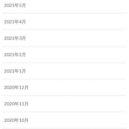
2021年5月
2021年4月
2021年3月
2021年2月
2021年1月
2020年12月
2020年11月
2020年10月