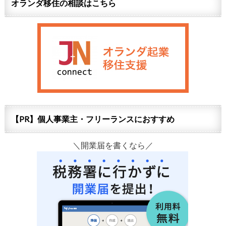
オランダ移住の相談はこちら
【PR】個人事業主・フリーランスにおすすめ
＼開業届を書くなら／