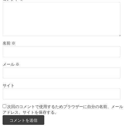
名前
※
メール
※
サイト
次回のコメントで使用するためブラウザーに自分の名前、メール
アドレス、サイトを保存する。