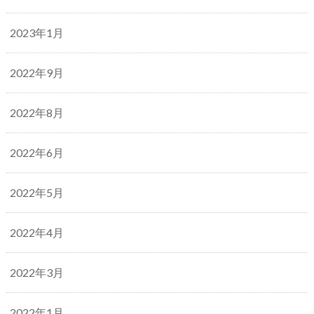
2023年1月
2022年9月
2022年8月
2022年6月
2022年5月
2022年4月
2022年3月
2022年1月