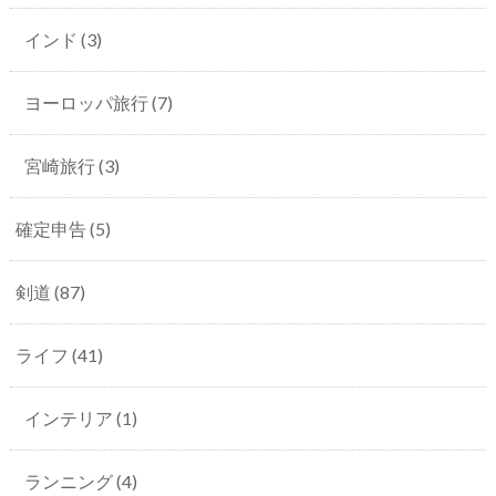
インド
(3)
ヨーロッパ旅行
(7)
宮崎旅行
(3)
確定申告
(5)
剣道
(87)
ライフ
(41)
インテリア
(1)
ランニング
(4)