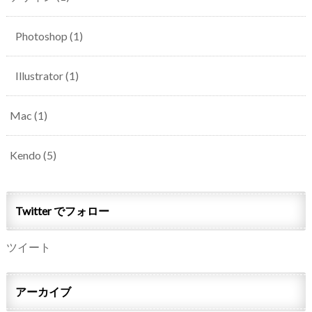
Photoshop
(1)
Illustrator
(1)
Mac
(1)
Kendo
(5)
Twitter でフォロー
ツイート
アーカイブ