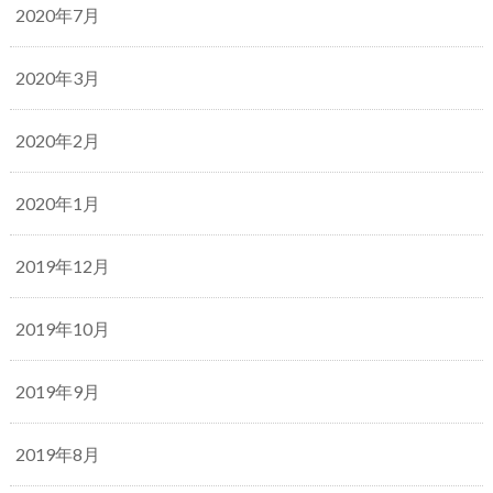
2020年7月
2020年3月
2020年2月
2020年1月
2019年12月
2019年10月
2019年9月
2019年8月