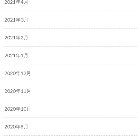
2021年4月
2021年3月
2021年2月
2021年1月
2020年12月
2020年11月
2020年10月
2020年8月