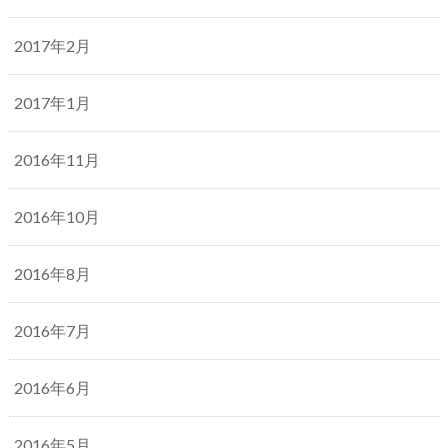
2017年2月
2017年1月
2016年11月
2016年10月
2016年8月
2016年7月
2016年6月
2016年5月