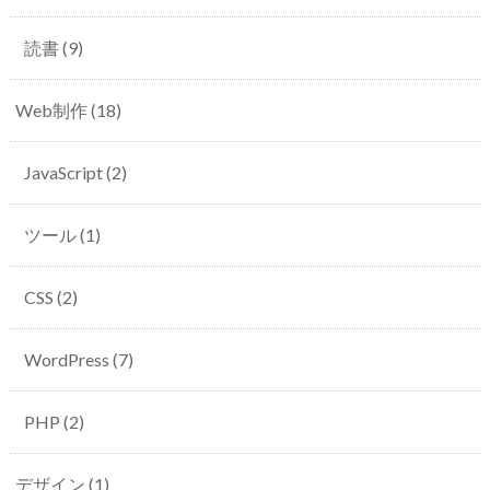
読書
(9)
Web制作
(18)
JavaScript
(2)
ツール
(1)
CSS
(2)
WordPress
(7)
PHP
(2)
デザイン
(1)