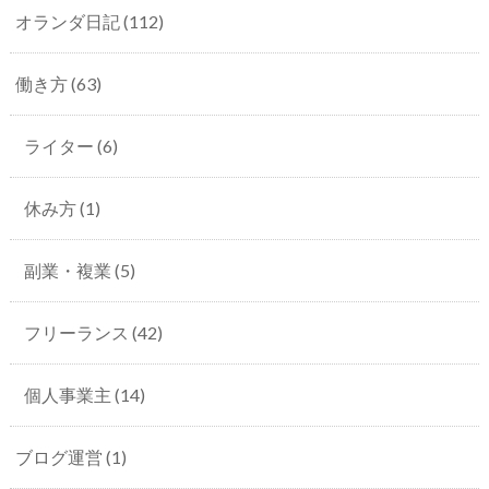
オランダ日記
(112)
働き方
(63)
ライター
(6)
休み方
(1)
副業・複業
(5)
フリーランス
(42)
個人事業主
(14)
ブログ運営
(1)