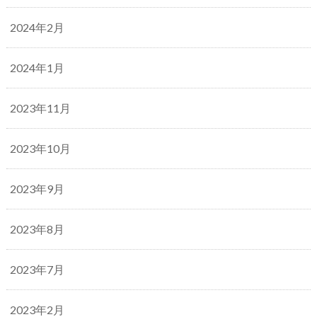
2024年2月
2024年1月
2023年11月
2023年10月
2023年9月
2023年8月
2023年7月
2023年2月