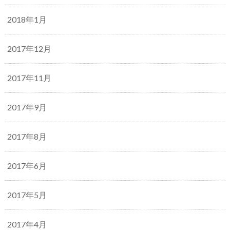
2018年1月
2017年12月
2017年11月
2017年9月
2017年8月
2017年6月
2017年5月
2017年4月