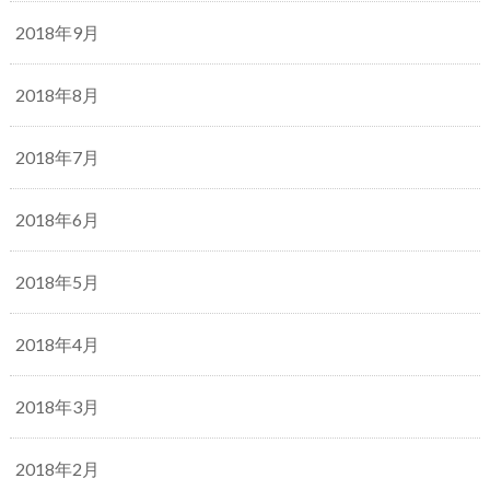
2018年9月
2018年8月
2018年7月
2018年6月
2018年5月
2018年4月
2018年3月
2018年2月