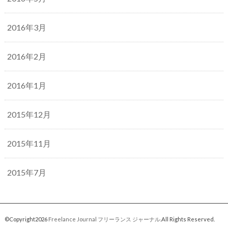
2016年3月
2016年2月
2016年1月
2015年12月
2015年11月
2015年7月
©Copyright2026
Freelance Journal フリーランス ジャーナル
.All Rights Reserved.