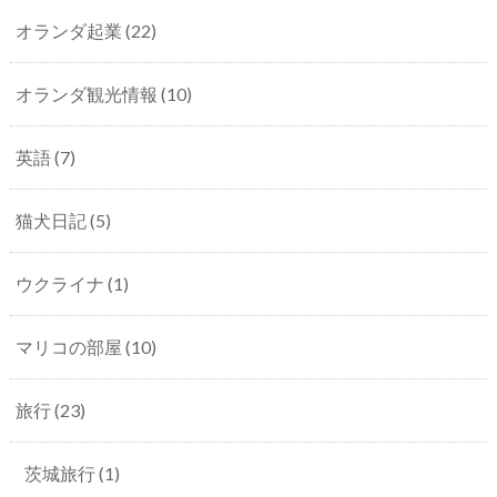
オランダ起業
(22)
オランダ観光情報
(10)
英語
(7)
猫犬日記
(5)
ウクライナ
(1)
マリコの部屋
(10)
旅行
(23)
茨城旅行
(1)