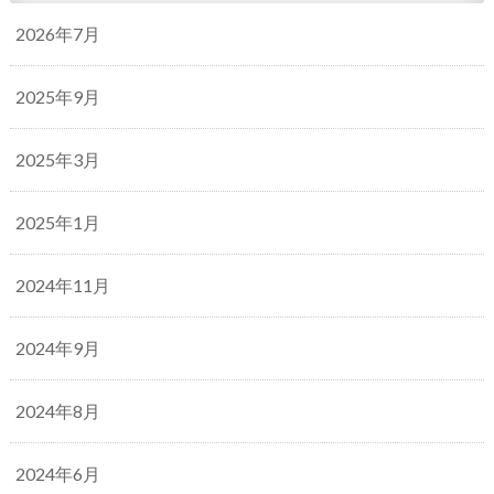
2026年7月
2025年9月
2025年3月
2025年1月
2024年11月
2024年9月
2024年8月
2024年6月