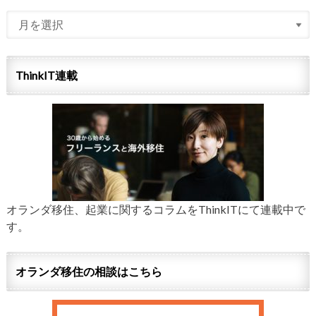
ThinkIT連載
オランダ移住、起業に関するコラムをThinkITにて連載中で
す。
オランダ移住の相談はこちら