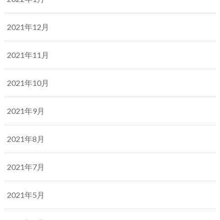
2021年12月
2021年11月
2021年10月
2021年9月
2021年8月
2021年7月
2021年5月