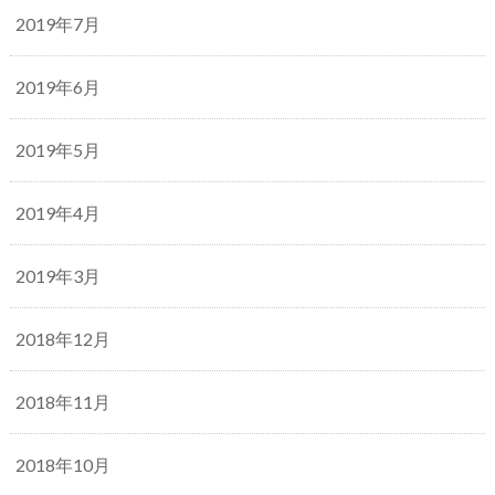
2019年7月
2019年6月
2019年5月
2019年4月
2019年3月
2018年12月
2018年11月
2018年10月