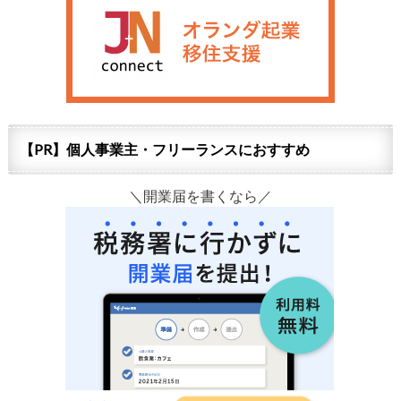
【PR】個人事業主・フリーランスにおすすめ
＼開業届を書くなら／