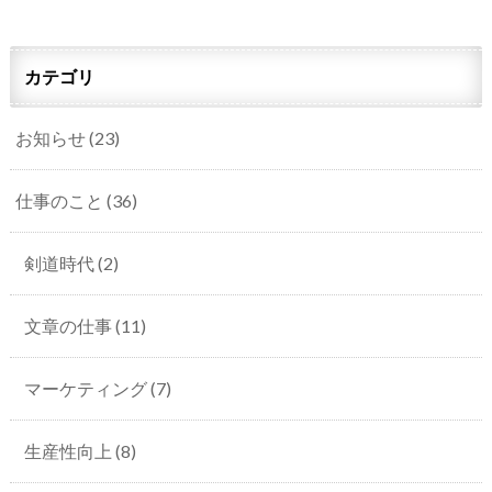
カテゴリ
お知らせ
(23)
仕事のこと
(36)
剣道時代
(2)
文章の仕事
(11)
マーケティング
(7)
生産性向上
(8)