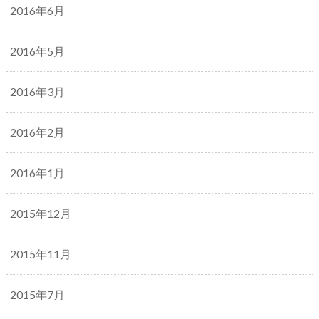
2016年6月
2016年5月
2016年3月
2016年2月
2016年1月
2015年12月
2015年11月
2015年7月