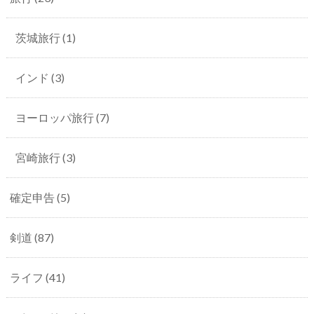
茨城旅行
(1)
インド
(3)
ヨーロッパ旅行
(7)
宮崎旅行
(3)
確定申告
(5)
剣道
(87)
ライフ
(41)