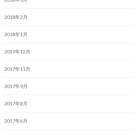
2018年2月
2018年1月
2017年12月
2017年11月
2017年9月
2017年8月
2017年6月