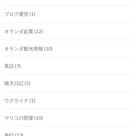
ブログ運営
(1)
オランダ起業
(22)
オランダ観光情報
(10)
英語
(7)
猫犬日記
(5)
ウクライナ
(1)
マリコの部屋
(10)
旅行
(23)