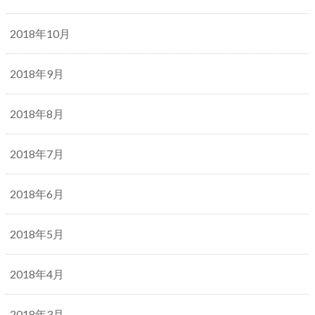
2018年10月
2018年9月
2018年8月
2018年7月
2018年6月
2018年5月
2018年4月
2018年3月