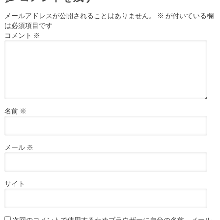
メールアドレスが公開されることはありません。
※
が付いている欄
は必須項目です
コメント
※
名前
※
メール
※
サイト