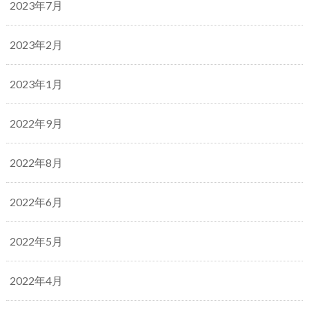
2023年7月
2023年2月
2023年1月
2022年9月
2022年8月
2022年6月
2022年5月
2022年4月