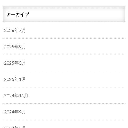
アーカイブ
2026年7月
2025年9月
2025年3月
2025年1月
2024年11月
2024年9月
2024年8月