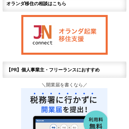
オランダ移住の相談はこちら
【PR】個人事業主・フリーランスにおすすめ
＼開業届を書くなら／