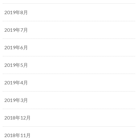
2019年8月
2019年7月
2019年6月
2019年5月
2019年4月
2019年3月
2018年12月
2018年11月