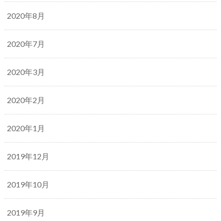
2020年8月
2020年7月
2020年3月
2020年2月
2020年1月
2019年12月
2019年10月
2019年9月