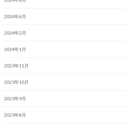
2024年6月
2024年2月
2024年1月
2023年11月
2023年10月
2023年9月
2023年8月