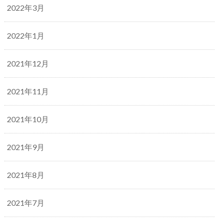
2022年3月
2022年1月
2021年12月
2021年11月
2021年10月
2021年9月
2021年8月
2021年7月