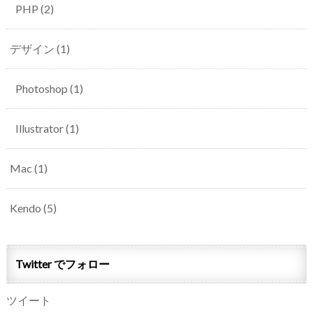
PHP
(2)
デザイン
(1)
Photoshop
(1)
Illustrator
(1)
Mac
(1)
Kendo
(5)
Twitter でフォロー
ツイート