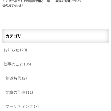
インターネット上の誹謗中傷と、幸
表現の方針について
せのおすそわけ
カテゴリ
お知らせ
(23)
仕事のこと
(36)
剣道時代
(2)
文章の仕事
(11)
マーケティング
(7)