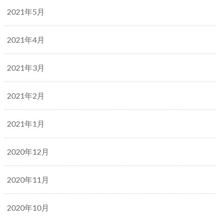
2021年5月
2021年4月
2021年3月
2021年2月
2021年1月
2020年12月
2020年11月
2020年10月