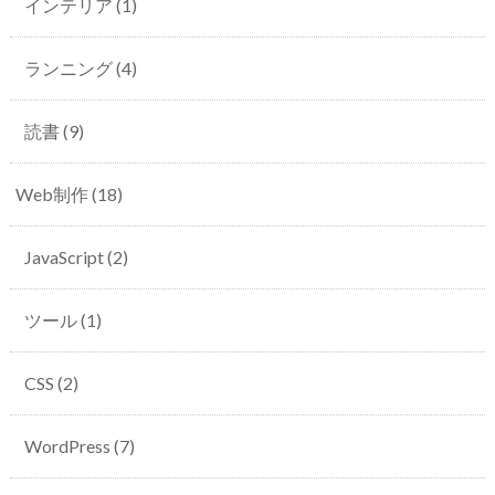
インテリア
(1)
ランニング
(4)
読書
(9)
Web制作
(18)
JavaScript
(2)
ツール
(1)
CSS
(2)
WordPress
(7)