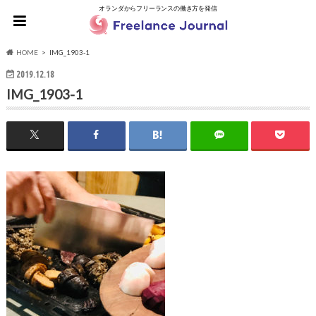
オランダからフリーランスの働き方を発信
HOME
IMG_1903-1
2019.12.18
IMG_1903-1