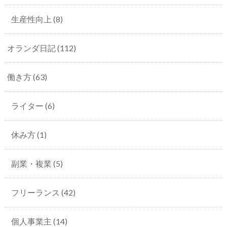
生産性向上
(8)
オランダ日記
(112)
働き方
(63)
ライター
(6)
休み方
(1)
副業・複業
(5)
フリーランス
(42)
個人事業主
(14)