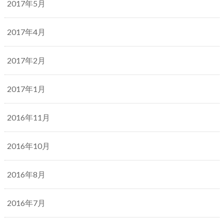
2017年5月
2017年4月
2017年2月
2017年1月
2016年11月
2016年10月
2016年8月
2016年7月