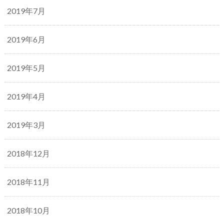
2019年7月
2019年6月
2019年5月
2019年4月
2019年3月
2018年12月
2018年11月
2018年10月