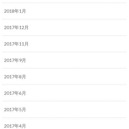
2018年1月
2017年12月
2017年11月
2017年9月
2017年8月
2017年6月
2017年5月
2017年4月