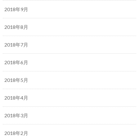
2018年9月
2018年8月
2018年7月
2018年6月
2018年5月
2018年4月
2018年3月
2018年2月