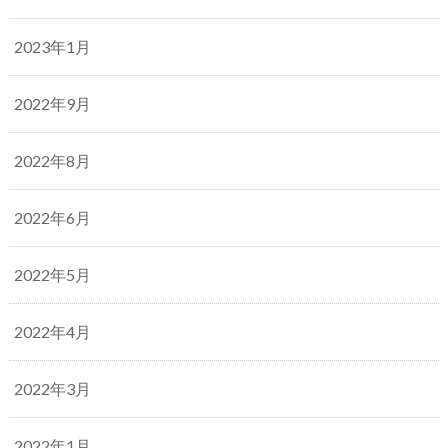
2023年1月
2022年9月
2022年8月
2022年6月
2022年5月
2022年4月
2022年3月
2022年1月