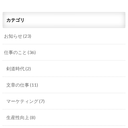
カテゴリ
お知らせ
(23)
仕事のこと
(36)
剣道時代
(2)
文章の仕事
(11)
マーケティング
(7)
生産性向上
(8)