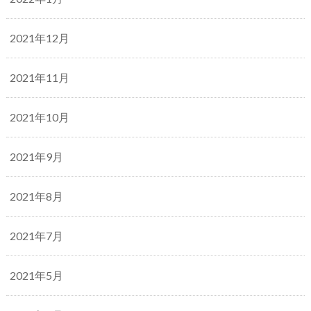
2021年12月
2021年11月
2021年10月
2021年9月
2021年8月
2021年7月
2021年5月