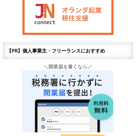
【PR】個人事業主・フリーランスにおすすめ
＼開業届を書くなら／