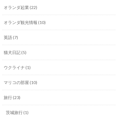
オランダ起業
(22)
オランダ観光情報
(10)
英語
(7)
猫犬日記
(5)
ウクライナ
(1)
マリコの部屋
(10)
旅行
(23)
茨城旅行
(1)