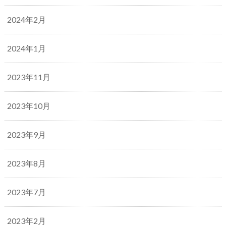
2024年2月
2024年1月
2023年11月
2023年10月
2023年9月
2023年8月
2023年7月
2023年2月