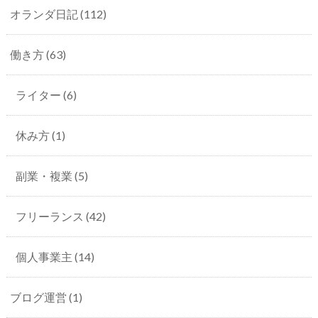
オランダ日記
(112)
働き方
(63)
ライター
(6)
休み方
(1)
副業・複業
(5)
フリーランス
(42)
個人事業主
(14)
ブログ運営
(1)