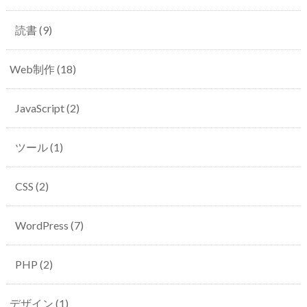
読書
(9)
Web制作
(18)
JavaScript
(2)
ツール
(1)
CSS
(2)
WordPress
(7)
PHP
(2)
デザイン
(1)