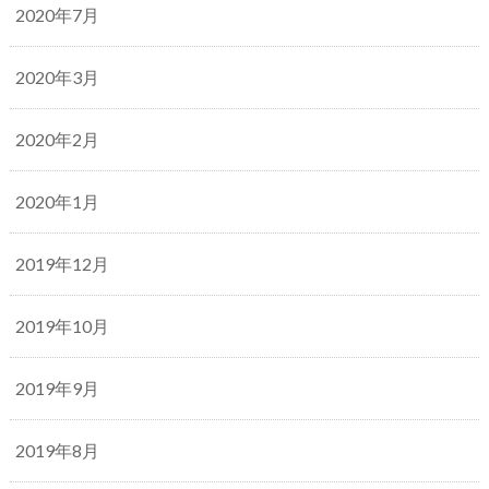
2020年7月
2020年3月
2020年2月
2020年1月
2019年12月
2019年10月
2019年9月
2019年8月