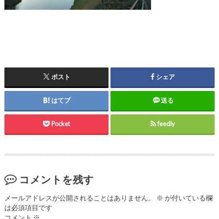
ポスト
シェア
はてブ
送る
Pocket
feedly
コメントを残す
メールアドレスが公開されることはありません。
※
が付いている欄
は必須項目です
コメント
※