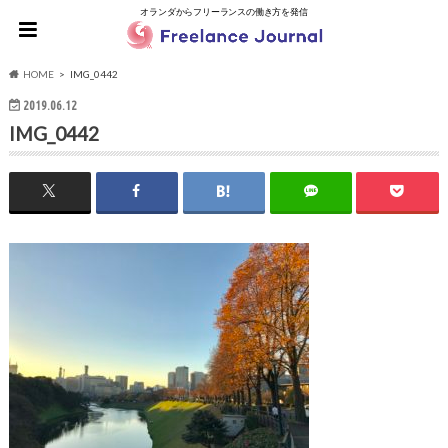
オランダからフリーランスの働き方を発信
HOME
IMG_0442
2019.06.12
IMG_0442