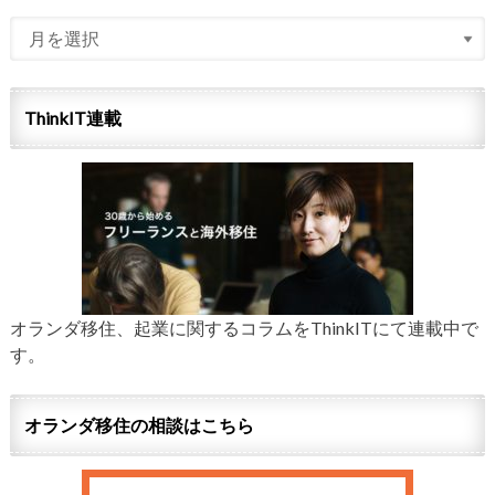
ThinkIT連載
オランダ移住、起業に関するコラムをThinkITにて連載中で
す。
オランダ移住の相談はこちら