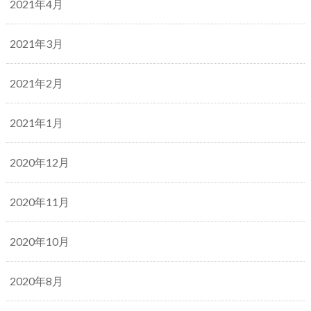
2021年4月
2021年3月
2021年2月
2021年1月
2020年12月
2020年11月
2020年10月
2020年8月