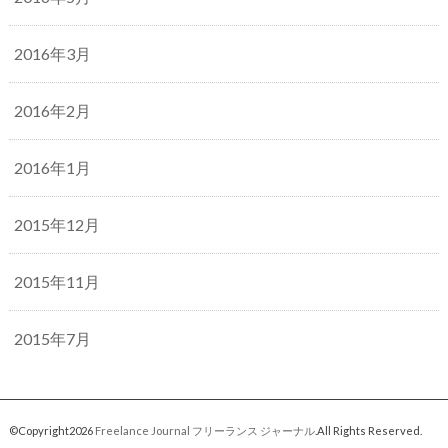
2016年3月
2016年2月
2016年1月
2015年12月
2015年11月
2015年7月
©Copyright2026
Freelance Journal フリーランス ジャーナル
.All Rights Reserved.