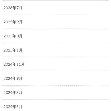
2026年7月
2025年9月
2025年3月
2025年1月
2024年11月
2024年9月
2024年8月
2024年6月