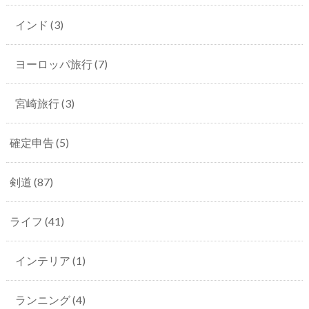
インド
(3)
ヨーロッパ旅行
(7)
宮崎旅行
(3)
確定申告
(5)
剣道
(87)
ライフ
(41)
インテリア
(1)
ランニング
(4)