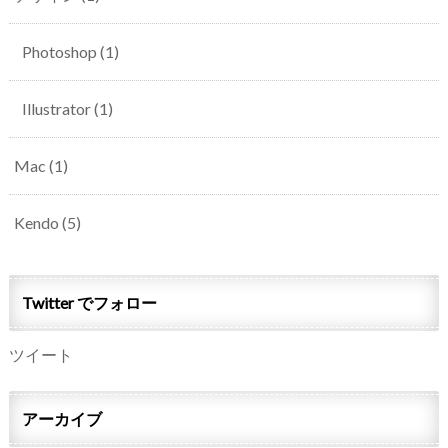
Photoshop
(1)
Illustrator
(1)
Mac
(1)
Kendo
(5)
Twitter でフォロー
ツイート
アーカイブ