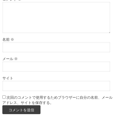
名前
※
メール
※
サイト
次回のコメントで使用するためブラウザーに自分の名前、メール
アドレス、サイトを保存する。