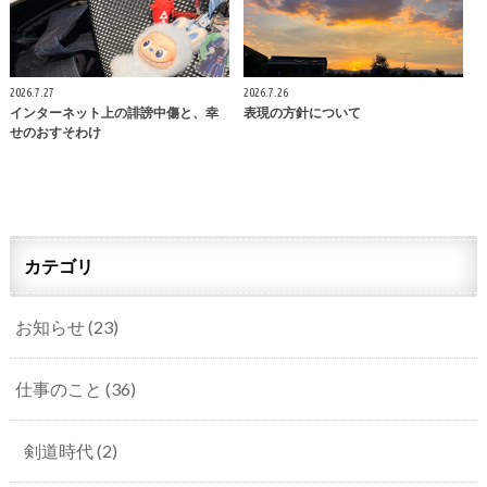
2026.7.27
2026.7.26
インターネット上の誹謗中傷と、幸
表現の方針について
せのおすそわけ
カテゴリ
お知らせ
(23)
仕事のこと
(36)
剣道時代
(2)