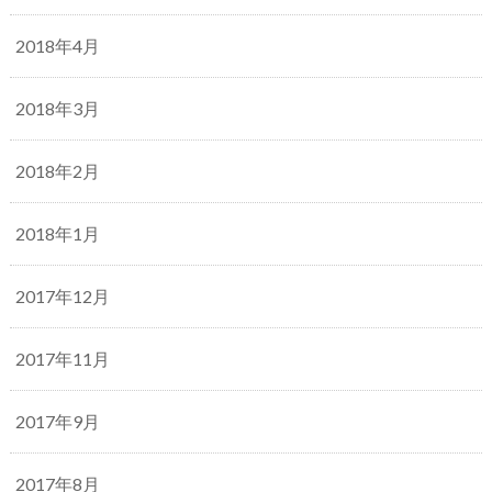
2018年4月
2018年3月
2018年2月
2018年1月
2017年12月
2017年11月
2017年9月
2017年8月