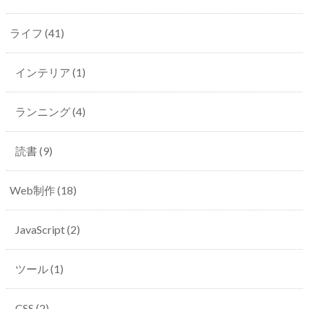
ライフ
(41)
インテリア
(1)
ランニング
(4)
読書
(9)
Web制作
(18)
JavaScript
(2)
ツール
(1)
CSS
(2)