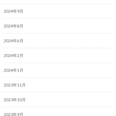
2024年9月
2024年8月
2024年6月
2024年2月
2024年1月
2023年11月
2023年10月
2023年9月