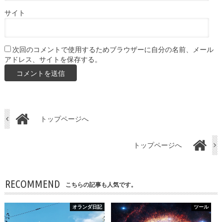
サイト
次回のコメントで使用するためブラウザーに自分の名前、メール
アドレス、サイトを保存する。
トップページへ
トップページへ
RECOMMEND
こちらの記事も人気です。
オランダ日記
ツール