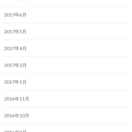
2017年6月
2017年5月
2017年4月
2017年2月
2017年1月
2016年11月
2016年10月