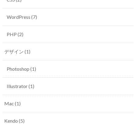
WordPress
(7)
PHP
(2)
デザイン
(1)
Photoshop
(1)
Illustrator
(1)
Mac
(1)
Kendo
(5)