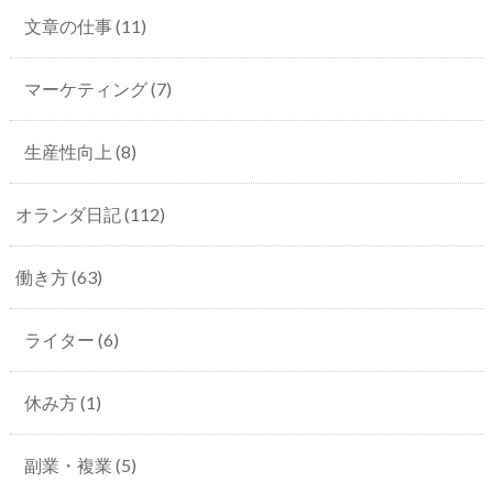
文章の仕事
(11)
マーケティング
(7)
生産性向上
(8)
オランダ日記
(112)
働き方
(63)
ライター
(6)
休み方
(1)
副業・複業
(5)