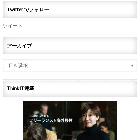
Twitter でフォロー
ツイート
アーカイブ
ThinkIT連載