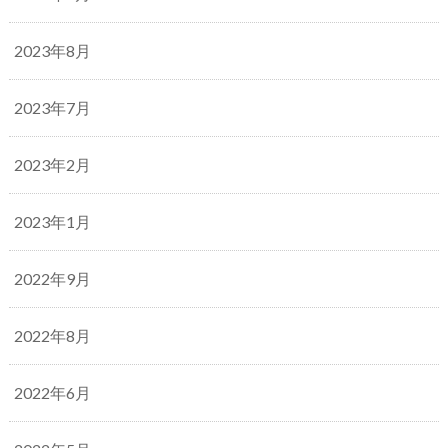
2023年8月
2023年7月
2023年2月
2023年1月
2022年9月
2022年8月
2022年6月