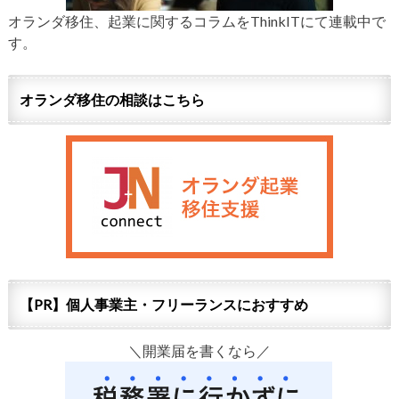
オランダ移住、起業に関するコラムをThinkITにて連載中で
す。
オランダ移住の相談はこちら
【PR】個人事業主・フリーランスにおすすめ
＼開業届を書くなら／