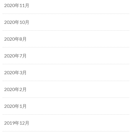
2020年11月
2020年10月
2020年8月
2020年7月
2020年3月
2020年2月
2020年1月
2019年12月