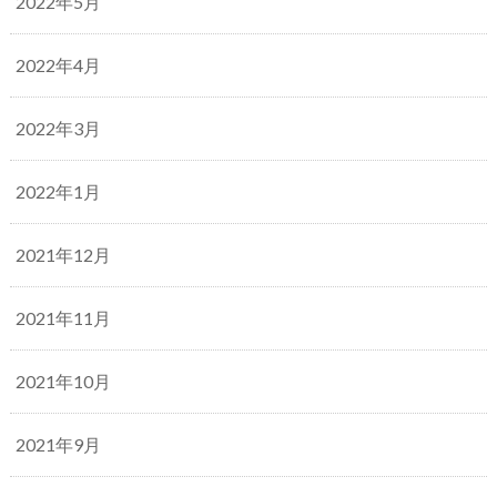
2022年5月
2022年4月
2022年3月
2022年1月
2021年12月
2021年11月
2021年10月
2021年9月