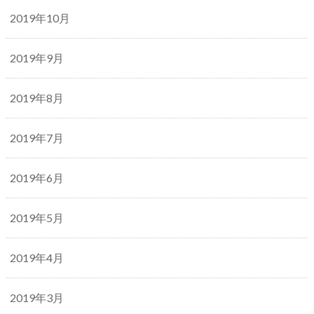
2019年10月
2019年9月
2019年8月
2019年7月
2019年6月
2019年5月
2019年4月
2019年3月