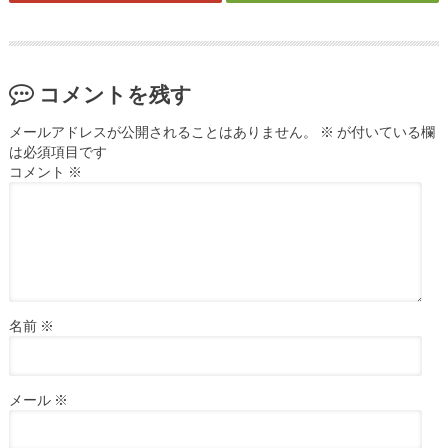
コメントを残す
メールアドレスが公開されることはありません。
※
が付いている欄
は必須項目です
コメント
※
名前
※
メール
※