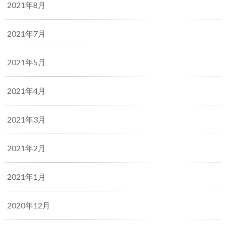
2021年8月
2021年7月
2021年5月
2021年4月
2021年3月
2021年2月
2021年1月
2020年12月