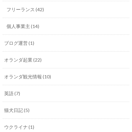
フリーランス
(42)
個人事業主
(14)
ブログ運営
(1)
オランダ起業
(22)
オランダ観光情報
(10)
英語
(7)
猫犬日記
(5)
ウクライナ
(1)