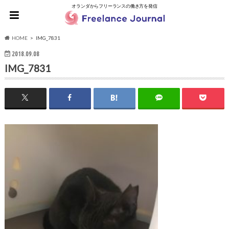
オランダからフリーランスの働き方を発信
HOME
IMG_7831
2018.09.08
IMG_7831