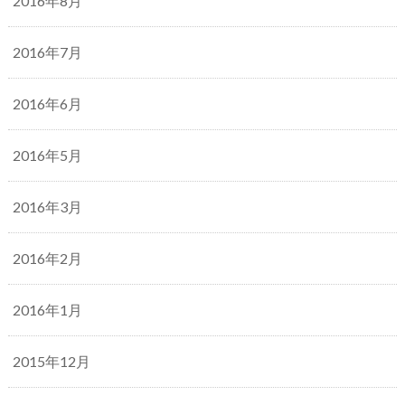
2016年8月
2016年7月
2016年6月
2016年5月
2016年3月
2016年2月
2016年1月
2015年12月