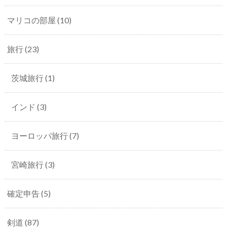
マリコの部屋
(10)
旅行
(23)
茨城旅行
(1)
インド
(3)
ヨーロッパ旅行
(7)
宮崎旅行
(3)
確定申告
(5)
剣道
(87)