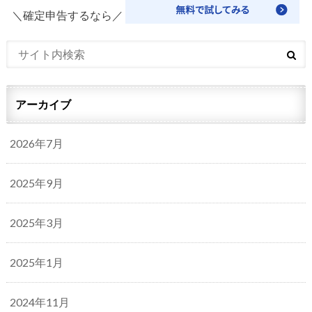
＼確定申告するなら／
アーカイブ
2026年7月
2025年9月
2025年3月
2025年1月
2024年11月