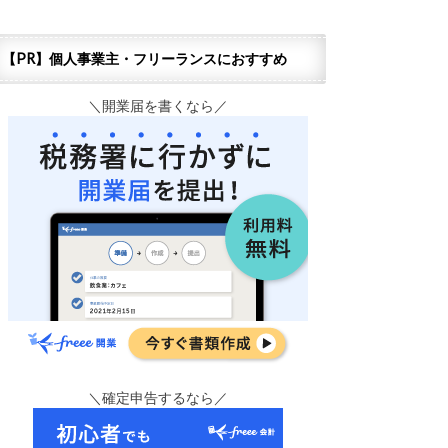
【PR】個人事業主・フリーランスにおすすめ
＼開業届を書くなら／
＼確定申告するなら／