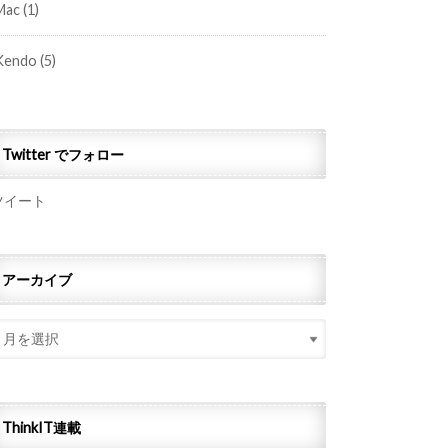
Mac
(1)
Kendo
(5)
Twitter でフォロー
ツイート
アーカイブ
ThinkIT連載