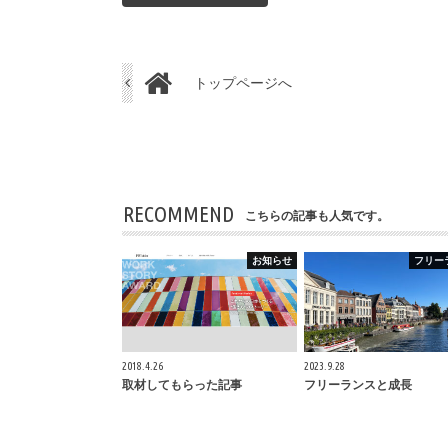
トップページへ
RECOMMEND
こちらの記事も人気です。
お知らせ
フリー
2018.4.26
2023.9.28
取材してもらった記事
フリーランスと成長