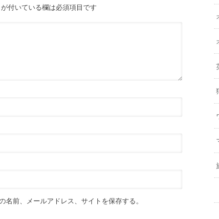
が付いている欄は必須項目です
の名前、メールアドレス、サイトを保存する。