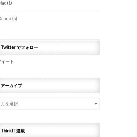
Mac
(1)
Kendo
(5)
Twitter でフォロー
ツイート
アーカイブ
ThinkIT連載