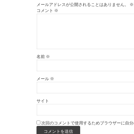
メールアドレスが公開されることはありません。
※
コメント
※
名前
※
メール
※
サイト
次回のコメントで使用するためブラウザーに自分