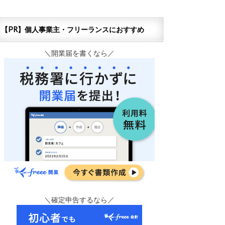
【PR】個人事業主・フリーランスにおすすめ
＼開業届を書くなら／
＼確定申告するなら／