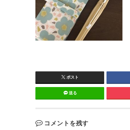
ポスト
送る
コメントを残す