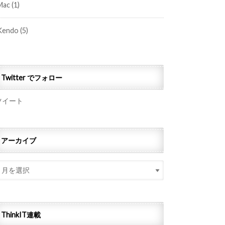
Mac
(1)
Kendo
(5)
Twitter でフォロー
ツイート
アーカイブ
ThinkIT連載