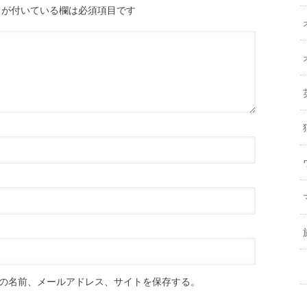
が付いている欄は必須項目です
の名前、メールアドレス、サイトを保存する。