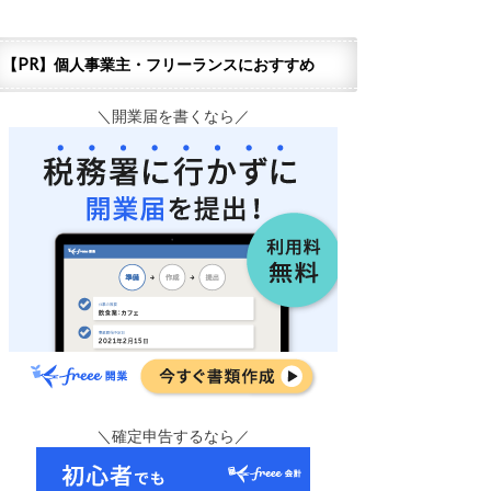
【PR】個人事業主・フリーランスにおすすめ
＼開業届を書くなら／
＼確定申告するなら／