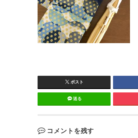
ポスト
送る
コメントを残す