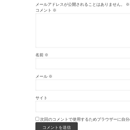
メールアドレスが公開されることはありません。
※
コメント
※
名前
※
メール
※
サイト
次回のコメントで使用するためブラウザーに自分