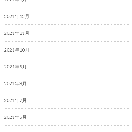
2021年12月
2021年11月
2021年10月
2021年9月
2021年8月
2021年7月
2021年5月