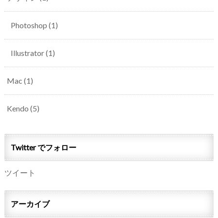
Photoshop
(1)
Illustrator
(1)
Mac
(1)
Kendo
(5)
Twitter でフォロー
ツイート
アーカイブ