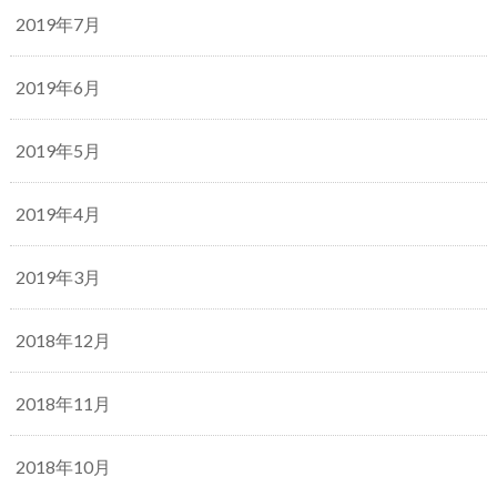
2019年7月
2019年6月
2019年5月
2019年4月
2019年3月
2018年12月
2018年11月
2018年10月