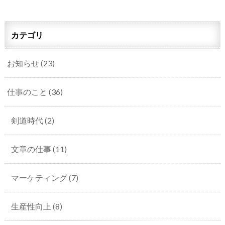
カテゴリ
お知らせ
(23)
仕事のこと
(36)
剣道時代
(2)
文章の仕事
(11)
マーケティング
(7)
生産性向上
(8)