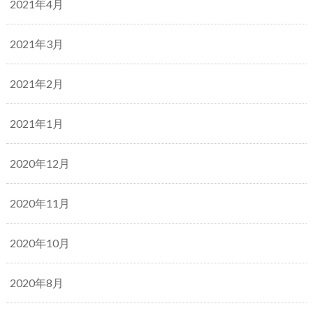
2021年4月
2021年3月
2021年2月
2021年1月
2020年12月
2020年11月
2020年10月
2020年8月