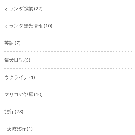
オランダ起業
(22)
オランダ観光情報
(10)
英語
(7)
猫犬日記
(5)
ウクライナ
(1)
マリコの部屋
(10)
旅行
(23)
茨城旅行
(1)