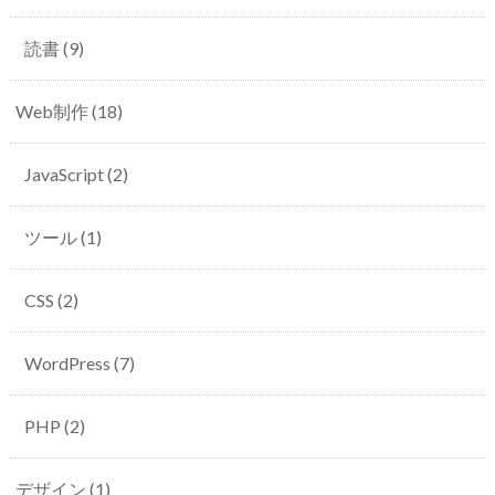
読書
(9)
Web制作
(18)
JavaScript
(2)
ツール
(1)
CSS
(2)
WordPress
(7)
PHP
(2)
デザイン
(1)