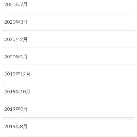
2020年7月
2020年3月
2020年2月
2020年1月
2019年12月
2019年10月
2019年9月
2019年8月