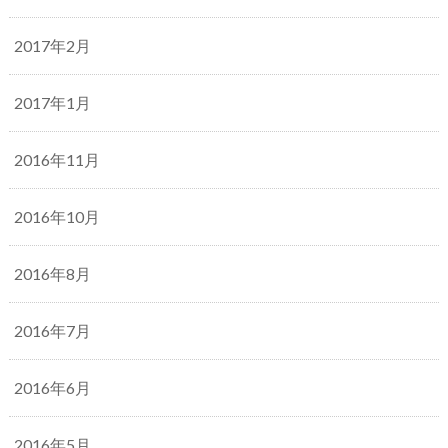
2017年2月
2017年1月
2016年11月
2016年10月
2016年8月
2016年7月
2016年6月
2016年5月