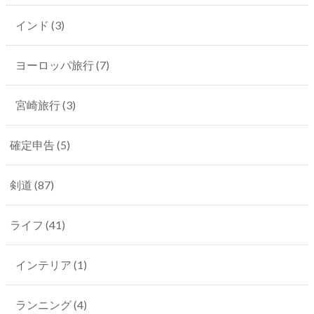
インド
(3)
ヨーロッパ旅行
(7)
宮崎旅行
(3)
確定申告
(5)
剣道
(87)
ライフ
(41)
インテリア
(1)
ランニング
(4)