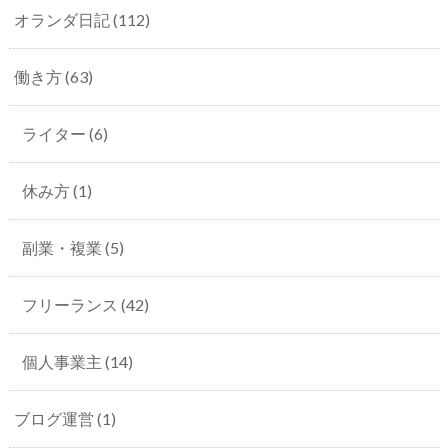
オランダ日記
(112)
働き方
(63)
ライター
(6)
休み方
(1)
副業・複業
(5)
フリーランス
(42)
個人事業主
(14)
ブログ運営
(1)