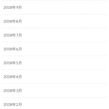
2018年9月
2018年8月
2018年7月
2018年6月
2018年5月
2018年4月
2018年3月
2018年2月