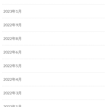
2023年1月
2022年9月
2022年8月
2022年6月
2022年5月
2022年4月
2022年3月
2022年1月