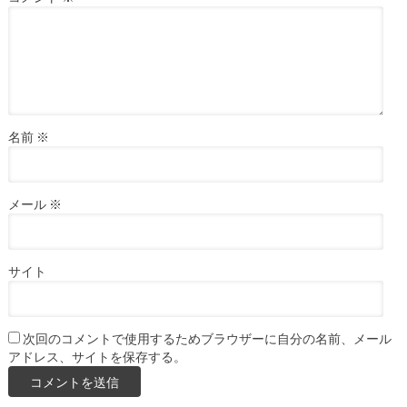
名前
※
メール
※
サイト
次回のコメントで使用するためブラウザーに自分の名前、メール
アドレス、サイトを保存する。