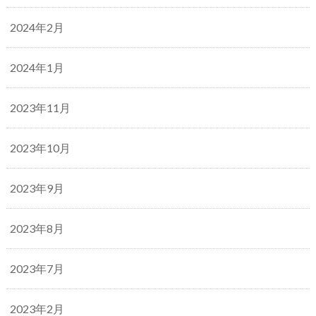
2024年2月
2024年1月
2023年11月
2023年10月
2023年9月
2023年8月
2023年7月
2023年2月