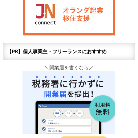
【PR】個人事業主・フリーランスにおすすめ
＼開業届を書くなら／