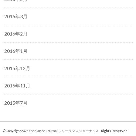
2016年3月
2016年2月
2016年1月
2015年12月
2015年11月
2015年7月
©Copyright2026
Freelance Journal フリーランス ジャーナル
.All Rights Reserved.