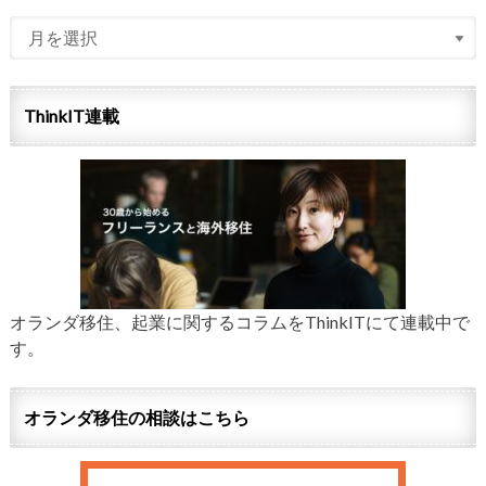
ThinkIT連載
オランダ移住、起業に関するコラムをThinkITにて連載中で
す。
オランダ移住の相談はこちら