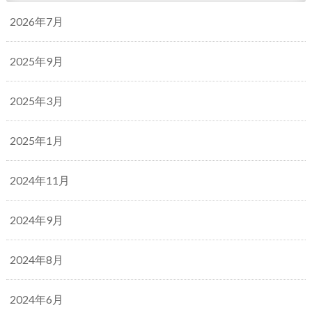
2026年7月
2025年9月
2025年3月
2025年1月
2024年11月
2024年9月
2024年8月
2024年6月