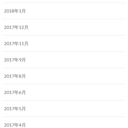
2018年1月
2017年12月
2017年11月
2017年9月
2017年8月
2017年6月
2017年5月
2017年4月