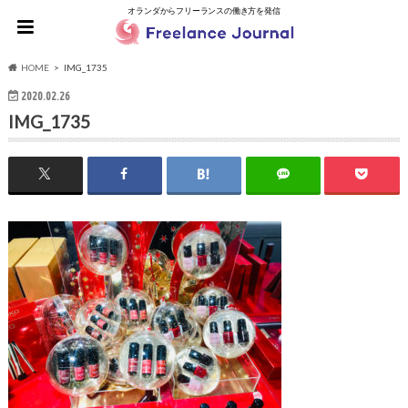
オランダからフリーランスの働き方を発信
HOME
IMG_1735
2020.02.26
IMG_1735