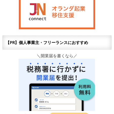
【PR】個人事業主・フリーランスにおすすめ
＼開業届を書くなら／