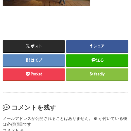
ポスト
シェア
はてブ
送る
Pocket
feedly
コメントを残す
メールアドレスが公開されることはありません。
※
が付いている欄
は必須項目です
コメント
※