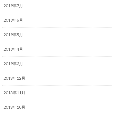
2019年7月
2019年6月
2019年5月
2019年4月
2019年3月
2018年12月
2018年11月
2018年10月