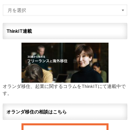
ThinkIT連載
オランダ移住、起業に関するコラムをThinkITにて連載中で
す。
オランダ移住の相談はこちら