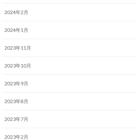
2024年2月
2024年1月
2023年11月
2023年10月
2023年9月
2023年8月
2023年7月
2023年2月