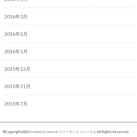
2016年3月
2016年2月
2016年1月
2015年12月
2015年11月
2015年7月
©Copyright2026
Freelance Journal フリーランス ジャーナル
.All Rights Reserved.