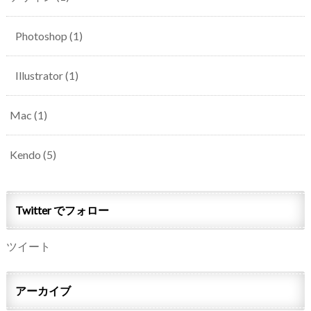
Photoshop
(1)
Illustrator
(1)
Mac
(1)
Kendo
(5)
Twitter でフォロー
ツイート
アーカイブ