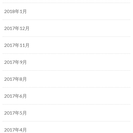
2018年1月
2017年12月
2017年11月
2017年9月
2017年8月
2017年6月
2017年5月
2017年4月