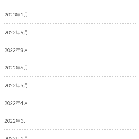
2023年1月
2022年9月
2022年8月
2022年6月
2022年5月
2022年4月
2022年3月
2022年1月