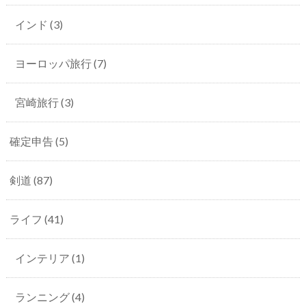
インド
(3)
ヨーロッパ旅行
(7)
宮崎旅行
(3)
確定申告
(5)
剣道
(87)
ライフ
(41)
インテリア
(1)
ランニング
(4)