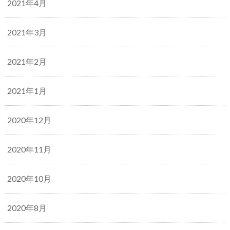
2021年4月
2021年3月
2021年2月
2021年1月
2020年12月
2020年11月
2020年10月
2020年8月