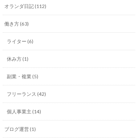
オランダ日記
(112)
働き方
(63)
ライター
(6)
休み方
(1)
副業・複業
(5)
フリーランス
(42)
個人事業主
(14)
ブログ運営
(1)