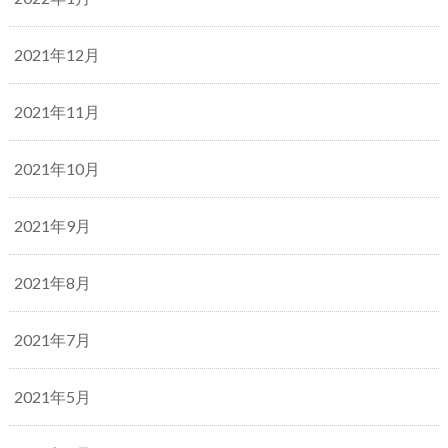
2021年12月
2021年11月
2021年10月
2021年9月
2021年8月
2021年7月
2021年5月