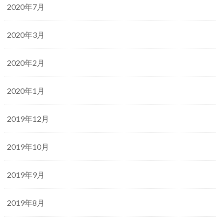
2020年7月
2020年3月
2020年2月
2020年1月
2019年12月
2019年10月
2019年9月
2019年8月