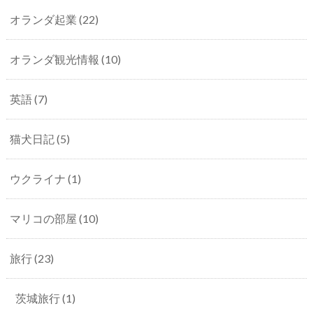
オランダ起業
(22)
オランダ観光情報
(10)
英語
(7)
猫犬日記
(5)
ウクライナ
(1)
マリコの部屋
(10)
旅行
(23)
茨城旅行
(1)