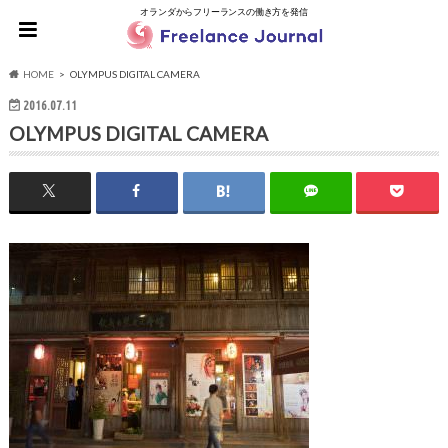
オランダからフリーランスの働き方を発信
HOME
OLYMPUS DIGITAL CAMERA
2016.07.11
OLYMPUS DIGITAL CAMERA