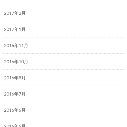
2017年2月
2017年1月
2016年11月
2016年10月
2016年8月
2016年7月
2016年6月
2016年5月