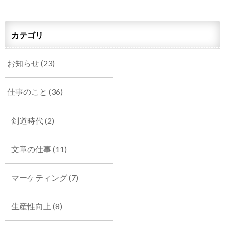
カテゴリ
お知らせ
(23)
仕事のこと
(36)
剣道時代
(2)
文章の仕事
(11)
マーケティング
(7)
生産性向上
(8)