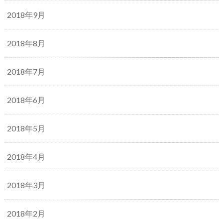
2018年9月
2018年8月
2018年7月
2018年6月
2018年5月
2018年4月
2018年3月
2018年2月