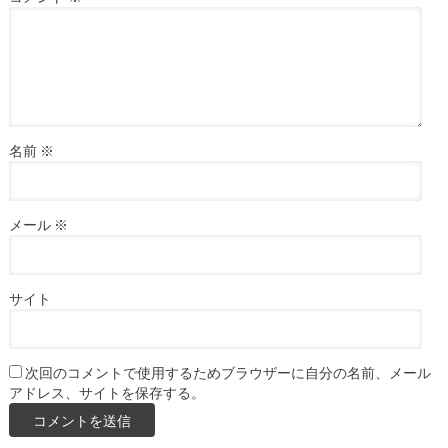
名前
※
メール
※
サイト
次回のコメントで使用するためブラウザーに自分の名前、メール
アドレス、サイトを保存する。