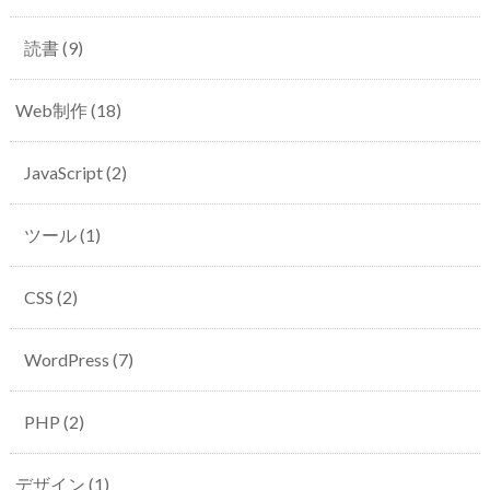
読書
(9)
Web制作
(18)
JavaScript
(2)
ツール
(1)
CSS
(2)
WordPress
(7)
PHP
(2)
デザイン
(1)