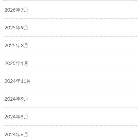
2026年7月
2025年9月
2025年3月
2025年1月
2024年11月
2024年9月
2024年8月
2024年6月