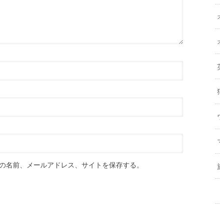
の名前、メールアドレス、サイトを保存する。