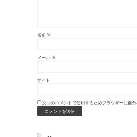
名前
※
メール
※
サイト
次回のコメントで使用するためブラウザーに自分