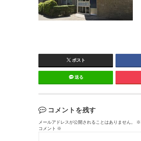
ポスト
送る
コメントを残す
メールアドレスが公開されることはありません。
※
コメント
※