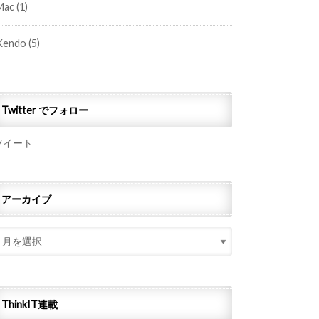
Mac
(1)
Kendo
(5)
Twitter でフォロー
ツイート
アーカイブ
ThinkIT連載