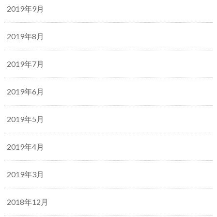
2019年9月
2019年8月
2019年7月
2019年6月
2019年5月
2019年4月
2019年3月
2018年12月