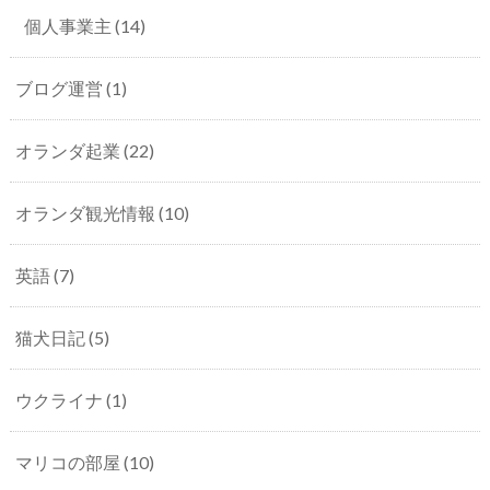
個人事業主
(14)
ブログ運営
(1)
オランダ起業
(22)
オランダ観光情報
(10)
英語
(7)
猫犬日記
(5)
ウクライナ
(1)
マリコの部屋
(10)