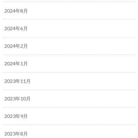
2024年8月
2024年6月
2024年2月
2024年1月
2023年11月
2023年10月
2023年9月
2023年8月