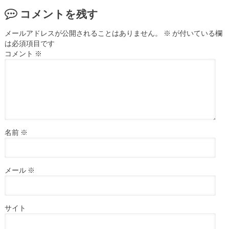
コメントを残す
メールアドレスが公開されることはありません。
※
が付いている欄
は必須項目です
コメント
※
名前
※
メール
※
サイト