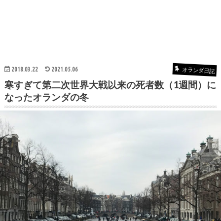
2018.03.22
2021.05.06
オランダ日記
寒すぎて第二次世界大戦以来の死者数（1週間）に
なったオランダの冬