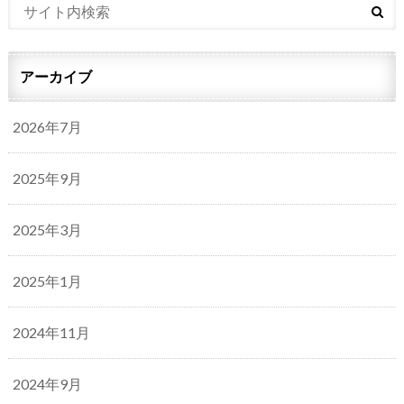
アーカイブ
2026年7月
2025年9月
2025年3月
2025年1月
2024年11月
2024年9月