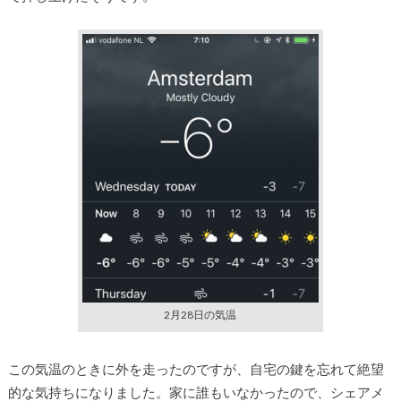
2月28日の気温
この気温のときに外を走ったのですが、自宅の鍵を忘れて絶望
的な気持ちになりました。家に誰もいなかったので、シェアメ