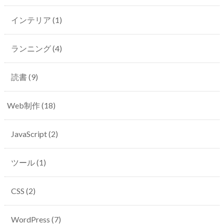
インテリア
(1)
ランニング
(4)
読書
(9)
Web制作
(18)
JavaScript
(2)
ツール
(1)
CSS
(2)
WordPress
(7)