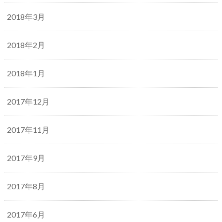
2018年3月
2018年2月
2018年1月
2017年12月
2017年11月
2017年9月
2017年8月
2017年6月