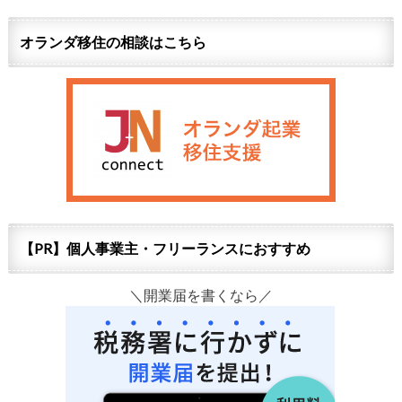
オランダ移住の相談はこちら
【PR】個人事業主・フリーランスにおすすめ
＼開業届を書くなら／