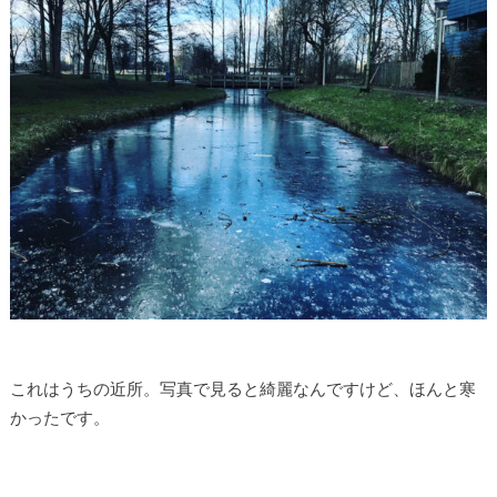
これはうちの近所。写真で見ると綺麗なんですけど、ほんと寒
かったです。