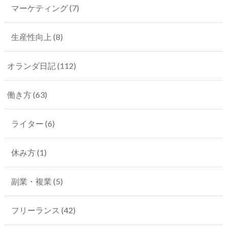
マーケティング
(7)
生産性向上
(8)
オランダ日記
(112)
働き方
(63)
ライター
(6)
休み方
(1)
副業・複業
(5)
フリーランス
(42)