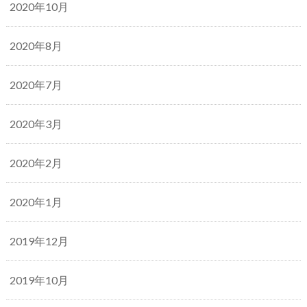
2020年10月
2020年8月
2020年7月
2020年3月
2020年2月
2020年1月
2019年12月
2019年10月