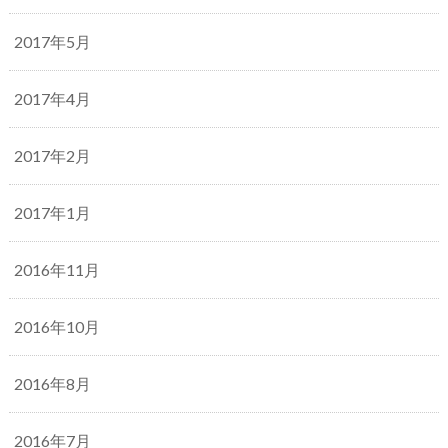
2017年5月
2017年4月
2017年2月
2017年1月
2016年11月
2016年10月
2016年8月
2016年7月