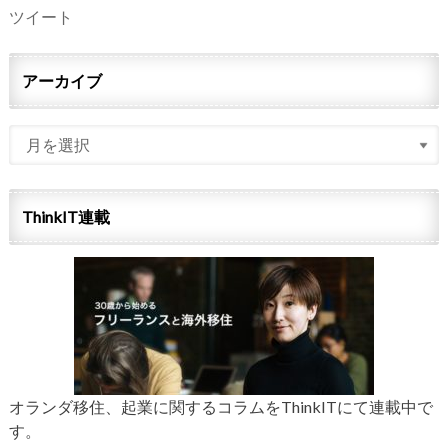
ツイート
アーカイブ
ThinkIT連載
オランダ移住、起業に関するコラムをThinkITにて連載中で
す。