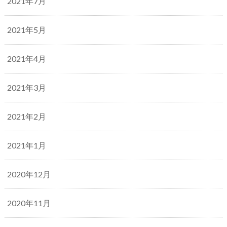
2021年7月
2021年5月
2021年4月
2021年3月
2021年2月
2021年1月
2020年12月
2020年11月