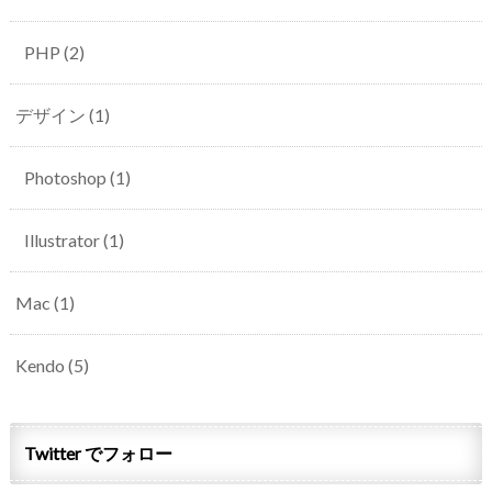
PHP
(2)
デザイン
(1)
Photoshop
(1)
Illustrator
(1)
Mac
(1)
Kendo
(5)
Twitter でフォロー