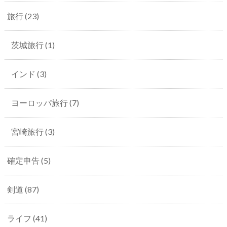
旅行
(23)
茨城旅行
(1)
インド
(3)
ヨーロッパ旅行
(7)
宮崎旅行
(3)
確定申告
(5)
剣道
(87)
ライフ
(41)