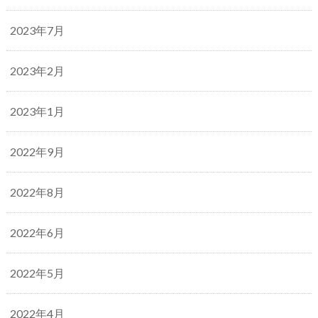
2023年7月
2023年2月
2023年1月
2022年9月
2022年8月
2022年6月
2022年5月
2022年4月