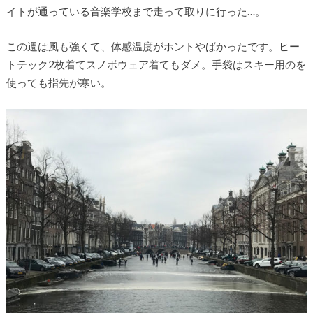
イトが通っている音楽学校まで走って取りに行った…。
この週は風も強くて、体感温度がホントやばかったです。ヒー
トテック2枚着てスノボウェア着てもダメ。手袋はスキー用のを
使っても指先が寒い。