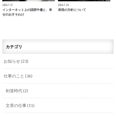
2026.7.27
2026.7.26
インターネット上の誹謗中傷と、幸
表現の方針について
せのおすそわけ
カテゴリ
お知らせ
(23)
仕事のこと
(36)
剣道時代
(2)
文章の仕事
(11)