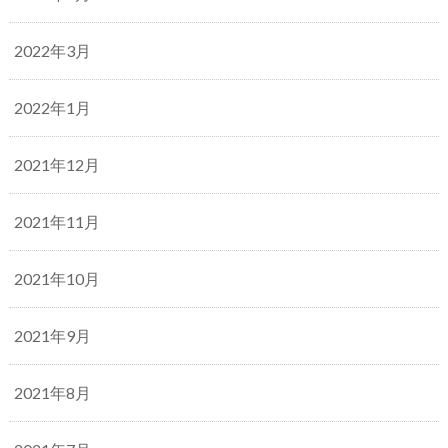
2022年3月
2022年1月
2021年12月
2021年11月
2021年10月
2021年9月
2021年8月