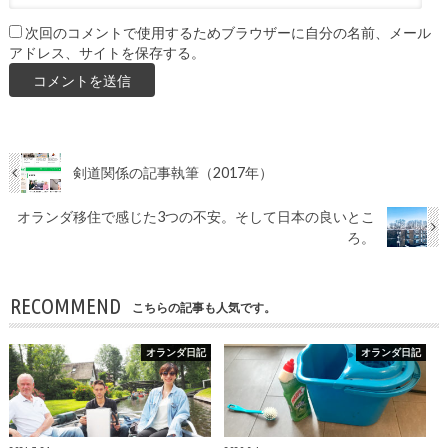
次回のコメントで使用するためブラウザーに自分の名前、メール
アドレス、サイトを保存する。
剣道関係の記事執筆（2017年）
オランダ移住で感じた3つの不安。そして日本の良いとこ
ろ。
RECOMMEND
こちらの記事も人気です。
オランダ日記
オランダ日記