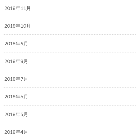
2018年11月
2018年10月
2018年9月
2018年8月
2018年7月
2018年6月
2018年5月
2018年4月