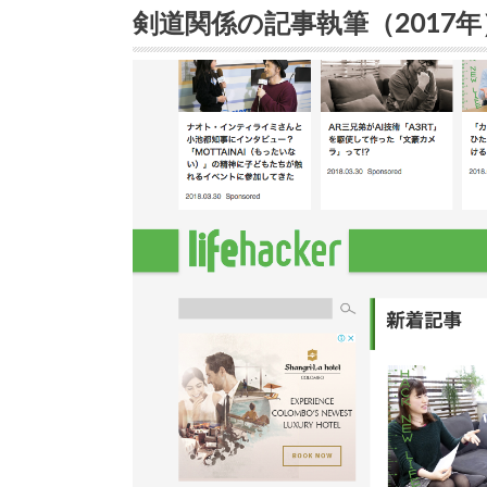
剣道関係の記事執筆（2017年