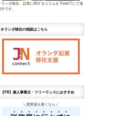
オランダ移住、起業に関するコラムをThinkITにて連
載中です。
オランダ移住の相談はこちら
【PR】個人事業主・フリーランスにおすすめ
＼開業届を書くなら／