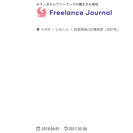
オランダからフリーランスの働き方を発信
HOME
お知らせ
剣道関係の記事執筆（2017年）
2018.04.01
2021.05.06