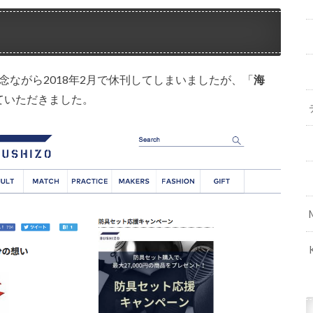
念ながら2018年2月で休刊してしまいましたが、「
海
ていただきました。