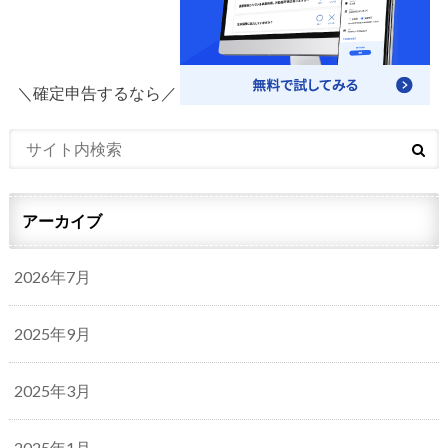
＼確定申告するなら／
アーカイブ
2026年7月
2025年9月
2025年3月
2025年1月