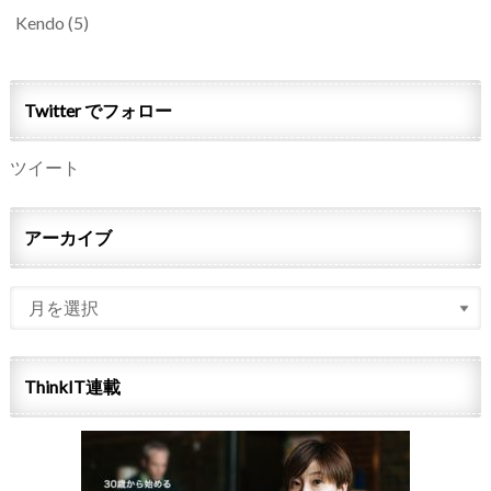
Kendo
(5)
Twitter でフォロー
ツイート
アーカイブ
ThinkIT連載