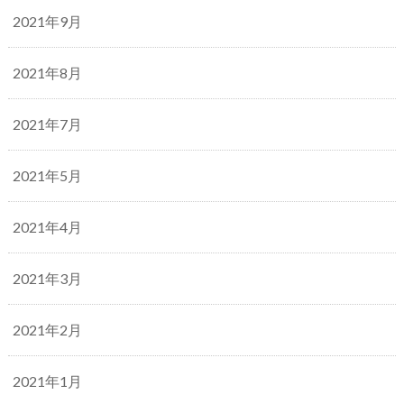
2021年9月
2021年8月
2021年7月
2021年5月
2021年4月
2021年3月
2021年2月
2021年1月