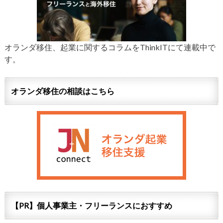
オランダ移住、起業に関するコラムをThinkITにて連載中で
す。
オランダ移住の相談はこちら
【PR】個人事業主・フリーランスにおすすめ