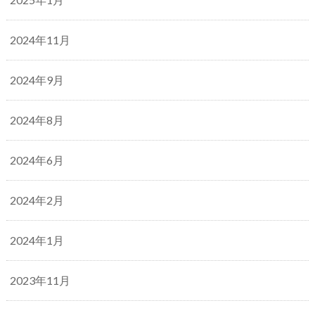
2024年11月
2024年9月
2024年8月
2024年6月
2024年2月
2024年1月
2023年11月