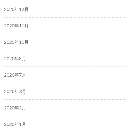
2020年12月
2020年11月
2020年10月
2020年8月
2020年7月
2020年3月
2020年2月
2020年1月