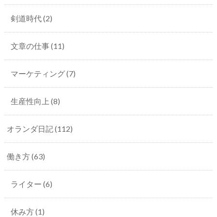
剣道時代
(2)
文章の仕事
(11)
マーケティング
(7)
生産性向上
(8)
オランダ日記
(112)
働き方
(63)
ライター
(6)
休み方
(1)