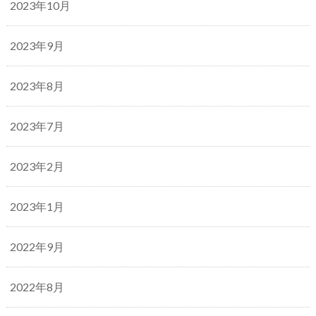
2023年10月
2023年9月
2023年8月
2023年7月
2023年2月
2023年1月
2022年9月
2022年8月