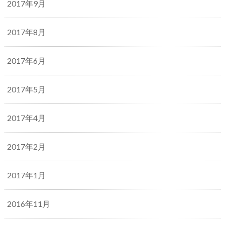
2017年9月
2017年8月
2017年6月
2017年5月
2017年4月
2017年2月
2017年1月
2016年11月