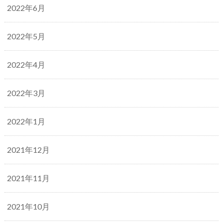
2022年6月
2022年5月
2022年4月
2022年3月
2022年1月
2021年12月
2021年11月
2021年10月