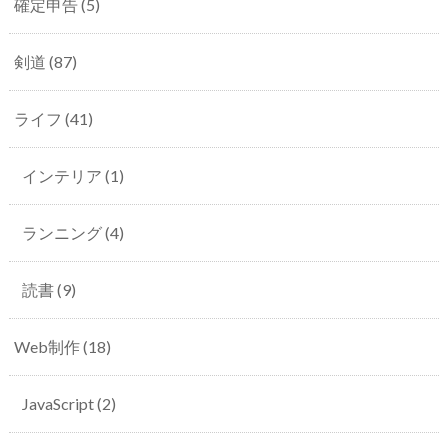
確定申告
(5)
剣道
(87)
ライフ
(41)
インテリア
(1)
ランニング
(4)
読書
(9)
Web制作
(18)
JavaScript
(2)