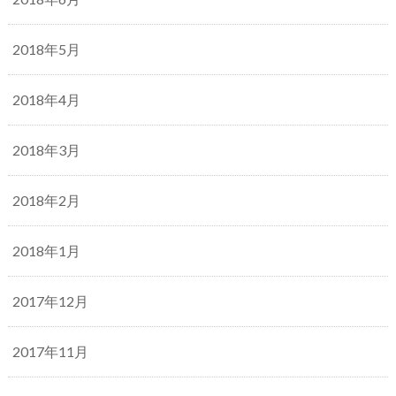
2018年5月
2018年4月
2018年3月
2018年2月
2018年1月
2017年12月
2017年11月