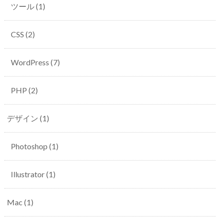
ツール
(1)
CSS
(2)
WordPress
(7)
PHP
(2)
デザイン
(1)
Photoshop
(1)
Illustrator
(1)
Mac
(1)