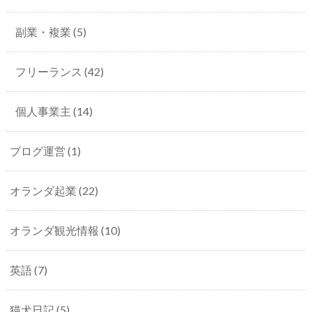
副業・複業
(5)
フリーランス
(42)
個人事業主
(14)
ブログ運営
(1)
オランダ起業
(22)
オランダ観光情報
(10)
英語
(7)
猫犬日記
(5)