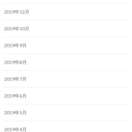
2019年12月
2019年10月
2019年9月
2019年8月
2019年7月
2019年6月
2019年5月
2019年4月