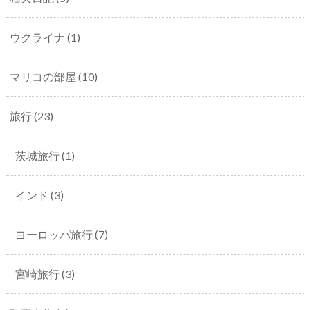
ウクライナ
(1)
マリコの部屋
(10)
旅行
(23)
茨城旅行
(1)
インド
(3)
ヨーロッパ旅行
(7)
宮崎旅行
(3)