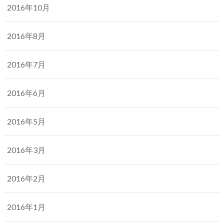
2016年10月
2016年8月
2016年7月
2016年6月
2016年5月
2016年3月
2016年2月
2016年1月