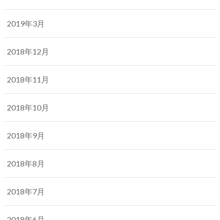
2019年3月
2018年12月
2018年11月
2018年10月
2018年9月
2018年8月
2018年7月
2018年6月