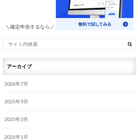
＼確定申告するなら／
アーカイブ
2026年7月
2025年9月
2025年3月
2025年1月