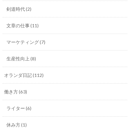
剣道時代
(2)
文章の仕事
(11)
マーケティング
(7)
生産性向上
(8)
オランダ日記
(112)
働き方
(63)
ライター
(6)
休み方
(1)