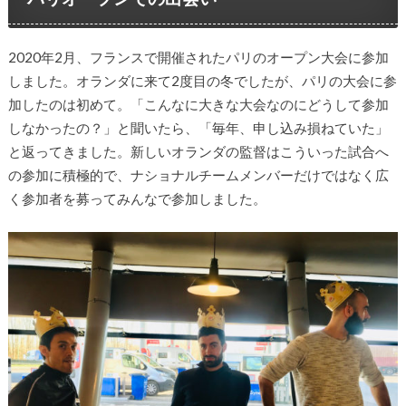
2020年2月、フランスで開催されたパリのオープン大会に参加
しました。オランダに来て2度目の冬でしたが、パリの大会に参
加したのは初めて。「こんなに大きな大会なのにどうして参加
しなかったの？」と聞いたら、「毎年、申し込み損ねていた」
と返ってきました。新しいオランダの監督はこういった試合へ
の参加に積極的で、ナショナルチームメンバーだけではなく広
く参加者を募ってみんなで参加しました。