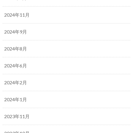
2024年11月
2024年9月
2024年8月
2024年6月
2024年2月
2024年1月
2023年11月