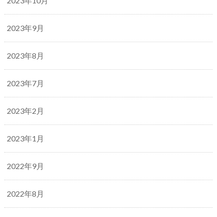
2023年10月
2023年9月
2023年8月
2023年7月
2023年2月
2023年1月
2022年9月
2022年8月