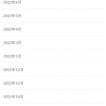
2022年6月
2022年5月
2022年4月
2022年3月
2022年1月
2021年12月
2021年11月
2021年10月