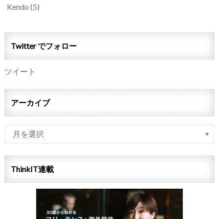
Kendo
(5)
Twitter でフォロー
ツイート
アーカイブ
ThinkIT連載