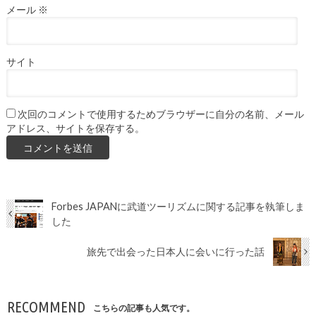
メール
※
サイト
次回のコメントで使用するためブラウザーに自分の名前、メール
アドレス、サイトを保存する。
Forbes JAPANに武道ツーリズムに関する記事を執筆しま
した
旅先で出会った日本人に会いに行った話
RECOMMEND
こちらの記事も人気です。