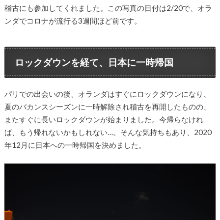
稽古にも参加してくれました。この写真の日付は2/20で、オラ
ンダでコロナが流行る3週間ほど前です。
ロックダウンを経て、日本に一時帰国
パリでの出会いの後、オランダはすぐにロックダウンになり、
夏のバカンスシーズンに一時解除され稽古を再開したものの、
またすぐに長いロックダウンが始まりました。今帰らなけれ
ば、もう帰れないかもしれない…。そんな気持ちもあり、2020
年12月に日本への一時帰国を決めました。