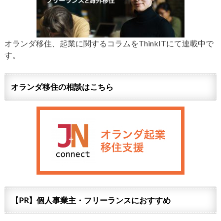
オランダ移住、起業に関するコラムをThinkITにて連載中で
す。
オランダ移住の相談はこちら
【PR】個人事業主・フリーランスにおすすめ