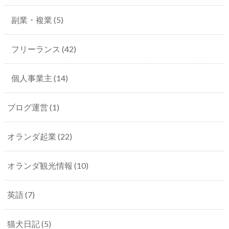
副業・複業
(5)
フリーランス
(42)
個人事業主
(14)
ブログ運営
(1)
オランダ起業
(22)
オランダ観光情報
(10)
英語
(7)
猫犬日記
(5)