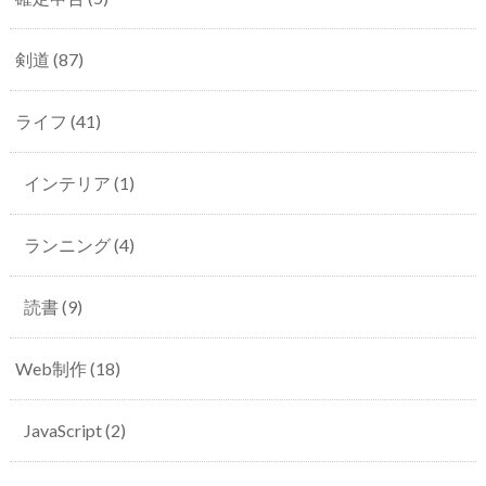
剣道
(87)
ライフ
(41)
インテリア
(1)
ランニング
(4)
読書
(9)
Web制作
(18)
JavaScript
(2)