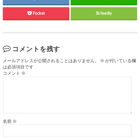
Pocket
feedly
コメントを残す
メールアドレスが公開されることはありません。
※
が付いている欄
は必須項目です
コメント
※
名前
※