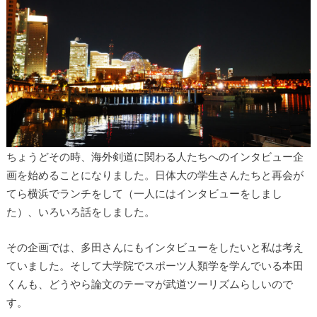
ちょうどその時、海外剣道に関わる人たちへのインタビュー企
画を始めることになりました。日体大の学生さんたちと再会が
てら横浜でランチをして（一人にはインタビューをしまし
た）、いろいろ話をしました。
その企画では、多田さんにもインタビューをしたいと私は考え
ていました。そして大学院でスポーツ人類学を学んでいる本田
くんも、どうやら論文のテーマが武道ツーリズムらしいので
す。