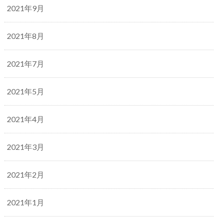
2021年9月
2021年8月
2021年7月
2021年5月
2021年4月
2021年3月
2021年2月
2021年1月