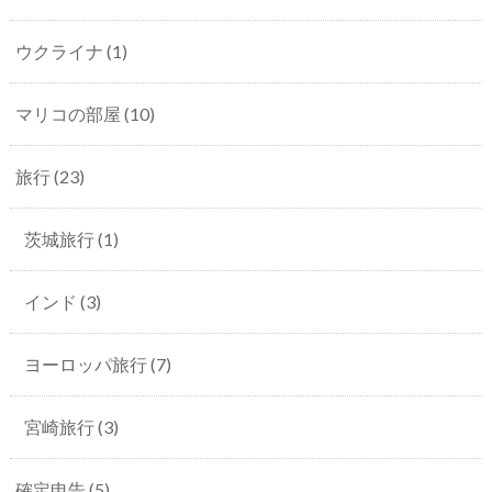
ウクライナ
(1)
マリコの部屋
(10)
旅行
(23)
茨城旅行
(1)
インド
(3)
ヨーロッパ旅行
(7)
宮崎旅行
(3)
確定申告
(5)