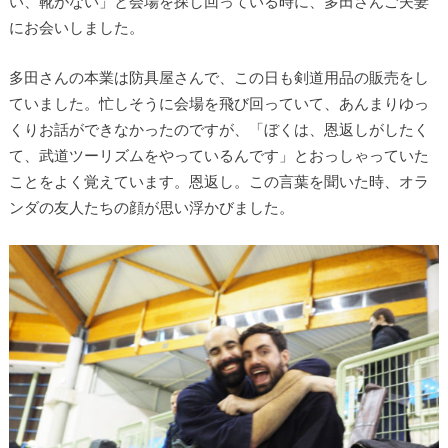
い、靴がない」と会場を探し回っている時に、多田さんご夫妻
にお会いしました。
多田さんの本業は防具屋さんで、この日も剣道用品の販売をし
ていました。忙しそうに会場を飛び回っていて、あんまりゆっ
くりお話ができなかったのですが、「ぼくは、恩返しがしたく
て、武道ツーリズムをやっているんです」とおっしゃっていた
ことをよく覚えています。恩返し。この言葉を聞いた時、オラ
ンダの友人たちの顔が思い浮かびました。