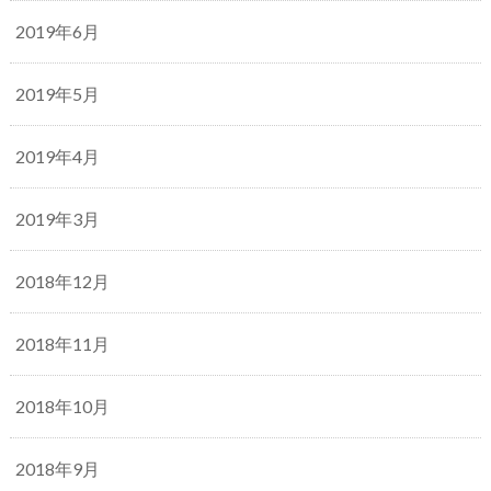
2019年6月
2019年5月
2019年4月
2019年3月
2018年12月
2018年11月
2018年10月
2018年9月