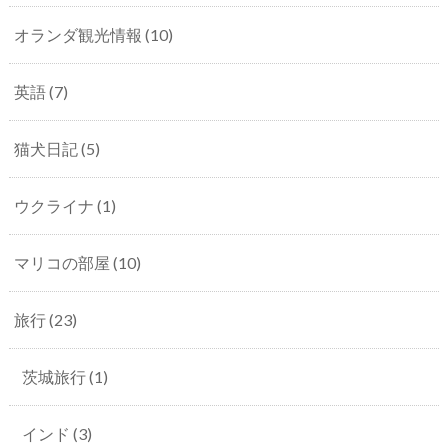
オランダ観光情報
(10)
英語
(7)
猫犬日記
(5)
ウクライナ
(1)
マリコの部屋
(10)
旅行
(23)
茨城旅行
(1)
インド
(3)