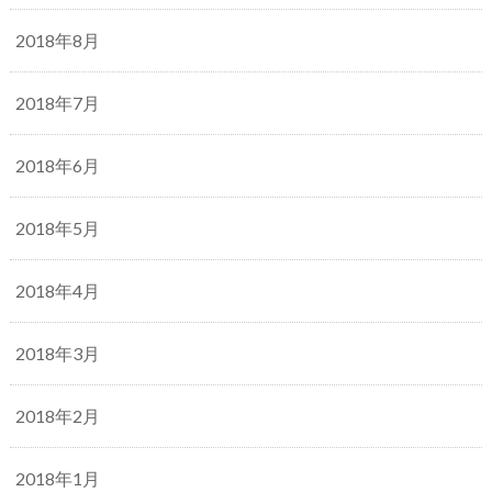
2018年8月
2018年7月
2018年6月
2018年5月
2018年4月
2018年3月
2018年2月
2018年1月