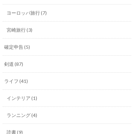
ヨーロッパ旅行
(7)
宮崎旅行
(3)
確定申告
(5)
剣道
(87)
ライフ
(41)
インテリア
(1)
ランニング
(4)
読書
(9)