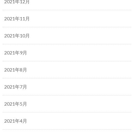
2021年12月
2021年11月
2021年10月
2021年9月
2021年8月
2021年7月
2021年5月
2021年4月