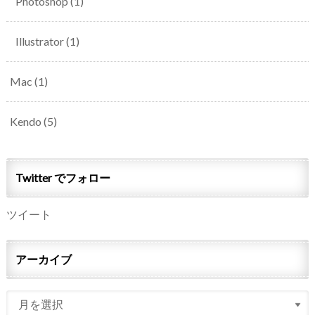
Photoshop
(1)
Illustrator
(1)
Mac
(1)
Kendo
(5)
Twitter でフォロー
ツイート
アーカイブ