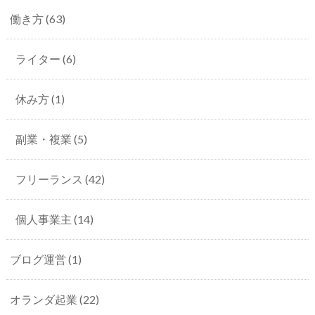
働き方
(63)
ライター
(6)
休み方
(1)
副業・複業
(5)
フリーランス
(42)
個人事業主
(14)
ブログ運営
(1)
オランダ起業
(22)