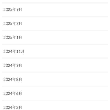
2025年9月
2025年3月
2025年1月
2024年11月
2024年9月
2024年8月
2024年6月
2024年2月