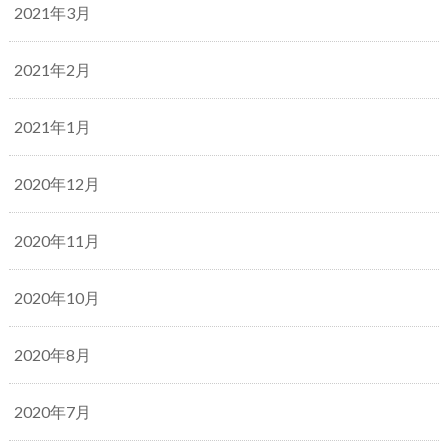
2021年3月
2021年2月
2021年1月
2020年12月
2020年11月
2020年10月
2020年8月
2020年7月