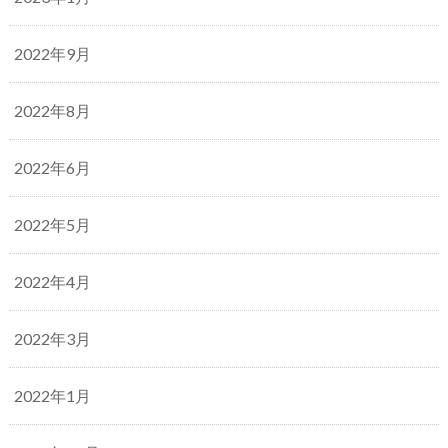
2022年9月
2022年8月
2022年6月
2022年5月
2022年4月
2022年3月
2022年1月