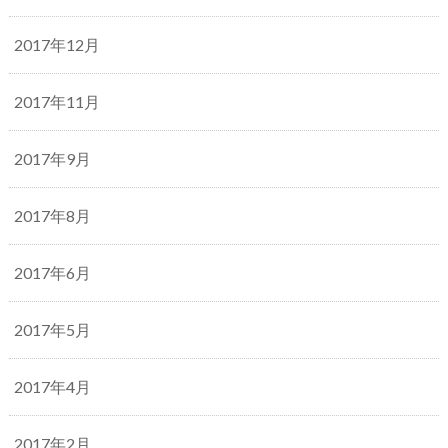
2017年12月
2017年11月
2017年9月
2017年8月
2017年6月
2017年5月
2017年4月
2017年2月