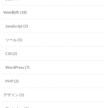
Web制作
(18)
JavaScript
(2)
ツール
(1)
CSS
(2)
WordPress
(7)
PHP
(2)
デザイン
(1)