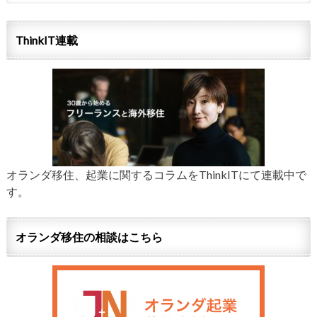
ThinkIT連載
オランダ移住、起業に関するコラムをThinkITにて連載中で
す。
オランダ移住の相談はこちら