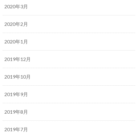
2020年3月
2020年2月
2020年1月
2019年12月
2019年10月
2019年9月
2019年8月
2019年7月