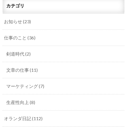
カテゴリ
お知らせ
(23)
仕事のこと
(36)
剣道時代
(2)
文章の仕事
(11)
マーケティング
(7)
生産性向上
(8)
オランダ日記
(112)