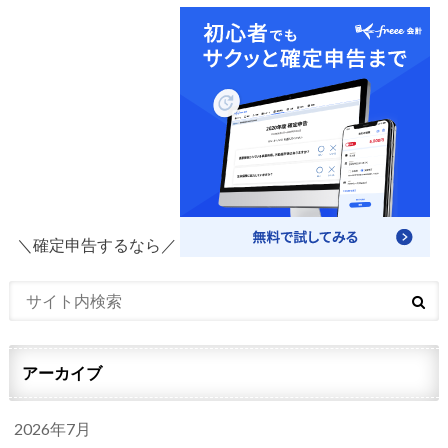
＼確定申告するなら／
アーカイブ
2026年7月