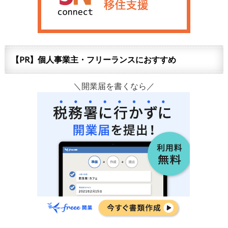
【PR】個人事業主・フリーランスにおすすめ
＼開業届を書くなら／