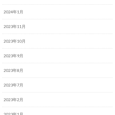
2024年1月
2023年11月
2023年10月
2023年9月
2023年8月
2023年7月
2023年2月
2023年1月