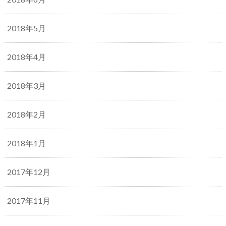
2018年5月
2018年4月
2018年3月
2018年2月
2018年1月
2017年12月
2017年11月