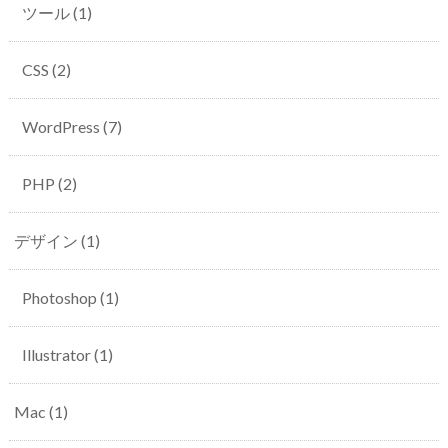
ツール
(1)
CSS
(2)
WordPress
(7)
PHP
(2)
デザイン
(1)
Photoshop
(1)
Illustrator
(1)
Mac
(1)