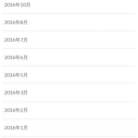
2016年10月
2016年8月
2016年7月
2016年6月
2016年5月
2016年3月
2016年2月
2016年1月