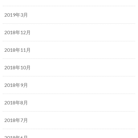
2019年3月
2018年12月
2018年11月
2018年10月
2018年9月
2018年8月
2018年7月
2018年6月