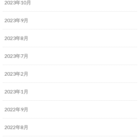
2023年10月
2023年9月
2023年8月
2023年7月
2023年2月
2023年1月
2022年9月
2022年8月