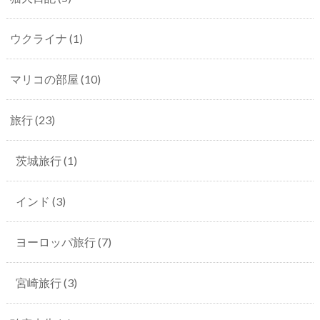
ウクライナ
(1)
マリコの部屋
(10)
旅行
(23)
茨城旅行
(1)
インド
(3)
ヨーロッパ旅行
(7)
宮崎旅行
(3)