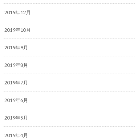
2019年12月
2019年10月
2019年9月
2019年8月
2019年7月
2019年6月
2019年5月
2019年4月