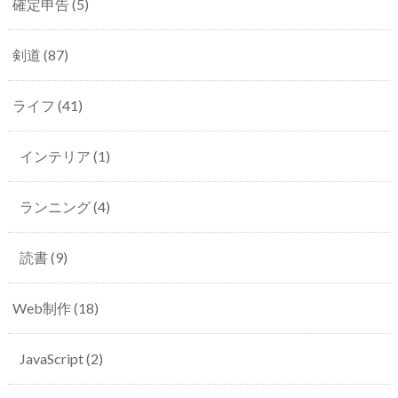
確定申告
(5)
剣道
(87)
ライフ
(41)
インテリア
(1)
ランニング
(4)
読書
(9)
Web制作
(18)
JavaScript
(2)