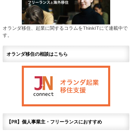
オランダ移住、起業に関するコラムをThinkITにて連載中で
す。
オランダ移住の相談はこちら
【PR】個人事業主・フリーランスにおすすめ