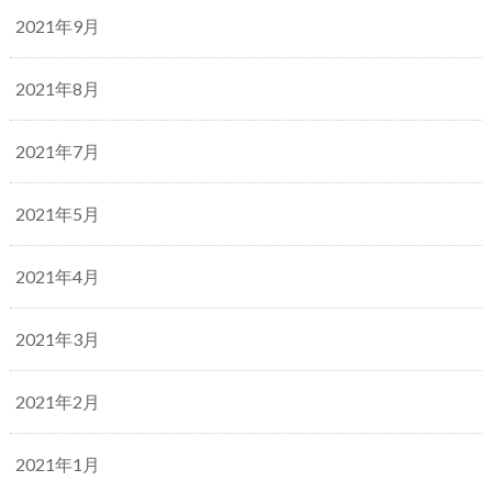
2021年9月
2021年8月
2021年7月
2021年5月
2021年4月
2021年3月
2021年2月
2021年1月