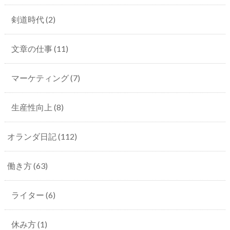
剣道時代
(2)
文章の仕事
(11)
マーケティング
(7)
生産性向上
(8)
オランダ日記
(112)
働き方
(63)
ライター
(6)
休み方
(1)