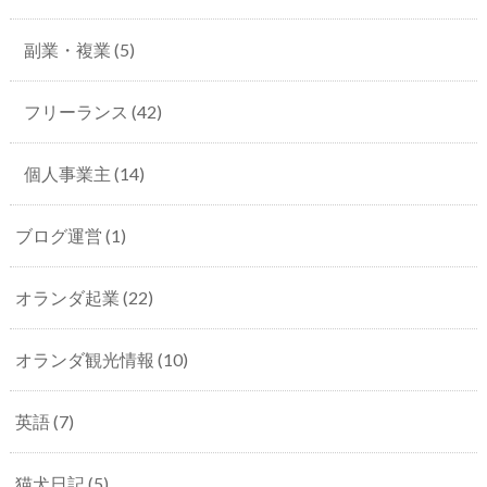
副業・複業
(5)
フリーランス
(42)
個人事業主
(14)
ブログ運営
(1)
オランダ起業
(22)
オランダ観光情報
(10)
英語
(7)
猫犬日記
(5)