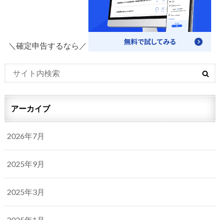
＼確定申告するなら／
アーカイブ
2026年7月
2025年9月
2025年3月
2025年1月