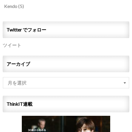
Kendo
(5)
Twitter でフォロー
ツイート
アーカイブ
ThinkIT連載