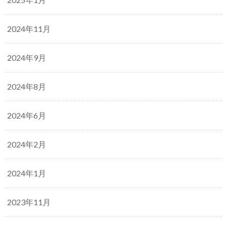
2024年11月
2024年9月
2024年8月
2024年6月
2024年2月
2024年1月
2023年11月