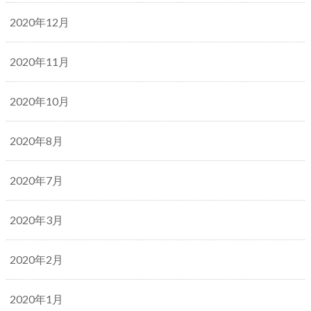
2020年12月
2020年11月
2020年10月
2020年8月
2020年7月
2020年3月
2020年2月
2020年1月