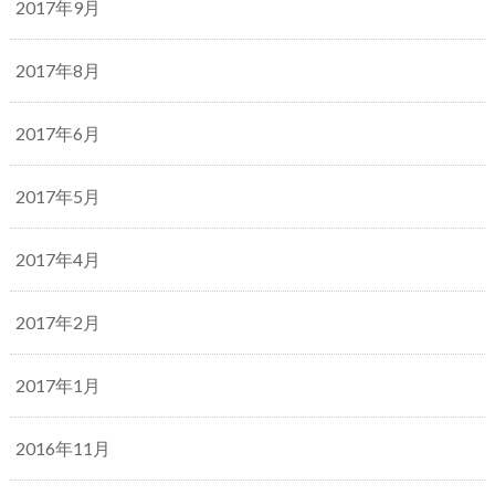
2017年9月
2017年8月
2017年6月
2017年5月
2017年4月
2017年2月
2017年1月
2016年11月