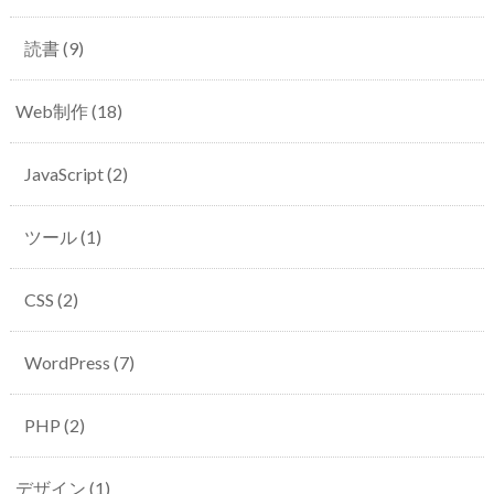
読書
(9)
Web制作
(18)
JavaScript
(2)
ツール
(1)
CSS
(2)
WordPress
(7)
PHP
(2)
デザイン
(1)