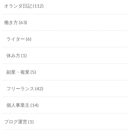
オランダ日記
(112)
働き方
(63)
ライター
(6)
休み方
(1)
副業・複業
(5)
フリーランス
(42)
個人事業主
(14)
ブログ運営
(1)