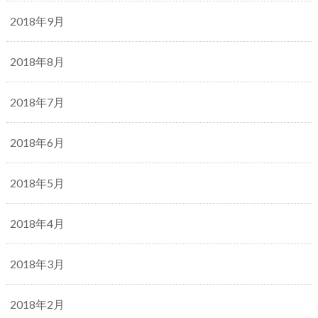
2018年9月
2018年8月
2018年7月
2018年6月
2018年5月
2018年4月
2018年3月
2018年2月