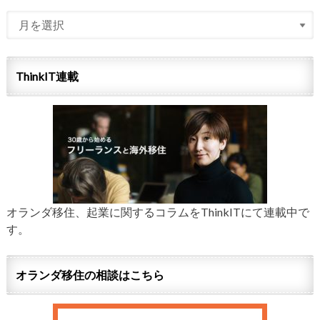
ThinkIT連載
オランダ移住、起業に関するコラムをThinkITにて連載中で
す。
オランダ移住の相談はこちら