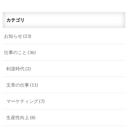
カテゴリ
お知らせ
(23)
仕事のこと
(36)
剣道時代
(2)
文章の仕事
(11)
マーケティング
(7)
生産性向上
(8)