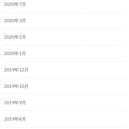
2020年7月
2020年3月
2020年2月
2020年1月
2019年12月
2019年10月
2019年9月
2019年8月