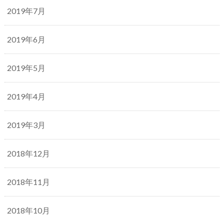
2019年7月
2019年6月
2019年5月
2019年4月
2019年3月
2018年12月
2018年11月
2018年10月