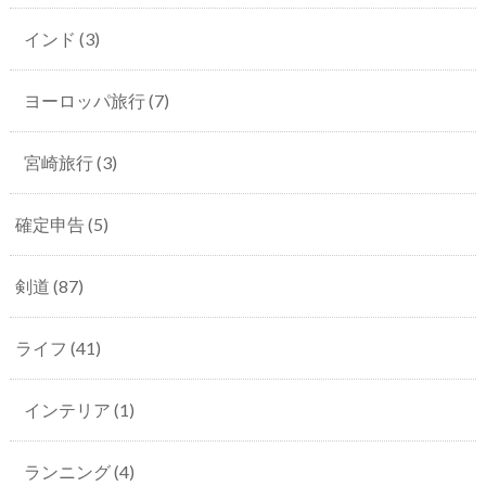
インド
(3)
ヨーロッパ旅行
(7)
宮崎旅行
(3)
確定申告
(5)
剣道
(87)
ライフ
(41)
インテリア
(1)
ランニング
(4)