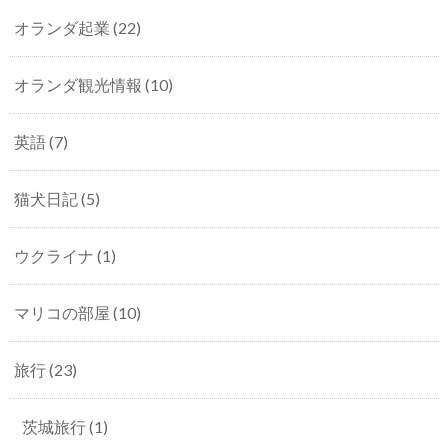
オランダ起業
(22)
オランダ観光情報
(10)
英語
(7)
猫犬日記
(5)
ウクライナ
(1)
マリコの部屋
(10)
旅行
(23)
茨城旅行
(1)