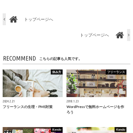
トップページへ
トップページへ
RECOMMEND
こちらの記事も人気です。
休み方
フリーランス
2024.2.21
2018.1.23
フリーランスの生理・PMS対策
WordPressで無料ホームページを作
ろう
Kendo
Kendo