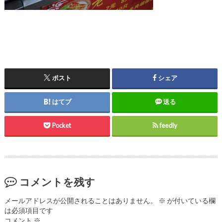
ポスト
シェア
はてブ
送る
Pocket
feedly
コメントを残す
メールアドレスが公開されることはありません。
※
が付いている欄
は必須項目です
コメント
※