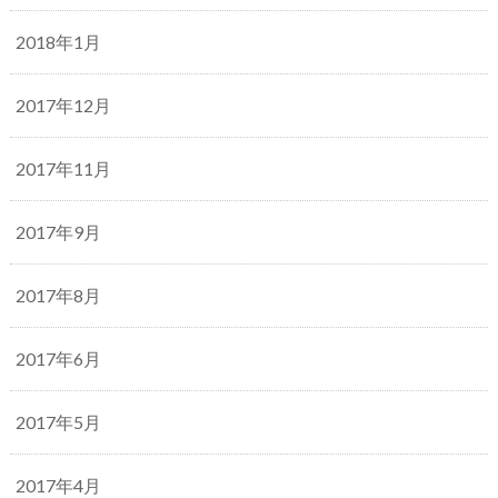
2018年1月
2017年12月
2017年11月
2017年9月
2017年8月
2017年6月
2017年5月
2017年4月