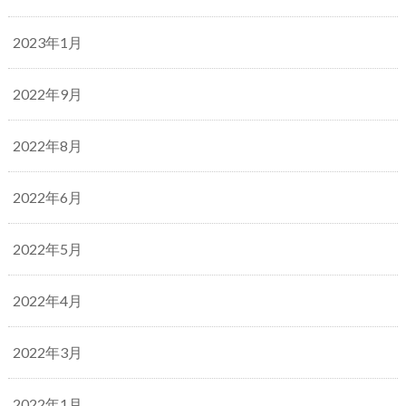
2023年1月
2022年9月
2022年8月
2022年6月
2022年5月
2022年4月
2022年3月
2022年1月