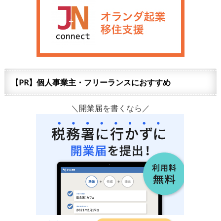
【PR】個人事業主・フリーランスにおすすめ
＼開業届を書くなら／