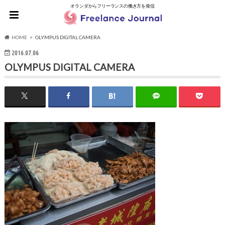
オランダからフリーランスの働き方を発信
HOME
OLYMPUS DIGITAL CAMERA
2016.07.06
OLYMPUS DIGITAL CAMERA