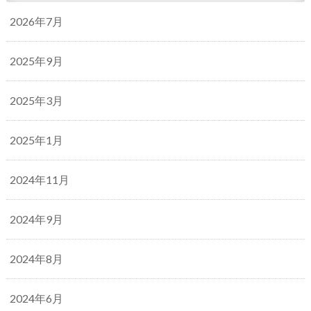
2026年7月
2025年9月
2025年3月
2025年1月
2024年11月
2024年9月
2024年8月
2024年6月