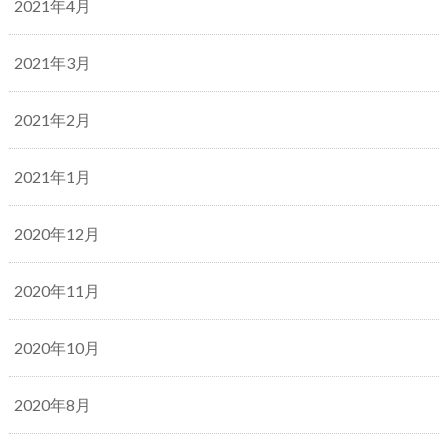
2021年4月
2021年3月
2021年2月
2021年1月
2020年12月
2020年11月
2020年10月
2020年8月