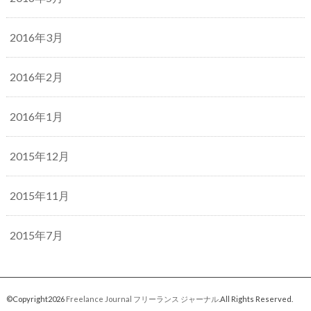
2016年3月
2016年2月
2016年1月
2015年12月
2015年11月
2015年7月
©Copyright2026
Freelance Journal フリーランス ジャーナル
.All Rights Reserved.