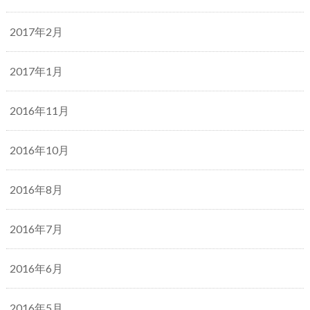
2017年2月
2017年1月
2016年11月
2016年10月
2016年8月
2016年7月
2016年6月
2016年5月