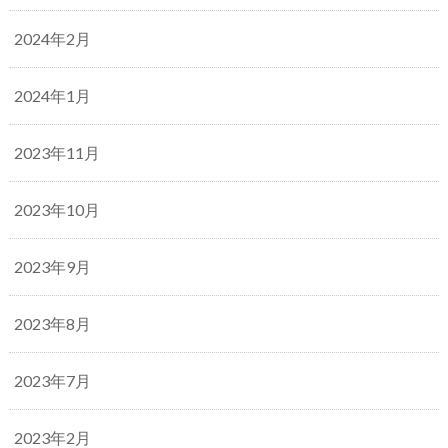
2024年2月
2024年1月
2023年11月
2023年10月
2023年9月
2023年8月
2023年7月
2023年2月