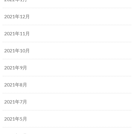
2021年12月
2021年11月
2021年10月
2021年9月
2021年8月
2021年7月
2021年5月