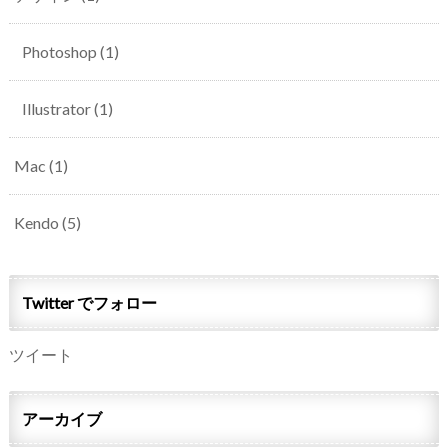
Photoshop
(1)
Illustrator
(1)
Mac
(1)
Kendo
(5)
Twitter でフォロー
ツイート
アーカイブ