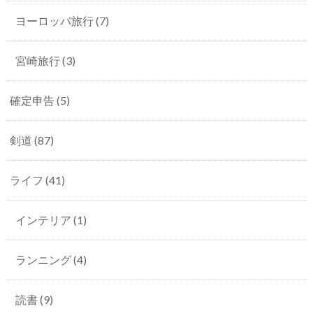
ヨーロッパ旅行
(7)
宮崎旅行
(3)
確定申告
(5)
剣道
(87)
ライフ
(41)
インテリア
(1)
ランニング
(4)
読書
(9)