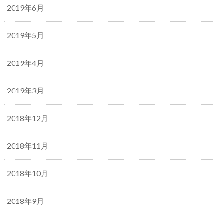
2019年6月
2019年5月
2019年4月
2019年3月
2018年12月
2018年11月
2018年10月
2018年9月