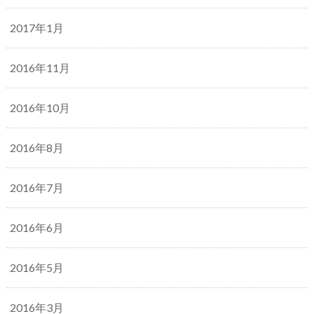
2017年1月
2016年11月
2016年10月
2016年8月
2016年7月
2016年6月
2016年5月
2016年3月