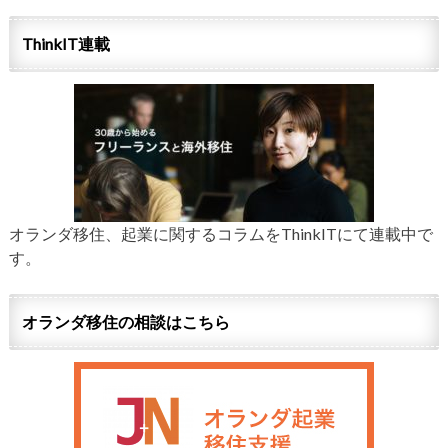
ThinkIT連載
オランダ移住、起業に関するコラムをThinkITにて連載中で
す。
オランダ移住の相談はこちら