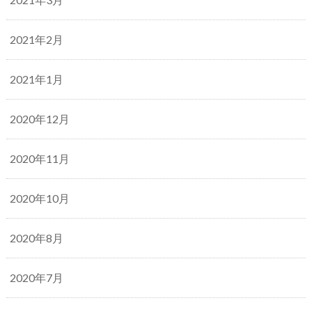
2021年2月
2021年1月
2020年12月
2020年11月
2020年10月
2020年8月
2020年7月