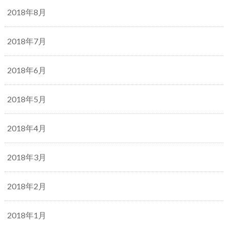
2018年8月
2018年7月
2018年6月
2018年5月
2018年4月
2018年3月
2018年2月
2018年1月