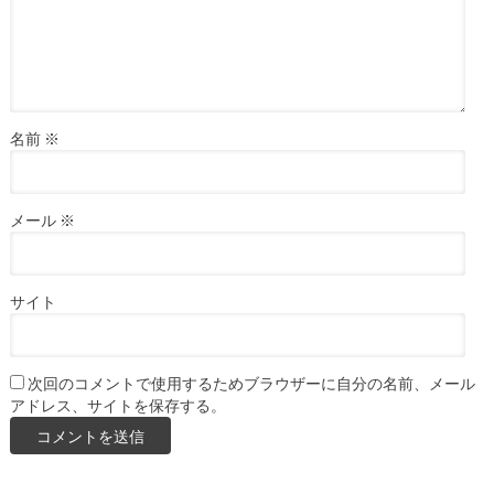
名前
※
メール
※
サイト
次回のコメントで使用するためブラウザーに自分の名前、メール
アドレス、サイトを保存する。