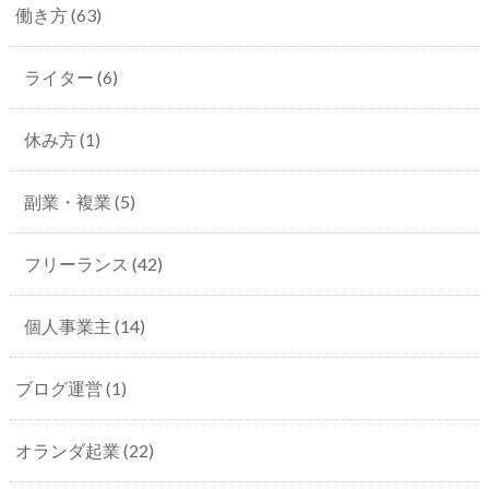
働き方
(63)
ライター
(6)
休み方
(1)
副業・複業
(5)
フリーランス
(42)
個人事業主
(14)
ブログ運営
(1)
オランダ起業
(22)