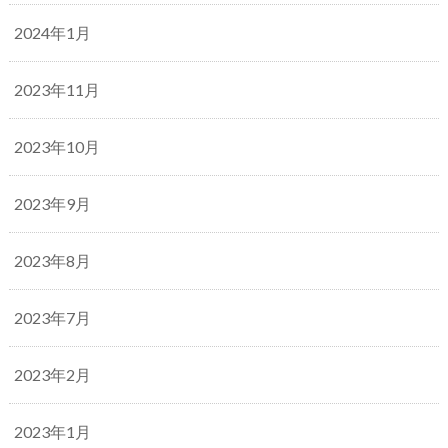
2024年1月
2023年11月
2023年10月
2023年9月
2023年8月
2023年7月
2023年2月
2023年1月