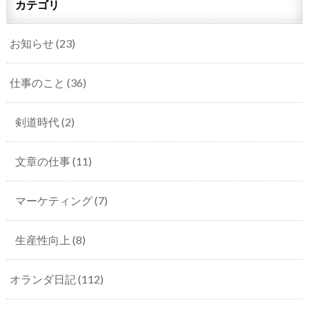
カテゴリ
お知らせ
(23)
仕事のこと
(36)
剣道時代
(2)
文章の仕事
(11)
マーケティング
(7)
生産性向上
(8)
オランダ日記
(112)