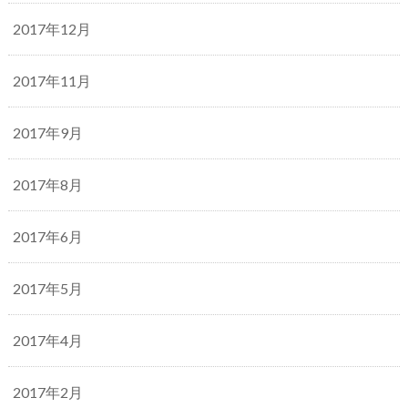
2017年12月
2017年11月
2017年9月
2017年8月
2017年6月
2017年5月
2017年4月
2017年2月