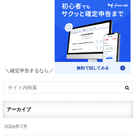
＼確定申告するなら／
アーカイブ
2026年7月