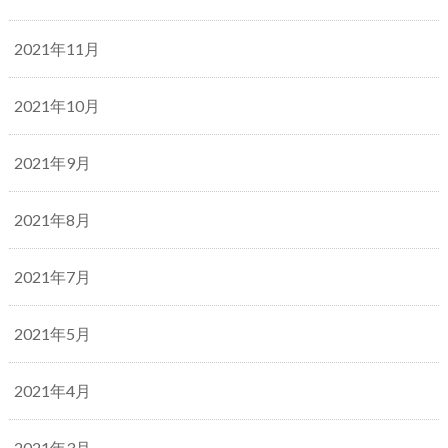
2021年11月
2021年10月
2021年9月
2021年8月
2021年7月
2021年5月
2021年4月
2021年3月