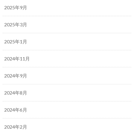
2025年9月
2025年3月
2025年1月
2024年11月
2024年9月
2024年8月
2024年6月
2024年2月