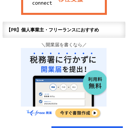
【PR】個人事業主・フリーランスにおすすめ
＼開業届を書くなら／