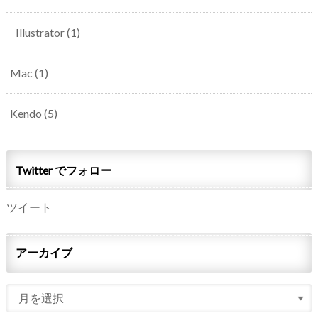
Illustrator
(1)
Mac
(1)
Kendo
(5)
Twitter でフォロー
ツイート
アーカイブ