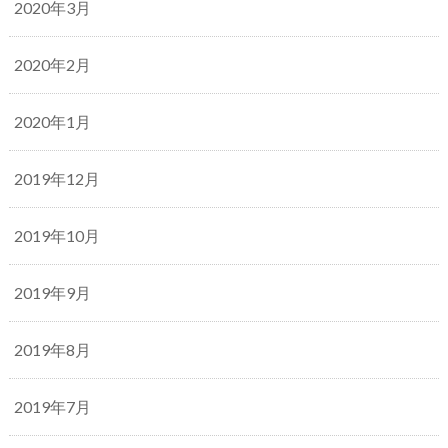
2020年3月
2020年2月
2020年1月
2019年12月
2019年10月
2019年9月
2019年8月
2019年7月