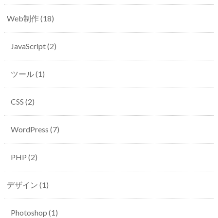
Web制作
(18)
JavaScript
(2)
ツール
(1)
CSS
(2)
WordPress
(7)
PHP
(2)
デザイン
(1)
Photoshop
(1)