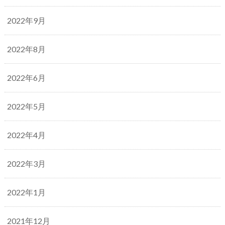
2022年9月
2022年8月
2022年6月
2022年5月
2022年4月
2022年3月
2022年1月
2021年12月