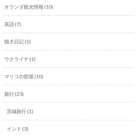
オランダ観光情報
(10)
英語
(7)
猫犬日記
(5)
ウクライナ
(1)
マリコの部屋
(10)
旅行
(23)
茨城旅行
(1)
インド
(3)