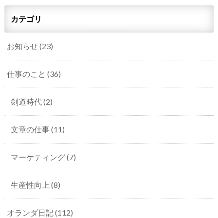
カテゴリ
お知らせ
(23)
仕事のこと
(36)
剣道時代
(2)
文章の仕事
(11)
マーケティング
(7)
生産性向上
(8)
オランダ日記
(112)