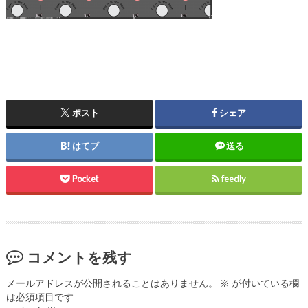
ポスト
シェア
はてブ
送る
Pocket
feedly
コメントを残す
メールアドレスが公開されることはありません。
※
が付いている欄
は必須項目です