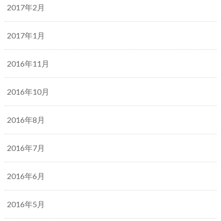
2017年2月
2017年1月
2016年11月
2016年10月
2016年8月
2016年7月
2016年6月
2016年5月