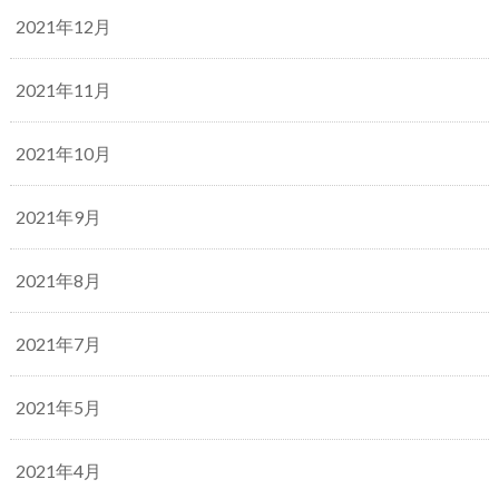
2021年12月
2021年11月
2021年10月
2021年9月
2021年8月
2021年7月
2021年5月
2021年4月