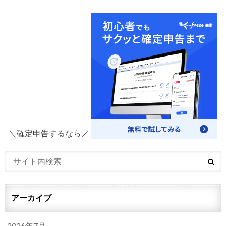
＼確定申告するなら／
アーカイブ
2026年7月