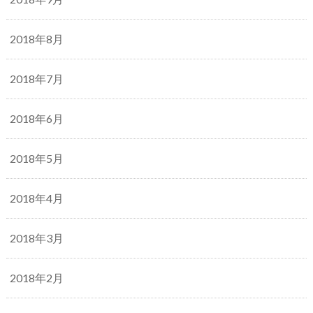
2018年8月
2018年7月
2018年6月
2018年5月
2018年4月
2018年3月
2018年2月