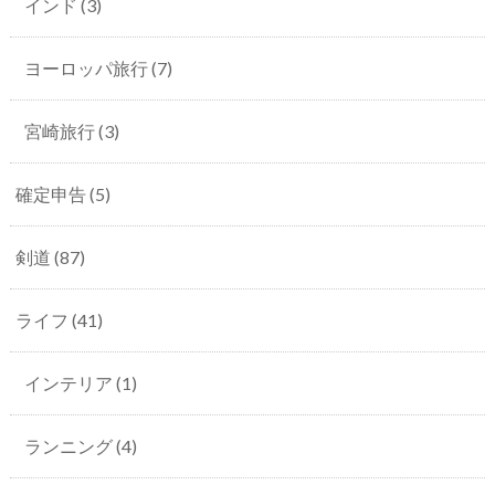
インド
(3)
ヨーロッパ旅行
(7)
宮崎旅行
(3)
確定申告
(5)
剣道
(87)
ライフ
(41)
インテリア
(1)
ランニング
(4)