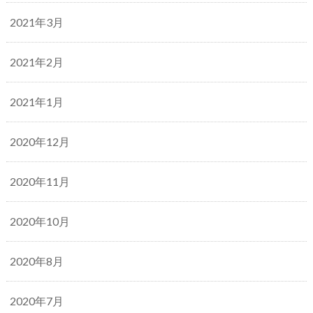
2021年3月
2021年2月
2021年1月
2020年12月
2020年11月
2020年10月
2020年8月
2020年7月