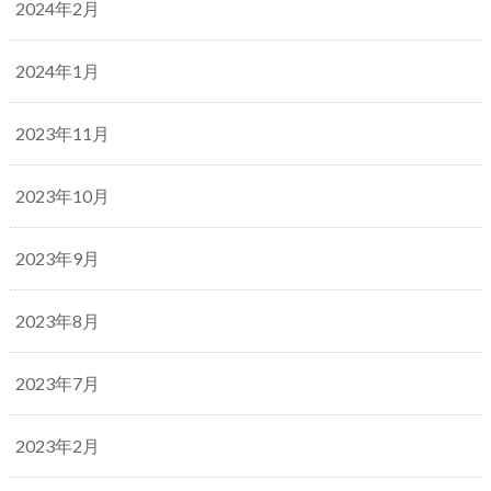
2024年2月
2024年1月
2023年11月
2023年10月
2023年9月
2023年8月
2023年7月
2023年2月