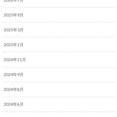
2025年9月
2025年3月
2025年1月
2024年11月
2024年9月
2024年8月
2024年6月