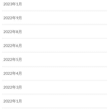
2023年1月
2022年9月
2022年8月
2022年6月
2022年5月
2022年4月
2022年3月
2022年1月