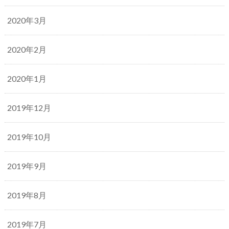
2020年3月
2020年2月
2020年1月
2019年12月
2019年10月
2019年9月
2019年8月
2019年7月