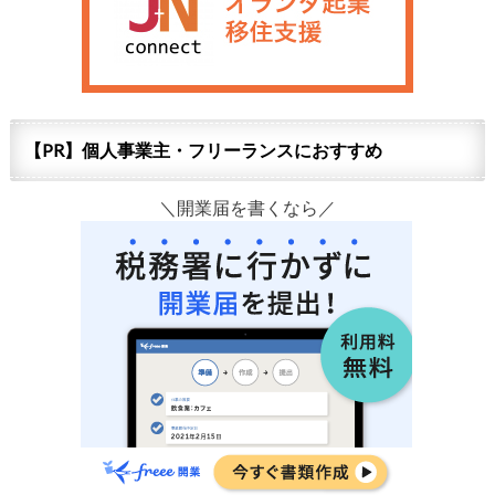
【PR】個人事業主・フリーランスにおすすめ
＼開業届を書くなら／