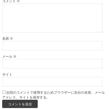
コメント
※
名前
※
メール
※
サイト
次回のコメントで使用するためブラウザーに自分の名前、メール
アドレス、サイトを保存する。