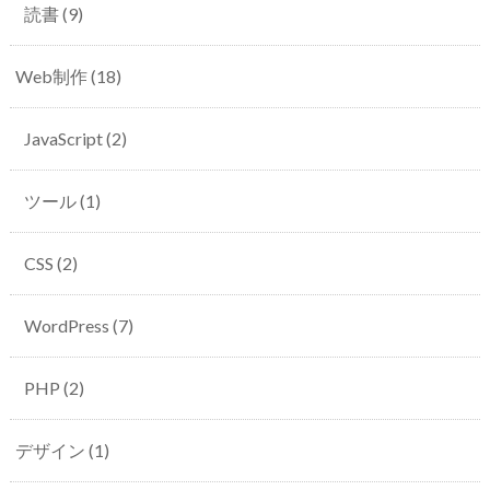
読書
(9)
Web制作
(18)
JavaScript
(2)
ツール
(1)
CSS
(2)
WordPress
(7)
PHP
(2)
デザイン
(1)