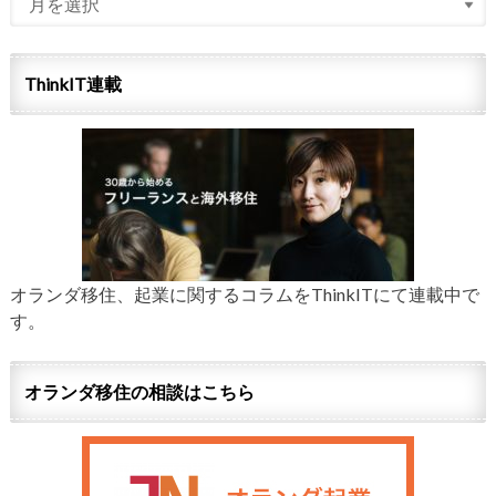
ThinkIT連載
オランダ移住、起業に関するコラムをThinkITにて連載中で
す。
オランダ移住の相談はこちら