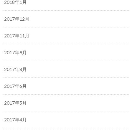
2018年1月
2017年12月
2017年11月
2017年9月
2017年8月
2017年6月
2017年5月
2017年4月