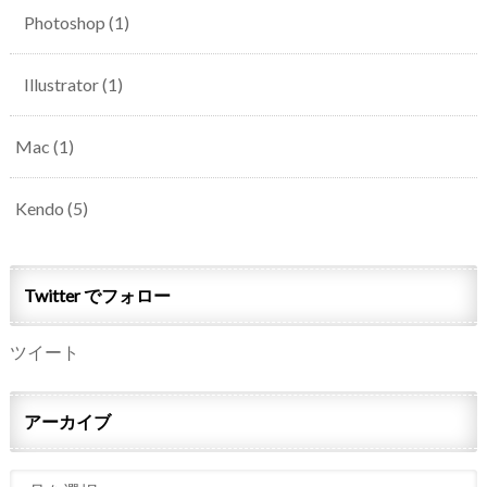
Photoshop
(1)
Illustrator
(1)
Mac
(1)
Kendo
(5)
Twitter でフォロー
ツイート
アーカイブ