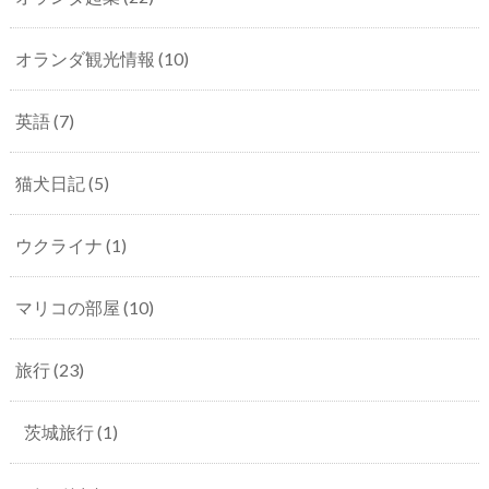
オランダ観光情報
(10)
英語
(7)
猫犬日記
(5)
ウクライナ
(1)
マリコの部屋
(10)
旅行
(23)
茨城旅行
(1)