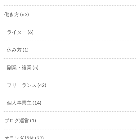
働き方
(63)
ライター
(6)
休み方
(1)
副業・複業
(5)
フリーランス
(42)
個人事業主
(14)
ブログ運営
(1)
オランダ起業
(22)