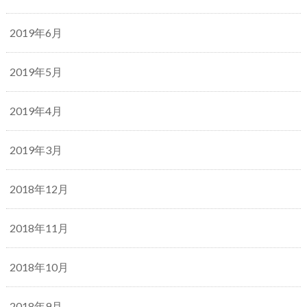
2019年6月
2019年5月
2019年4月
2019年3月
2018年12月
2018年11月
2018年10月
2018年9月