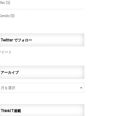
Mac
(1)
Kendo
(5)
Twitter でフォロー
ツイート
アーカイブ
ThinkIT連載