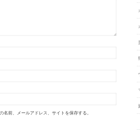
の名前、メールアドレス、サイトを保存する。