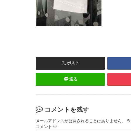
ポスト
送る
コメントを残す
メールアドレスが公開されることはありません。
※
コメント
※