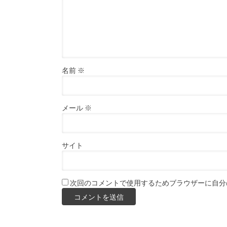
名前
※
メール
※
サイト
次回のコメントで使用するためブラウザーに自分