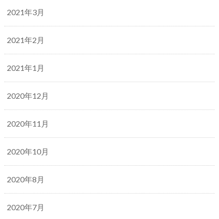
2021年3月
2021年2月
2021年1月
2020年12月
2020年11月
2020年10月
2020年8月
2020年7月