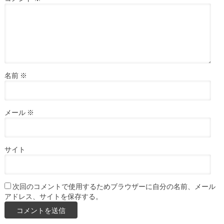
名前
※
メール
※
サイト
次回のコメントで使用するためブラウザーに自分の名前、メール
アドレス、サイトを保存する。