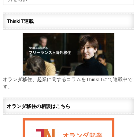
ThinkIT連載
オランダ移住、起業に関するコラムをThinkITにて連載中で
す。
オランダ移住の相談はこちら