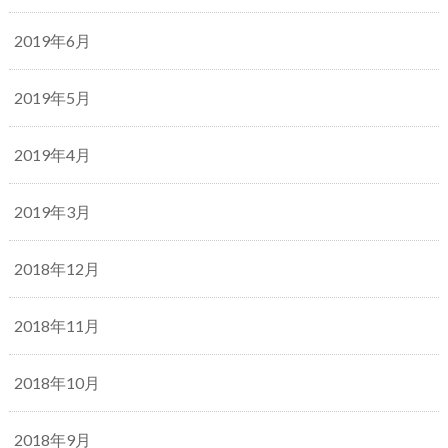
2019年6月
2019年5月
2019年4月
2019年3月
2018年12月
2018年11月
2018年10月
2018年9月