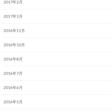
2017年2月
2017年1月
2016年11月
2016年10月
2016年8月
2016年7月
2016年6月
2016年5月