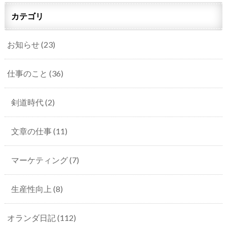
カテゴリ
お知らせ
(23)
仕事のこと
(36)
剣道時代
(2)
文章の仕事
(11)
マーケティング
(7)
生産性向上
(8)
オランダ日記
(112)