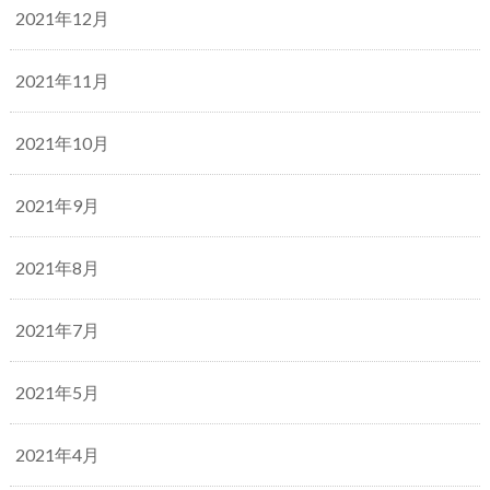
2021年12月
2021年11月
2021年10月
2021年9月
2021年8月
2021年7月
2021年5月
2021年4月