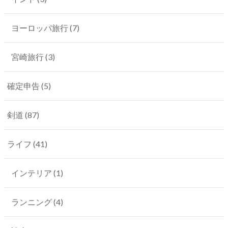
ヨーロッパ旅行
(7)
宮崎旅行
(3)
確定申告
(5)
剣道
(87)
ライフ
(41)
インテリア
(1)
ランニング
(4)