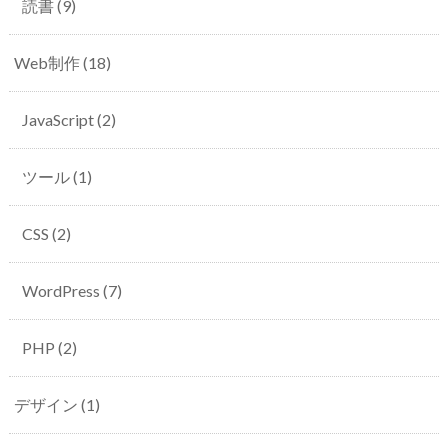
読書
(9)
Web制作
(18)
JavaScript
(2)
ツール
(1)
CSS
(2)
WordPress
(7)
PHP
(2)
デザイン
(1)