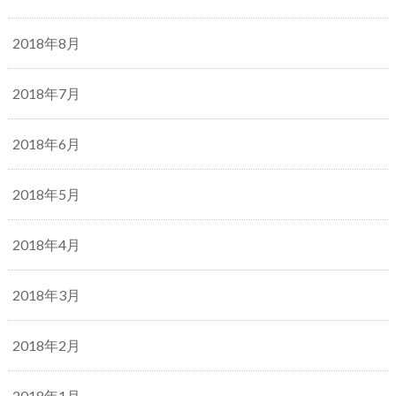
2018年8月
2018年7月
2018年6月
2018年5月
2018年4月
2018年3月
2018年2月
2018年1月