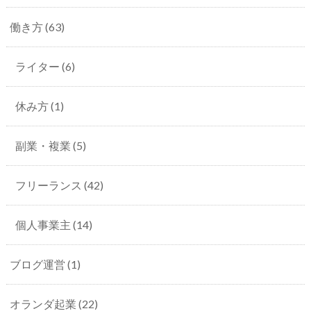
働き方
(63)
ライター
(6)
休み方
(1)
副業・複業
(5)
フリーランス
(42)
個人事業主
(14)
ブログ運営
(1)
オランダ起業
(22)