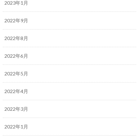
2023年1月
2022年9月
2022年8月
2022年6月
2022年5月
2022年4月
2022年3月
2022年1月