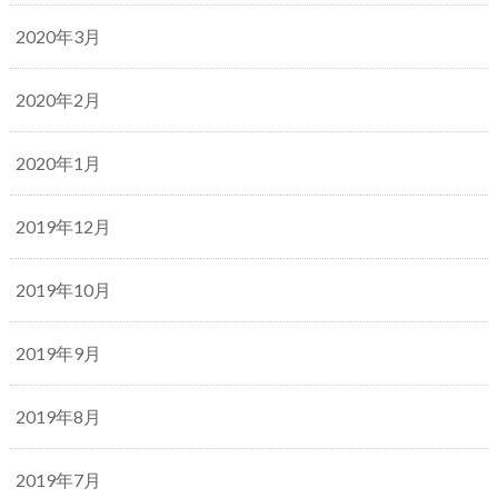
2020年3月
2020年2月
2020年1月
2019年12月
2019年10月
2019年9月
2019年8月
2019年7月