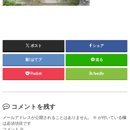
ポスト
シェア
はてブ
送る
Pocket
feedly
コメントを残す
メールアドレスが公開されることはありません。
※
が付いている欄
は必須項目です
コメント
※