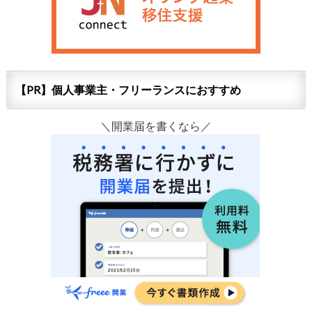
【PR】個人事業主・フリーランスにおすすめ
＼開業届を書くなら／