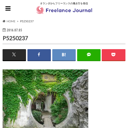
オランダからフリーランスの働き方を発信
HOME
P5250237
2016.07.05
P5250237