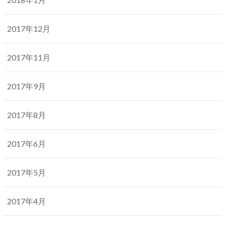
2017年12月
2017年11月
2017年9月
2017年8月
2017年6月
2017年5月
2017年4月