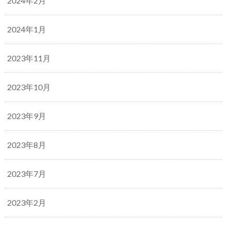
2024年2月
2024年1月
2023年11月
2023年10月
2023年9月
2023年8月
2023年7月
2023年2月