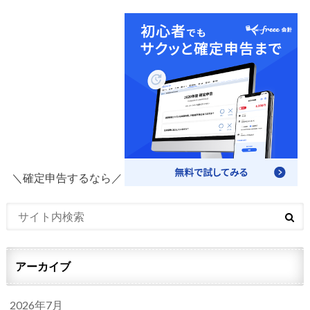
＼確定申告するなら／
アーカイブ
2026年7月