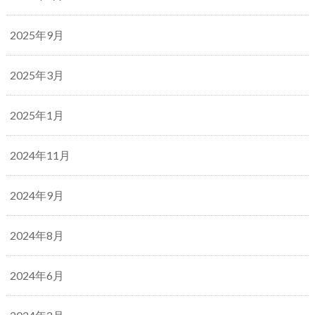
2025年9月
2025年3月
2025年1月
2024年11月
2024年9月
2024年8月
2024年6月