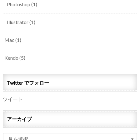
Photoshop
(1)
Illustrator
(1)
Mac
(1)
Kendo
(5)
Twitter でフォロー
ツイート
アーカイブ