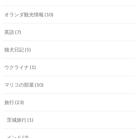
オランダ観光情報
(10)
英語
(7)
猫犬日記
(5)
ウクライナ
(1)
マリコの部屋
(10)
旅行
(23)
茨城旅行
(1)
インド
(3)