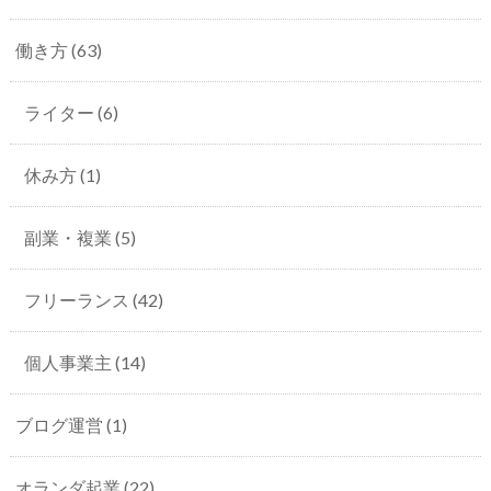
働き方
(63)
ライター
(6)
休み方
(1)
副業・複業
(5)
フリーランス
(42)
個人事業主
(14)
ブログ運営
(1)
オランダ起業
(22)