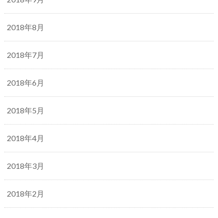
2018年8月
2018年7月
2018年6月
2018年5月
2018年4月
2018年3月
2018年2月