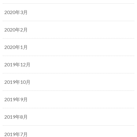
2020年3月
2020年2月
2020年1月
2019年12月
2019年10月
2019年9月
2019年8月
2019年7月