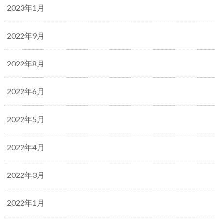
2023年1月
2022年9月
2022年8月
2022年6月
2022年5月
2022年4月
2022年3月
2022年1月