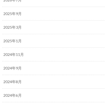
2025年9月
2025年3月
2025年1月
2024年11月
2024年9月
2024年8月
2024年6月