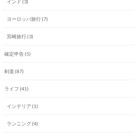
インド
(3)
ヨーロッパ旅行
(7)
宮崎旅行
(3)
確定申告
(5)
剣道
(87)
ライフ
(41)
インテリア
(1)
ランニング
(4)