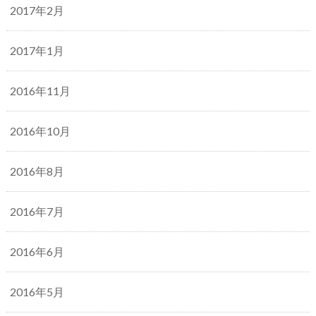
2017年2月
2017年1月
2016年11月
2016年10月
2016年8月
2016年7月
2016年6月
2016年5月