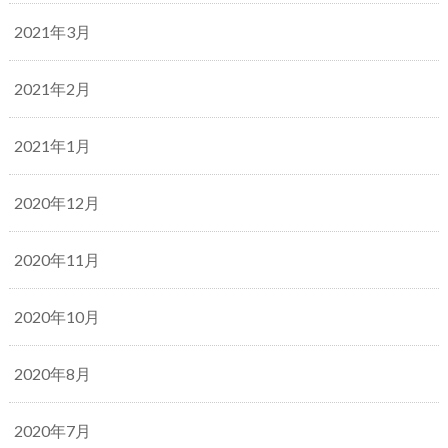
2021年3月
2021年2月
2021年1月
2020年12月
2020年11月
2020年10月
2020年8月
2020年7月