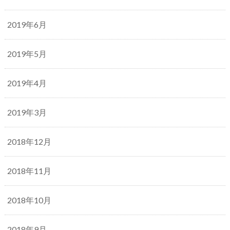
2019年6月
2019年5月
2019年4月
2019年3月
2018年12月
2018年11月
2018年10月
2018年9月