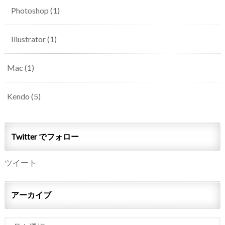
Photoshop
(1)
Illustrator
(1)
Mac
(1)
Kendo
(5)
Twitter でフォロー
ツイート
アーカイブ