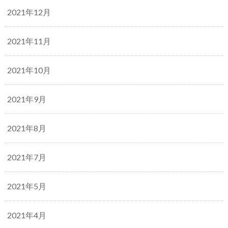
2021年12月
2021年11月
2021年10月
2021年9月
2021年8月
2021年7月
2021年5月
2021年4月