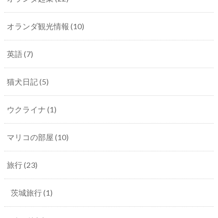
オランダ観光情報
(10)
英語
(7)
猫犬日記
(5)
ウクライナ
(1)
マリコの部屋
(10)
旅行
(23)
茨城旅行
(1)