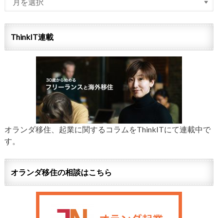
ThinkIT連載
オランダ移住、起業に関するコラムをThinkITにて連載中で
す。
オランダ移住の相談はこちら