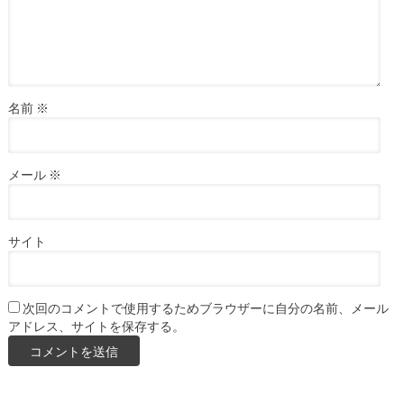
名前
※
メール
※
サイト
次回のコメントで使用するためブラウザーに自分の名前、メール
アドレス、サイトを保存する。