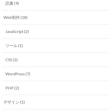
読書
(9)
Web制作
(18)
JavaScript
(2)
ツール
(1)
CSS
(2)
WordPress
(7)
PHP
(2)
デザイン
(1)