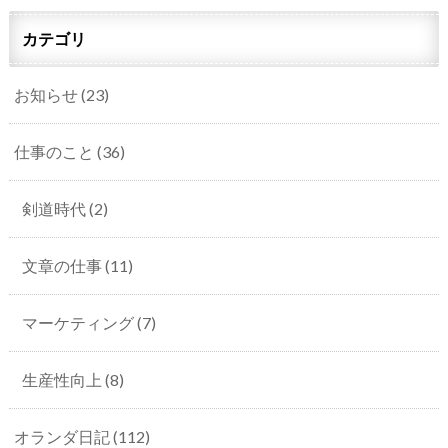
カテゴリ
お知らせ
(23)
仕事のこと
(36)
剣道時代
(2)
文章の仕事
(11)
マーケティング
(7)
生産性向上
(8)
オランダ日記
(112)