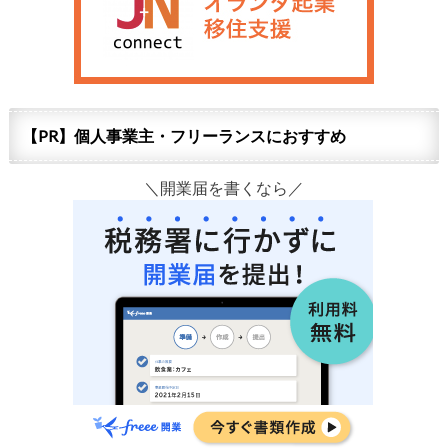
【PR】個人事業主・フリーランスにおすすめ
＼開業届を書くなら／