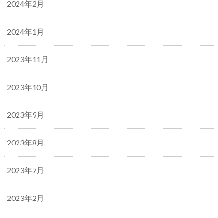
2024年2月
2024年1月
2023年11月
2023年10月
2023年9月
2023年8月
2023年7月
2023年2月