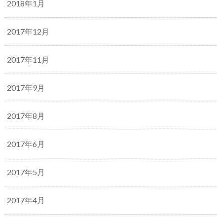
2018年1月
2017年12月
2017年11月
2017年9月
2017年8月
2017年6月
2017年5月
2017年4月