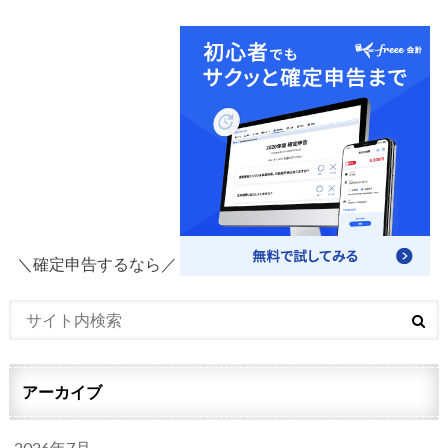
＼確定申告するなら／
アーカイブ
2026年7月