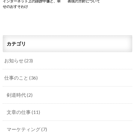
インターネット上の誹謗中傷と、幸
表現の方針について
せのおすそわけ
カテゴリ
お知らせ
(23)
仕事のこと
(36)
剣道時代
(2)
文章の仕事
(11)
マーケティング
(7)