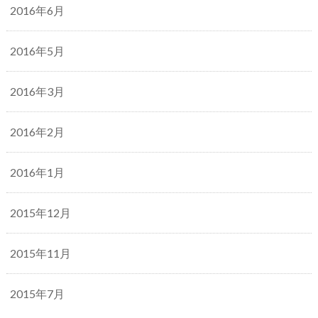
2016年6月
2016年5月
2016年3月
2016年2月
2016年1月
2015年12月
2015年11月
2015年7月