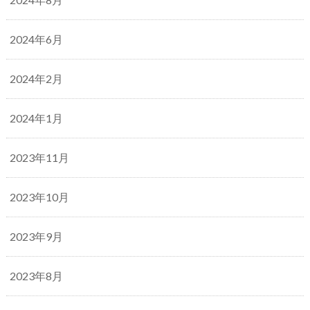
2024年6月
2024年2月
2024年1月
2023年11月
2023年10月
2023年9月
2023年8月