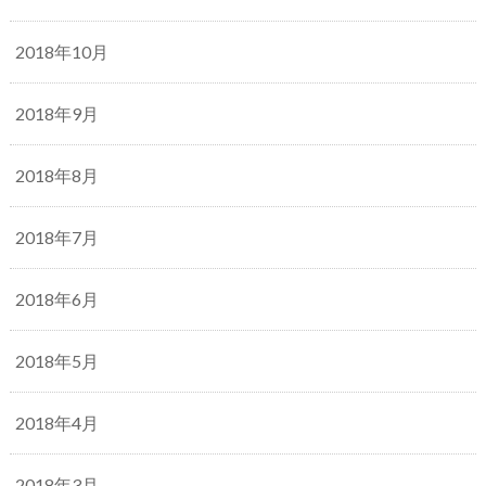
2018年10月
2018年9月
2018年8月
2018年7月
2018年6月
2018年5月
2018年4月
2018年3月