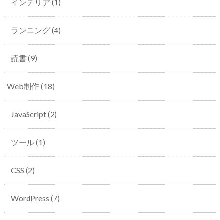
インテリア
(1)
ランニング
(4)
読書
(9)
Web制作
(18)
JavaScript
(2)
ツール
(1)
CSS
(2)
WordPress
(7)