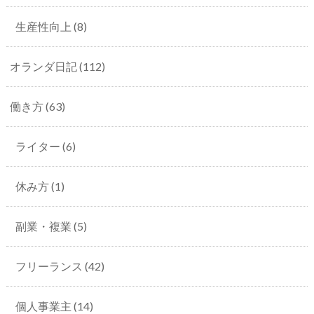
生産性向上
(8)
オランダ日記
(112)
働き方
(63)
ライター
(6)
休み方
(1)
副業・複業
(5)
フリーランス
(42)
個人事業主
(14)