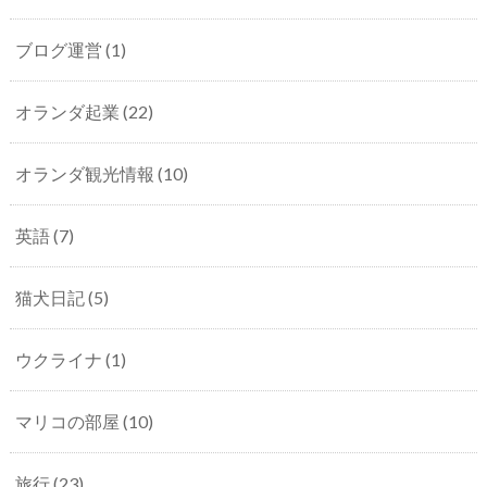
ブログ運営
(1)
オランダ起業
(22)
オランダ観光情報
(10)
英語
(7)
猫犬日記
(5)
ウクライナ
(1)
マリコの部屋
(10)
旅行
(23)