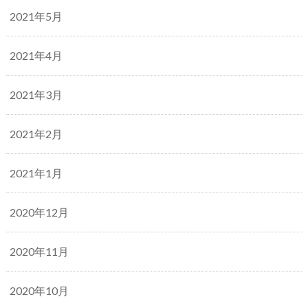
2021年5月
2021年4月
2021年3月
2021年2月
2021年1月
2020年12月
2020年11月
2020年10月