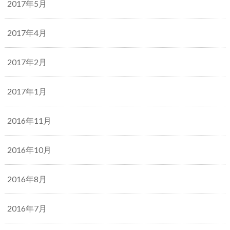
2017年5月
2017年4月
2017年2月
2017年1月
2016年11月
2016年10月
2016年8月
2016年7月