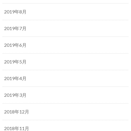
2019年8月
2019年7月
2019年6月
2019年5月
2019年4月
2019年3月
2018年12月
2018年11月