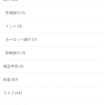
茨城旅行
(1)
インド
(3)
ヨーロッパ旅行
(7)
宮崎旅行
(3)
確定申告
(5)
剣道
(87)
ライフ
(41)