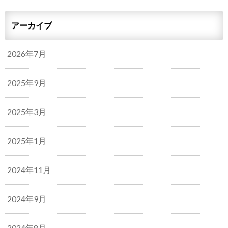
アーカイブ
2026年7月
2025年9月
2025年3月
2025年1月
2024年11月
2024年9月
2024年8月