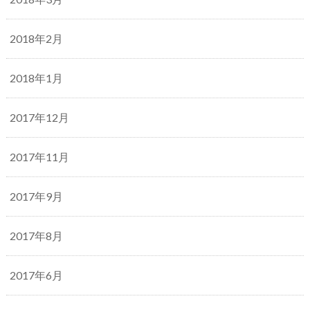
2018年2月
2018年1月
2017年12月
2017年11月
2017年9月
2017年8月
2017年6月