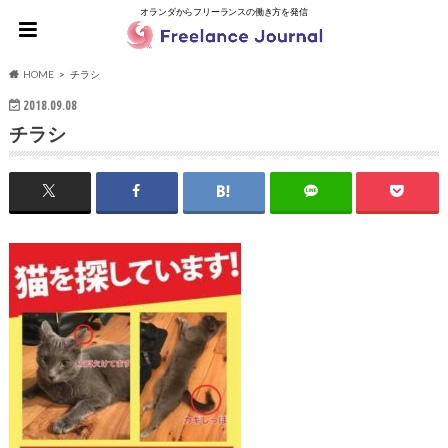
オランダからフリーランスの働き方を発信
HOME
チラシ
2018.09.08
チラシ