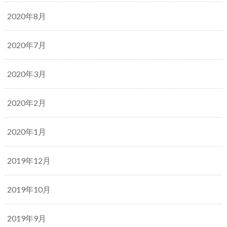
2020年8月
2020年7月
2020年3月
2020年2月
2020年1月
2019年12月
2019年10月
2019年9月