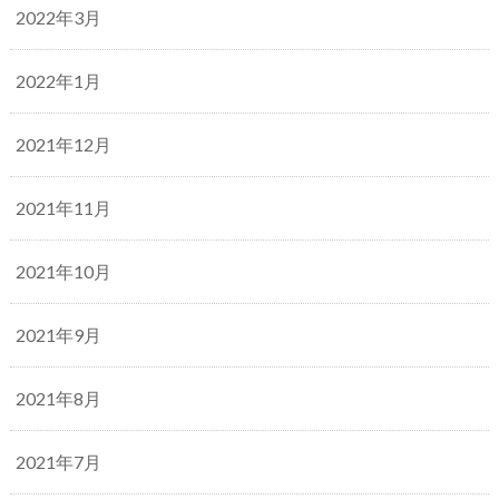
2022年3月
2022年1月
2021年12月
2021年11月
2021年10月
2021年9月
2021年8月
2021年7月