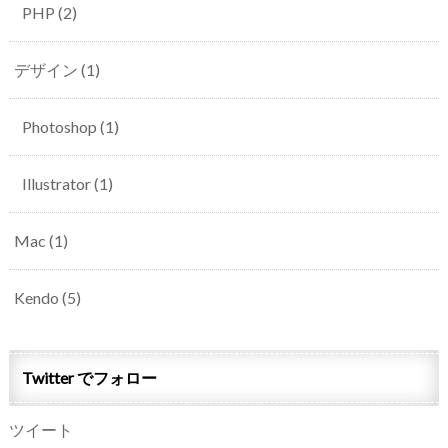
PHP
(2)
デザイン
(1)
Photoshop
(1)
Illustrator
(1)
Mac
(1)
Kendo
(5)
Twitter でフォロー
ツイート