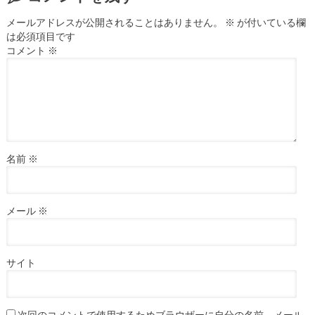
メールアドレスが公開されることはありません。
※
が付いている欄
は必須項目です
コメント
※
名前
※
メール
※
サイト