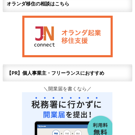
オランダ移住の相談はこちら
【PR】個人事業主・フリーランスにおすすめ
＼開業届を書くなら／