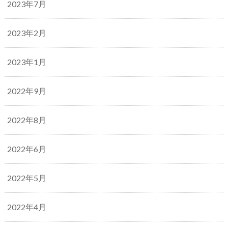
2023年7月
2023年2月
2023年1月
2022年9月
2022年8月
2022年6月
2022年5月
2022年4月