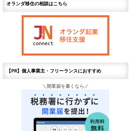
オランダ移住の相談はこちら
【PR】個人事業主・フリーランスにおすすめ
＼開業届を書くなら／