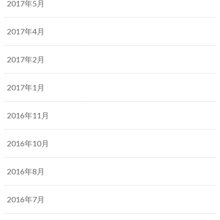
2017年5月
2017年4月
2017年2月
2017年1月
2016年11月
2016年10月
2016年8月
2016年7月