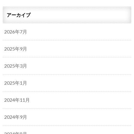
アーカイブ
2026年7月
2025年9月
2025年3月
2025年1月
2024年11月
2024年9月
2024年8月