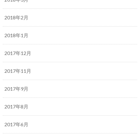
2018年2月
2018年1月
2017年12月
2017年11月
2017年9月
2017年8月
2017年6月