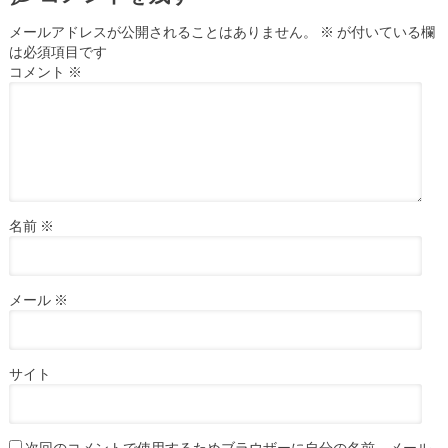
メールアドレスが公開されることはありません。
※
が付いている欄
は必須項目です
コメント
※
名前
※
メール
※
サイト