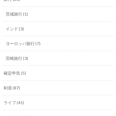
茨城旅行
(1)
インド
(3)
ヨーロッパ旅行
(7)
宮崎旅行
(3)
確定申告
(5)
剣道
(87)
ライフ
(41)