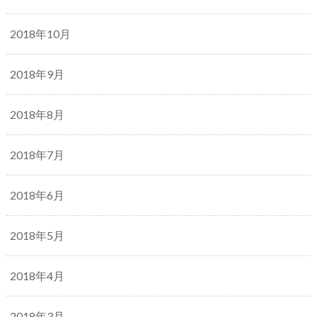
2018年10月
2018年9月
2018年8月
2018年7月
2018年6月
2018年5月
2018年4月
2018年3月