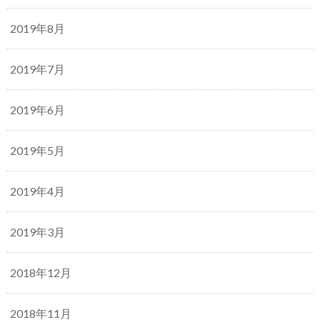
2019年8月
2019年7月
2019年6月
2019年5月
2019年4月
2019年3月
2018年12月
2018年11月