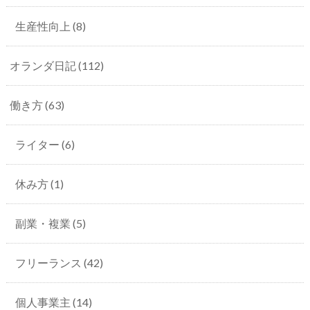
生産性向上
(8)
オランダ日記
(112)
働き方
(63)
ライター
(6)
休み方
(1)
副業・複業
(5)
フリーランス
(42)
個人事業主
(14)