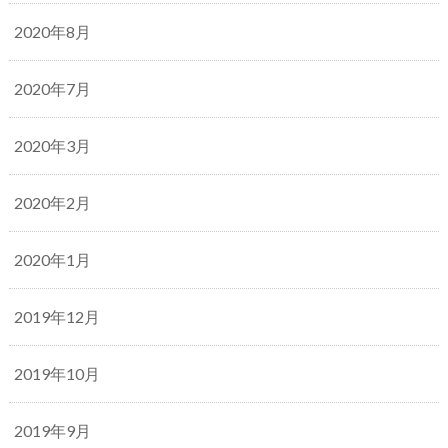
2020年8月
2020年7月
2020年3月
2020年2月
2020年1月
2019年12月
2019年10月
2019年9月