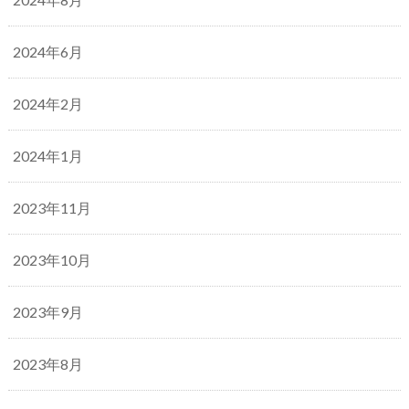
2024年6月
2024年2月
2024年1月
2023年11月
2023年10月
2023年9月
2023年8月