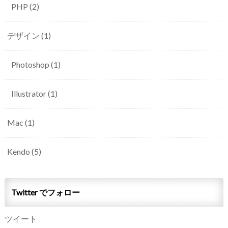
PHP
(2)
デザイン
(1)
Photoshop
(1)
Illustrator
(1)
Mac
(1)
Kendo
(5)
Twitter でフォロー
ツイート