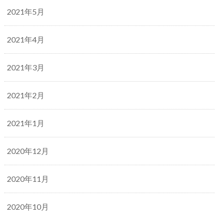
2021年5月
2021年4月
2021年3月
2021年2月
2021年1月
2020年12月
2020年11月
2020年10月