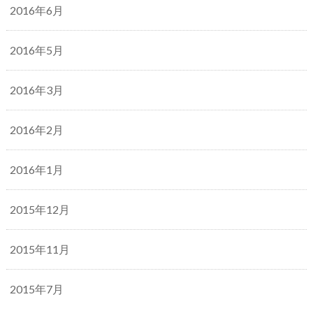
2016年6月
2016年5月
2016年3月
2016年2月
2016年1月
2015年12月
2015年11月
2015年7月