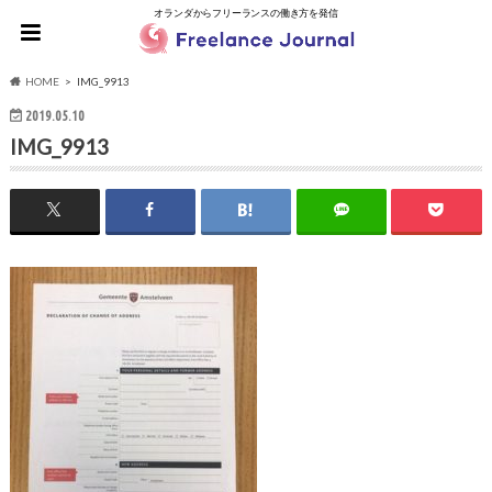
オランダからフリーランスの働き方を発信
HOME
IMG_9913
2019.05.10
IMG_9913