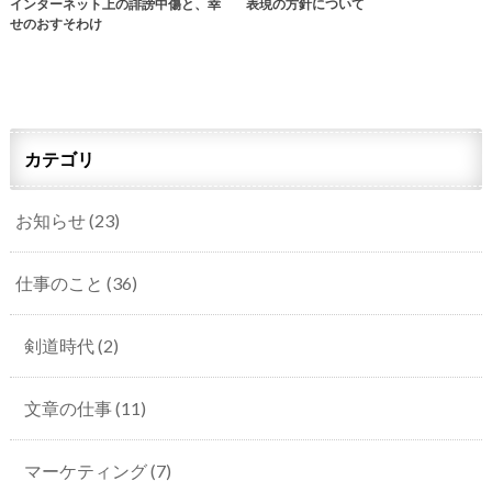
インターネット上の誹謗中傷と、幸
表現の方針について
せのおすそわけ
カテゴリ
お知らせ
(23)
仕事のこと
(36)
剣道時代
(2)
文章の仕事
(11)
マーケティング
(7)