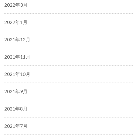
2022年3月
2022年1月
2021年12月
2021年11月
2021年10月
2021年9月
2021年8月
2021年7月