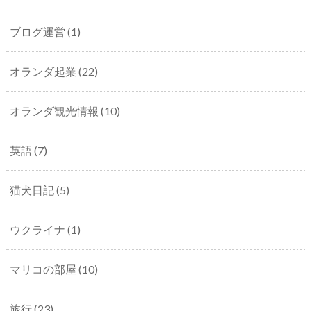
ブログ運営
(1)
オランダ起業
(22)
オランダ観光情報
(10)
英語
(7)
猫犬日記
(5)
ウクライナ
(1)
マリコの部屋
(10)
旅行
(23)