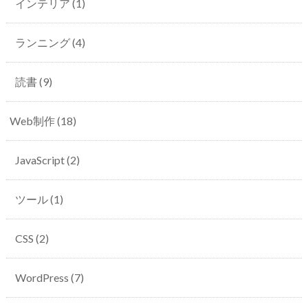
インテリア
(1)
ランニング
(4)
読書
(9)
Web制作
(18)
JavaScript
(2)
ツール
(1)
CSS
(2)
WordPress
(7)