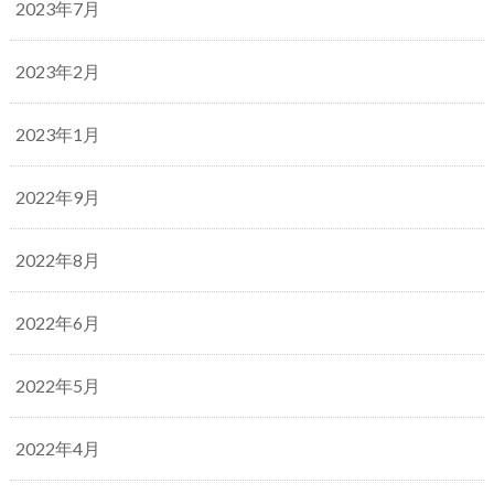
2023年7月
2023年2月
2023年1月
2022年9月
2022年8月
2022年6月
2022年5月
2022年4月