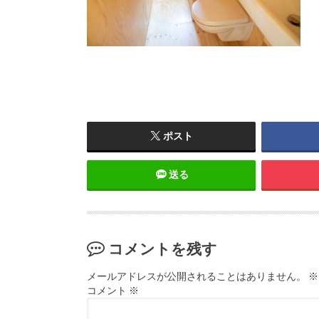
ポスト
送る
コメントを残す
メールアドレスが公開されることはありません。
※
コメント
※