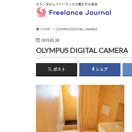
オランダからフリーランスの働き方を発信
HOME
OLYMPUS DIGITAL CAMERA
2019.05.30
OLYMPUS DIGITAL CAMERA
ポスト
シェア