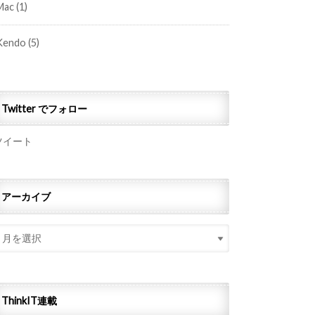
Mac
(1)
Kendo
(5)
Twitter でフォロー
ツイート
アーカイブ
ThinkIT連載