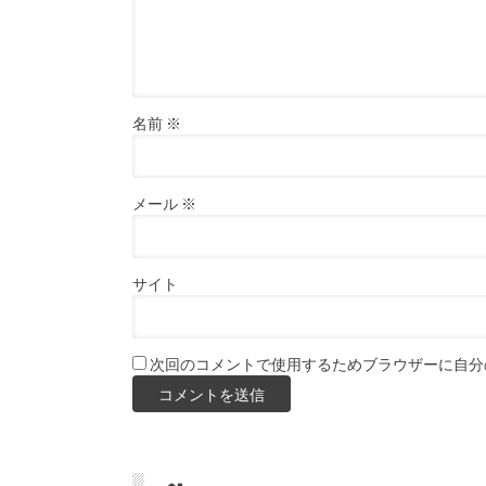
名前
※
メール
※
サイト
次回のコメントで使用するためブラウザーに自分