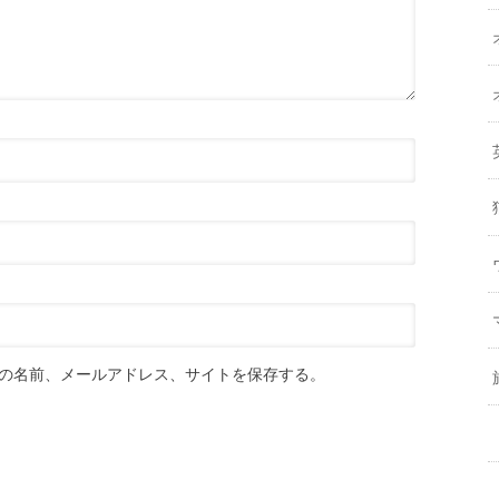
の名前、メールアドレス、サイトを保存する。