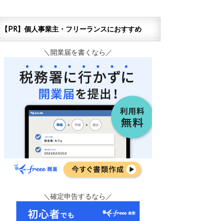
【PR】個人事業主・フリーランスにおすすめ
＼開業届を書くなら／
＼確定申告するなら／