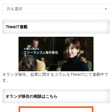
ThinkIT連載
オランダ移住、起業に関するコラムをThinkITにて連載中で
す。
オランダ移住の相談はこちら