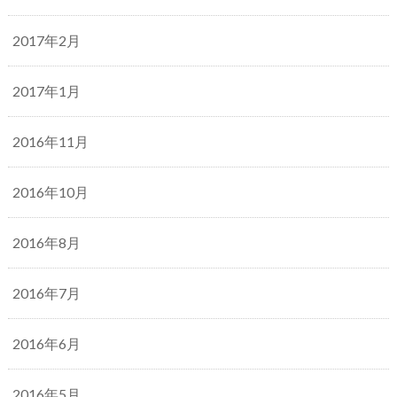
2017年2月
2017年1月
2016年11月
2016年10月
2016年8月
2016年7月
2016年6月
2016年5月