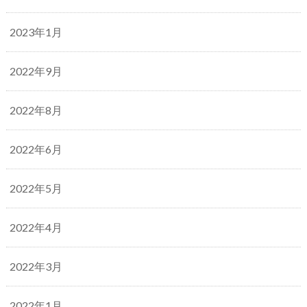
2023年1月
2022年9月
2022年8月
2022年6月
2022年5月
2022年4月
2022年3月
2022年1月