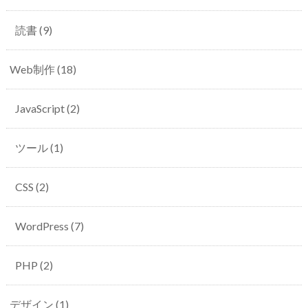
読書
(9)
Web制作
(18)
JavaScript
(2)
ツール
(1)
CSS
(2)
WordPress
(7)
PHP
(2)
デザイン
(1)