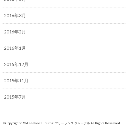
2016年3月
2016年2月
2016年1月
2015年12月
2015年11月
2015年7月
©Copyright2026
Freelance Journal フリーランス ジャーナル
.All Rights Reserved.