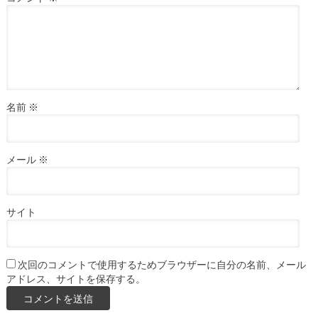
名前
※
メール
※
サイト
次回のコメントで使用するためブラウザーに自分の名前、メール
アドレス、サイトを保存する。