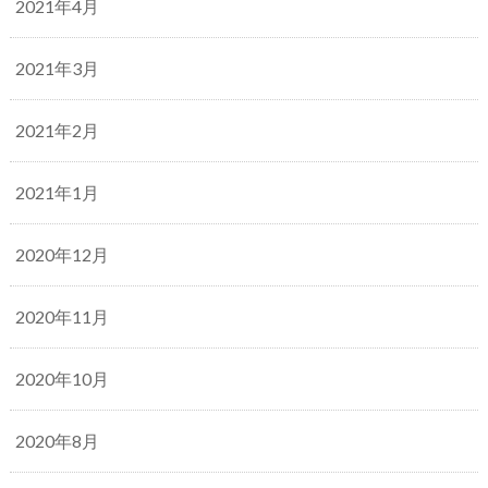
2021年4月
2021年3月
2021年2月
2021年1月
2020年12月
2020年11月
2020年10月
2020年8月