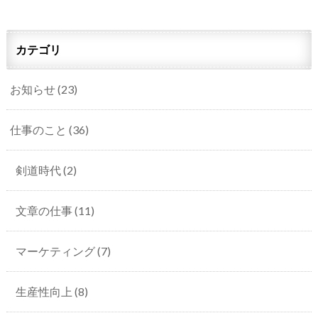
カテゴリ
お知らせ
(23)
仕事のこと
(36)
剣道時代
(2)
文章の仕事
(11)
マーケティング
(7)
生産性向上
(8)