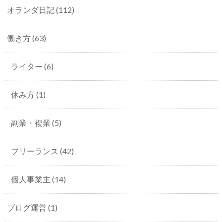
オランダ日記
(112)
働き方
(63)
ライター
(6)
休み方
(1)
副業・複業
(5)
フリーランス
(42)
個人事業主
(14)
ブログ運営
(1)