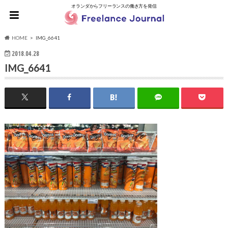
オランダからフリーランスの働き方を発信
HOME
IMG_6641
2018.04.28
IMG_6641