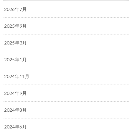
2026年7月
2025年9月
2025年3月
2025年1月
2024年11月
2024年9月
2024年8月
2024年6月