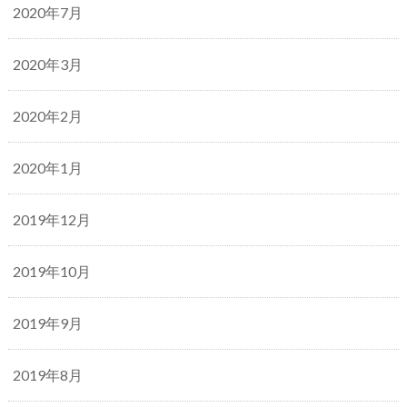
2020年7月
2020年3月
2020年2月
2020年1月
2019年12月
2019年10月
2019年9月
2019年8月