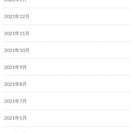
2021年12月
2021年11月
2021年10月
2021年9月
2021年8月
2021年7月
2021年5月