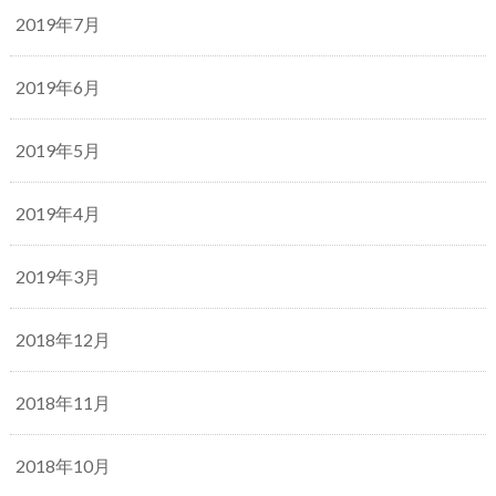
2019年7月
2019年6月
2019年5月
2019年4月
2019年3月
2018年12月
2018年11月
2018年10月