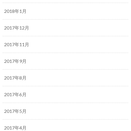
2018年1月
2017年12月
2017年11月
2017年9月
2017年8月
2017年6月
2017年5月
2017年4月