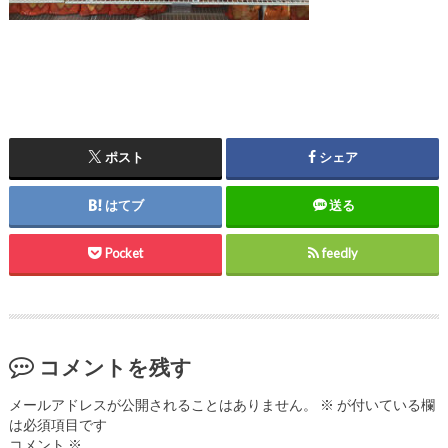
ポスト
シェア
はてブ
送る
Pocket
feedly
コメントを残す
メールアドレスが公開されることはありません。
※
が付いている欄
は必須項目です
コメント
※