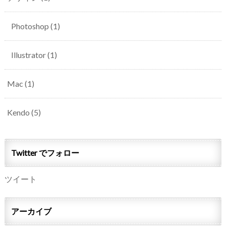
Photoshop
(1)
Illustrator
(1)
Mac
(1)
Kendo
(5)
Twitter でフォロー
ツイート
アーカイブ