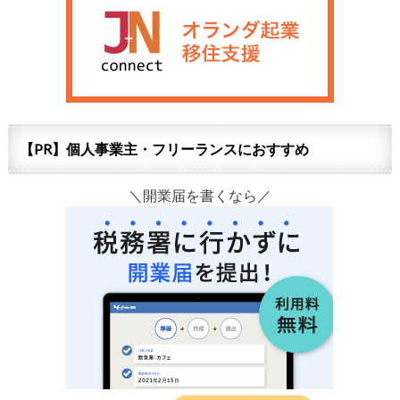
【PR】個人事業主・フリーランスにおすすめ
＼開業届を書くなら／