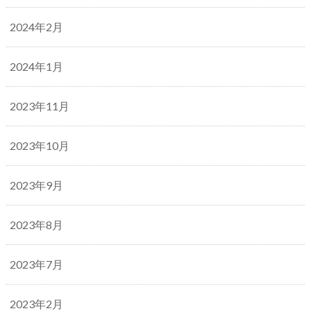
2024年2月
2024年1月
2023年11月
2023年10月
2023年9月
2023年8月
2023年7月
2023年2月