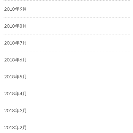
2018年9月
2018年8月
2018年7月
2018年6月
2018年5月
2018年4月
2018年3月
2018年2月