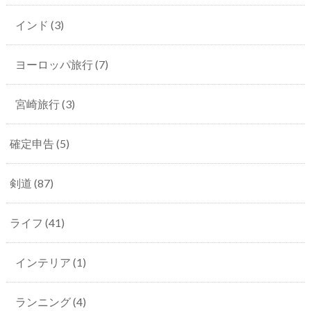
インド
(3)
ヨーロッパ旅行
(7)
宮崎旅行
(3)
確定申告
(5)
剣道
(87)
ライフ
(41)
インテリア
(1)
ランニング
(4)