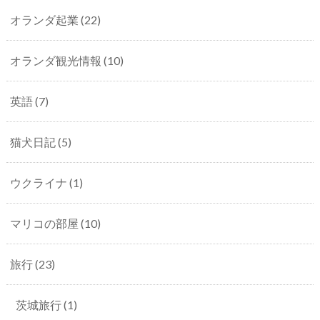
オランダ起業
(22)
オランダ観光情報
(10)
英語
(7)
猫犬日記
(5)
ウクライナ
(1)
マリコの部屋
(10)
旅行
(23)
茨城旅行
(1)