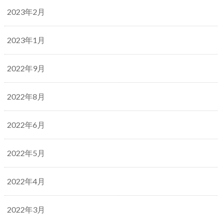
2023年2月
2023年1月
2022年9月
2022年8月
2022年6月
2022年5月
2022年4月
2022年3月