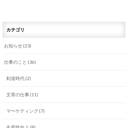
カテゴリ
お知らせ
(23)
仕事のこと
(36)
剣道時代
(2)
文章の仕事
(11)
マーケティング
(7)
生産性向上
(8)