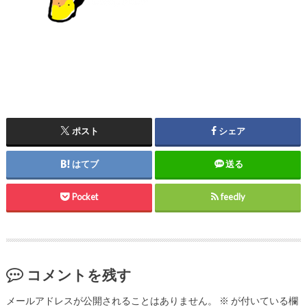
ポスト
シェア
はてブ
送る
Pocket
feedly
コメントを残す
メールアドレスが公開されることはありません。
※
が付いている欄