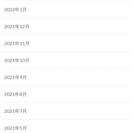
2022年1月
2021年12月
2021年11月
2021年10月
2021年9月
2021年8月
2021年7月
2021年5月