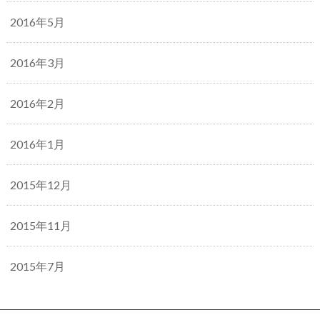
2016年5月
2016年3月
2016年2月
2016年1月
2015年12月
2015年11月
2015年7月