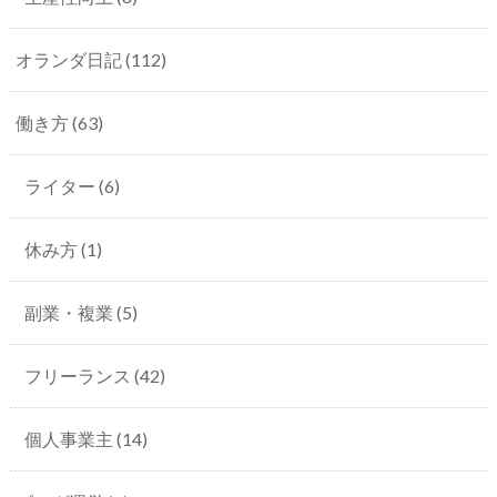
オランダ日記
(112)
働き方
(63)
ライター
(6)
休み方
(1)
副業・複業
(5)
フリーランス
(42)
個人事業主
(14)