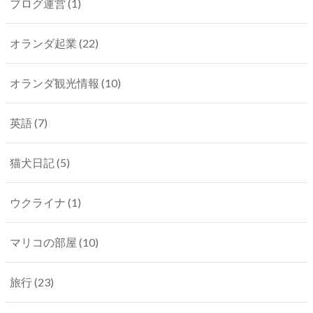
ブログ運営
(1)
オランダ起業
(22)
オランダ観光情報
(10)
英語
(7)
猫犬日記
(5)
ウクライナ
(1)
マリコの部屋
(10)
旅行
(23)