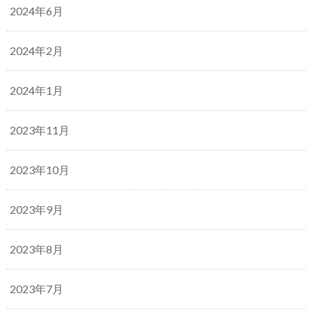
2024年6月
2024年2月
2024年1月
2023年11月
2023年10月
2023年9月
2023年8月
2023年7月