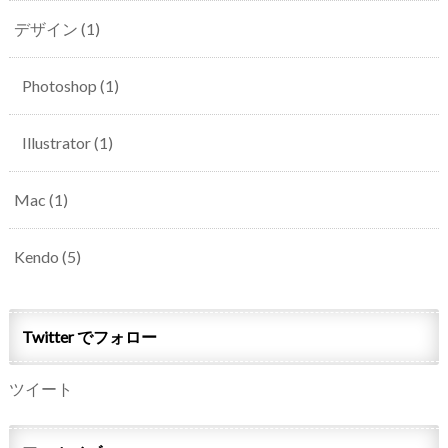
デザイン
(1)
Photoshop
(1)
Illustrator
(1)
Mac
(1)
Kendo
(5)
Twitter でフォロー
ツイート