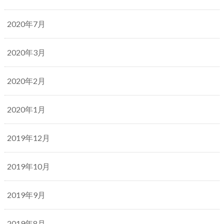
2020年7月
2020年3月
2020年2月
2020年1月
2019年12月
2019年10月
2019年9月
2019年8月