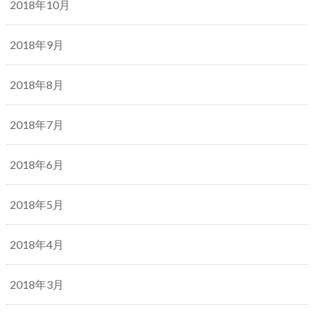
2018年10月
2018年9月
2018年8月
2018年7月
2018年6月
2018年5月
2018年4月
2018年3月