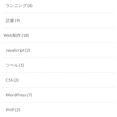
ランニング
(4)
読書
(9)
Web制作
(18)
JavaScript
(2)
ツール
(1)
CSS
(2)
WordPress
(7)
PHP
(2)