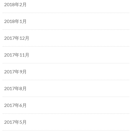
2018年2月
2018年1月
2017年12月
2017年11月
2017年9月
2017年8月
2017年6月
2017年5月