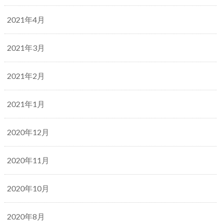
2021年4月
2021年3月
2021年2月
2021年1月
2020年12月
2020年11月
2020年10月
2020年8月