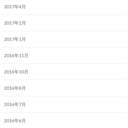
2017年4月
2017年2月
2017年1月
2016年11月
2016年10月
2016年8月
2016年7月
2016年6月