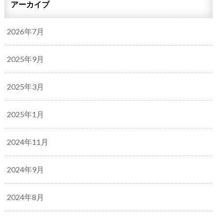
アーカイブ
2026年7月
2025年9月
2025年3月
2025年1月
2024年11月
2024年9月
2024年8月