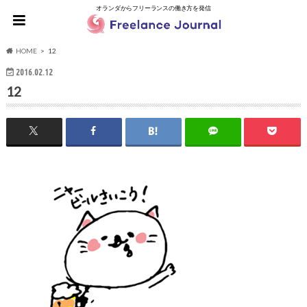
オランダからフリーランスの働き方を発信
HOME
12
2016.02.12
12