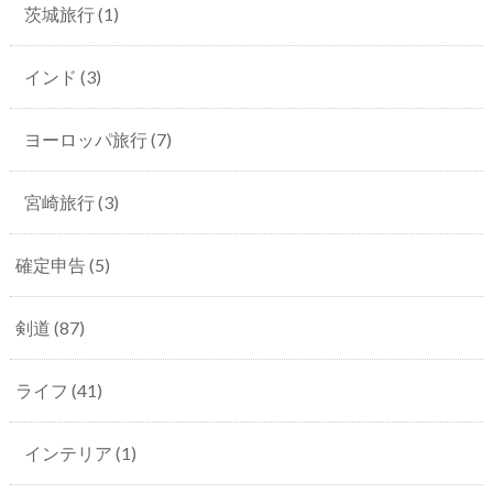
茨城旅行
(1)
インド
(3)
ヨーロッパ旅行
(7)
宮崎旅行
(3)
確定申告
(5)
剣道
(87)
ライフ
(41)
インテリア
(1)