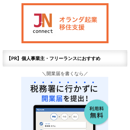
【PR】個人事業主・フリーランスにおすすめ
＼開業届を書くなら／