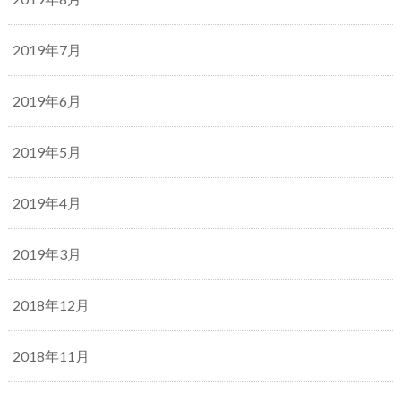
2019年7月
2019年6月
2019年5月
2019年4月
2019年3月
2018年12月
2018年11月