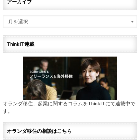
アーカイブ
ThinkIT連載
オランダ移住、起業に関するコラムをThinkITにて連載中で
す。
オランダ移住の相談はこちら