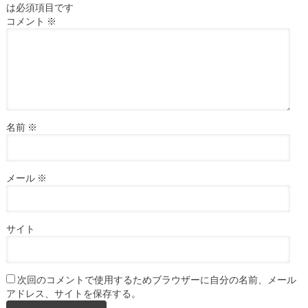
は必須項目です
コメント
※
名前
※
メール
※
サイト
次回のコメントで使用するためブラウザーに自分の名前、メール
アドレス、サイトを保存する。